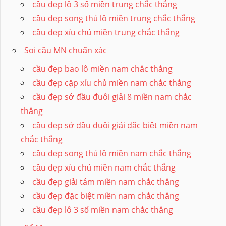
cầu đẹp lô 3 số miền trung chắc thắng
cầu đẹp song thủ lô miền trung chắc thắng
cầu đẹp xíu chủ miền trung chắc thắng
Soi cầu MN chuẩn xác
cầu đẹp bao lô miền nam chắc thắng
cầu đẹp cặp xíu chủ miền nam chắc thắng
cầu đẹp sớ đầu đuôi giải 8 miền nam chắc
thắng
cầu đẹp sớ đầu đuôi giải đặc biệt miền nam
chắc thắng
cầu đẹp song thủ lô miền nam chắc thắng
cầu đẹp xíu chủ miền nam chắc thắng
cầu đẹp giải tám miền nam chắc thắng
cầu đẹp đặc biệt miền nam chắc thắng
cầu đẹp lô 3 số miền nam chắc thắng