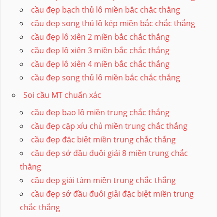
cầu đẹp bạch thủ lô miền bắc chắc thắng
cầu đẹp song thủ lô kép miền bắc chắc thắng
cầu đẹp lô xiên 2 miền bắc chắc thắng
cầu đẹp lô xiên 3 miền bắc chắc thắng
cầu đẹp lô xiên 4 miền bắc chắc thắng
cầu đẹp song thủ lô miền bắc chắc thắng
Soi cầu MT chuẩn xác
cầu đẹp bao lô miền trung chắc thắng
cầu đẹp cặp xíu chủ miền trung chắc thắng
cầu đẹp đặc biệt miền trung chắc thắng
cầu đẹp sớ đầu đuôi giải 8 miền trung chắc
thắng
cầu đẹp giải tám miền trung chắc thắng
cầu đẹp sớ đầu đuôi giải đặc biệt miền trung
chắc thắng