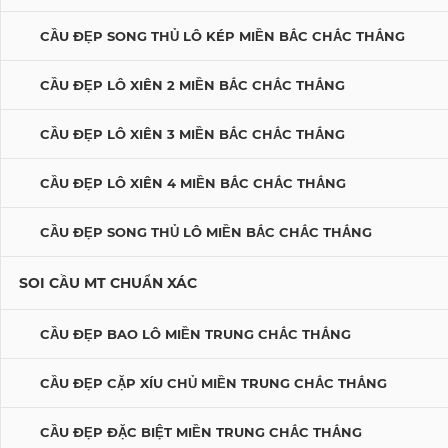
CẦU ĐẸP SONG THỦ LÔ KÉP MIỀN BẮC CHẮC THẮNG
CẦU ĐẸP LÔ XIÊN 2 MIỀN BẮC CHẮC THẮNG
CẦU ĐẸP LÔ XIÊN 3 MIỀN BẮC CHẮC THẮNG
CẦU ĐẸP LÔ XIÊN 4 MIỀN BẮC CHẮC THẮNG
CẦU ĐẸP SONG THỦ LÔ MIỀN BẮC CHẮC THẮNG
SOI CẦU MT CHUẨN XÁC
CẦU ĐẸP BAO LÔ MIỀN TRUNG CHẮC THẮNG
CẦU ĐẸP CẶP XÍU CHỦ MIỀN TRUNG CHẮC THẮNG
CẦU ĐẸP ĐẶC BIỆT MIỀN TRUNG CHẮC THẮNG