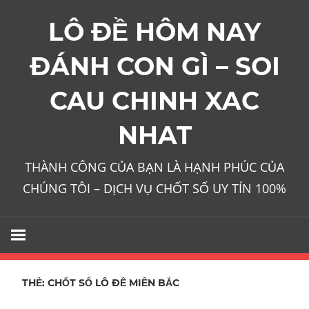
Skip
LÔ ĐỀ HÔM NAY
to
content
ĐÁNH CON GÌ – SOI
CAU CHINH XAC
NHAT
THÀNH CÔNG CỦA BẠN LÀ HẠNH PHÚC CỦA
CHÚNG TÔI – DỊCH VỤ CHỐT SỐ UY TÍN 100%
THẺ:
CHỐT SỐ LÔ ĐỀ MIỀN BẮC