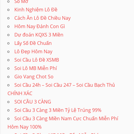
Sổ Mơ
Kinh Nghiệm Lô Đề
Cách Ăn Lô Đề Chiều Nay
Hôm Nay Đánh Con Gì
Dự đoán KQXS 3 Miền
Lấy Số Đề Chuẩn
Lô Đẹp Hôm Nay
Soi Cầu Lô Đề XSMB
Soi Lô MB Miễn Phí
Gio Vang Chot So
Soi Cầu 24h – Soi Cầu 247 – Soi Cầu Bạch Thủ
CHÍNH XÁC
SOI CẦU 3 CÀNG
Soi Cầu 3 Càng 3 Miền Tỷ Lệ Trúng 99%
Soi Cầu 3 Càng Miền Nam Cực Chuẩn Miễn Phí
Hôm Nay 100%