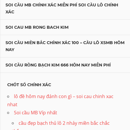
SOI CẦU MB CHÍNH XÁC MIỄN PHÍ SOI CẦU LÔ CHÍNH
XÁC
SOI CAU MB RONG BACH KIM
SOI CẦU MIỀN BẮC CHÍNH XÁC 100 – CẦU LÔ XSMB HÔM
NAY
SOI CẦU RỒNG BẠCH KIM 666 HÔM NAY MIỄN PHÍ
CHỐT SỐ CHÍNH XÁC
lô đề hôm nay đánh con gì – soi cau chinh xac
nhat
Soi cầu MB Víp nhất
cầu đẹp bạch thủ lô 2 nháy miền bắc chắc