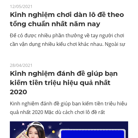
12/05/2021
Kinh nghiệm chơi dàn lô đề theo
tổng chuẩn nhất năm nay
Để có được nhiều phần thưởng về tay người chơi
cần vận dụng nhiều kiểu chơi khác nhau. Ngoài sự
28/04/2021
Kinh nghiệm đánh đề giúp bạn
kiếm tiền triệu hiệu quả nhất
2020
Kinh nghiệm đánh đề giúp bạn kiếm tiền triệu hiệu
quả nhất 2020 Mặc dù cách chơi lô đề rất