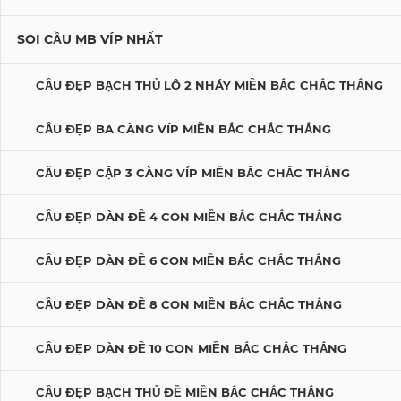
SOI CẦU MB VÍP NHẤT
CẦU ĐẸP BẠCH THỦ LÔ 2 NHÁY MIỀN BẮC CHẮC THẮNG
CẦU ĐẸP BA CÀNG VÍP MIỀN BẮC CHẮC THẮNG
CẦU ĐẸP CẶP 3 CÀNG VÍP MIỀN BẮC CHẮC THẮNG
CẦU ĐẸP DÀN ĐỀ 4 CON MIỀN BẮC CHẮC THẮNG
CẦU ĐẸP DÀN ĐỀ 6 CON MIỀN BẮC CHẮC THẮNG
CẦU ĐẸP DÀN ĐỀ 8 CON MIỀN BẮC CHẮC THẮNG
CẦU ĐẸP DÀN ĐỀ 10 CON MIỀN BẮC CHẮC THẮNG
CẦU ĐẸP BẠCH THỦ ĐỀ MIỀN BẮC CHẮC THẮNG