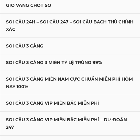
GIO VANG CHOT SO
SOI CẦU 24H – SOI CẦU 247 – SOI CẦU BẠCH THỦ CHÍNH
XÁC
SOI CẦU 3 CÀNG
SOI CẦU 3 CÀNG 3 MIỀN TỶ LỆ TRÚNG 99%
SOI CẦU 3 CÀNG MIỀN NAM CỰC CHUẨN MIỄN PHÍ HÔM
NAY 100%
SOI CẦU 3 CÀNG VIP MIỀN BẮC MIỄN PHÍ
SOI CẦU 3 CÀNG VIP MIỀN BẮC MIỄN PHÍ – DỰ ĐOÁN
247