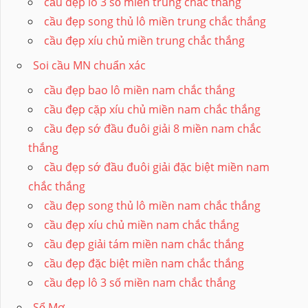
cầu đẹp lô 3 số miền trung chắc thắng
cầu đẹp song thủ lô miền trung chắc thắng
cầu đẹp xíu chủ miền trung chắc thắng
Soi cầu MN chuẩn xác
cầu đẹp bao lô miền nam chắc thắng
cầu đẹp cặp xíu chủ miền nam chắc thắng
cầu đẹp sớ đầu đuôi giải 8 miền nam chắc
thắng
cầu đẹp sớ đầu đuôi giải đặc biệt miền nam
chắc thắng
cầu đẹp song thủ lô miền nam chắc thắng
cầu đẹp xíu chủ miền nam chắc thắng
cầu đẹp giải tám miền nam chắc thắng
cầu đẹp đặc biệt miền nam chắc thắng
cầu đẹp lô 3 số miền nam chắc thắng
Sổ Mơ