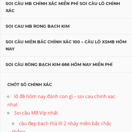
SOI CẦU MB CHÍNH XÁC MIỄN PHÍ SOI CẦU LÔ CHÍNH
XÁC
SOI CAU MB RONG BACH KIM
SOI CẦU MIỀN BẮC CHÍNH XÁC 100 – CẦU LÔ XSMB HÔM
NAY
SOI CẦU RỒNG BẠCH KIM 666 HÔM NAY MIỄN PHÍ
CHỐT SỐ CHÍNH XÁC
lô đề hôm nay đánh con gì – soi cau chinh xac
nhat
Soi cầu MB Víp nhất
cầu đẹp bạch thủ lô 2 nháy miền bắc chắc
thắng