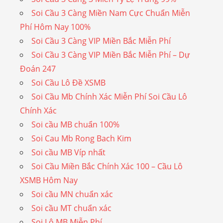
Soi Cầu 3 Càng Miền Nam Cực Chuẩn Miễn
Phí Hôm Nay 100%
Soi Cầu 3 Càng VIP Miền Bắc Miễn Phí
Soi Cầu 3 Càng VIP Miền Bắc Miễn Phí – Dự
Đoán 247
Soi Cầu Lô Đề XSMB
Soi Cầu Mb Chính Xác Miễn Phí Soi Cầu Lô
Chính Xác
Soi cầu MB chuẩn 100%
Soi Cau Mb Rong Bach Kim
Soi cầu MB Víp nhất
Soi Cầu Miền Bắc Chính Xác 100 – Cầu Lô
XSMB Hôm Nay
Soi cầu MN chuẩn xác
Soi cầu MT chuẩn xác
Soi Lô MB Miễn Phí