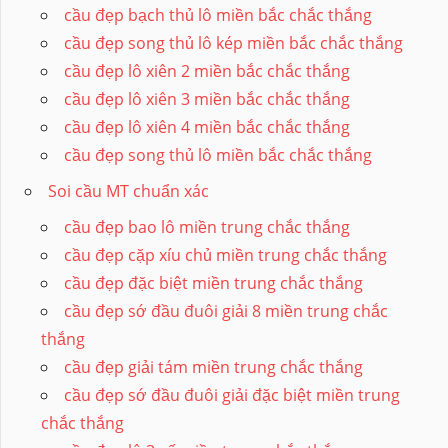
cầu đẹp bạch thủ lô miền bắc chắc thắng
cầu đẹp song thủ lô kép miền bắc chắc thắng
cầu đẹp lô xiên 2 miền bắc chắc thắng
cầu đẹp lô xiên 3 miền bắc chắc thắng
cầu đẹp lô xiên 4 miền bắc chắc thắng
cầu đẹp song thủ lô miền bắc chắc thắng
Soi cầu MT chuẩn xác
cầu đẹp bao lô miền trung chắc thắng
cầu đẹp cặp xíu chủ miền trung chắc thắng
cầu đẹp đặc biệt miền trung chắc thắng
cầu đẹp sớ đầu đuôi giải 8 miền trung chắc
thắng
cầu đẹp giải tám miền trung chắc thắng
cầu đẹp sớ đầu đuôi giải đặc biệt miền trung
chắc thắng