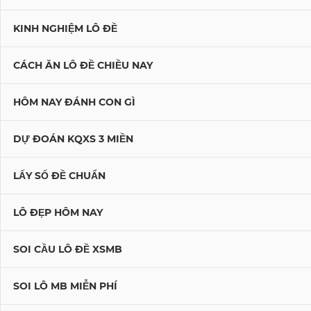
KINH NGHIỆM LÔ ĐỀ
CÁCH ĂN LÔ ĐỀ CHIỀU NAY
HÔM NAY ĐÁNH CON GÌ
DỰ ĐOÁN KQXS 3 MIỀN
LẤY SỐ ĐỀ CHUẨN
LÔ ĐẸP HÔM NAY
SOI CẦU LÔ ĐỀ XSMB
SOI LÔ MB MIỄN PHÍ