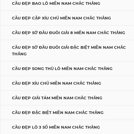
CẦU ĐẸP BAO LÔ MIỀN NAM CHẮC THẮNG
CẦU ĐẸP CẶP XÍU CHỦ MIỀN NAM CHẮC THẮNG
CẦU ĐẸP SỚ ĐẦU ĐUÔI GIẢI 8 MIỀN NAM CHẮC THẮNG
CẦU ĐẸP SỚ ĐẦU ĐUÔI GIẢI ĐẶC BIỆT MIỀN NAM CHẮC
THẮNG
CẦU ĐẸP SONG THỦ LÔ MIỀN NAM CHẮC THẮNG
CẦU ĐẸP XÍU CHỦ MIỀN NAM CHẮC THẮNG
CẦU ĐẸP GIẢI TÁM MIỀN NAM CHẮC THẮNG
CẦU ĐẸP ĐẶC BIỆT MIỀN NAM CHẮC THẮNG
CẦU ĐẸP LÔ 3 SỐ MIỀN NAM CHẮC THẮNG