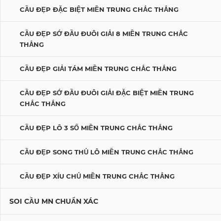
CẦU ĐẸP ĐẶC BIỆT MIỀN TRUNG CHẮC THẮNG
CẦU ĐẸP SỚ ĐẦU ĐUÔI GIẢI 8 MIỀN TRUNG CHẮC
THẮNG
CẦU ĐẸP GIẢI TÁM MIỀN TRUNG CHẮC THẮNG
CẦU ĐẸP SỚ ĐẦU ĐUÔI GIẢI ĐẶC BIỆT MIỀN TRUNG
CHẮC THẮNG
CẦU ĐẸP LÔ 3 SỐ MIỀN TRUNG CHẮC THẮNG
CẦU ĐẸP SONG THỦ LÔ MIỀN TRUNG CHẮC THẮNG
CẦU ĐẸP XÍU CHỦ MIỀN TRUNG CHẮC THẮNG
SOI CẦU MN CHUẨN XÁC