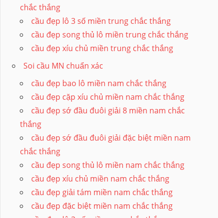
chắc thắng
cầu đẹp lô 3 số miền trung chắc thắng
cầu đẹp song thủ lô miền trung chắc thắng
cầu đẹp xíu chủ miền trung chắc thắng
Soi cầu MN chuẩn xác
cầu đẹp bao lô miền nam chắc thắng
cầu đẹp cặp xíu chủ miền nam chắc thắng
cầu đẹp sớ đầu đuôi giải 8 miền nam chắc
thắng
cầu đẹp sớ đầu đuôi giải đặc biệt miền nam
chắc thắng
cầu đẹp song thủ lô miền nam chắc thắng
cầu đẹp xíu chủ miền nam chắc thắng
cầu đẹp giải tám miền nam chắc thắng
cầu đẹp đặc biệt miền nam chắc thắng