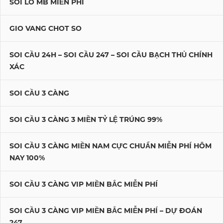
SOI LÔ MB MIỄN PHÍ
GIO VANG CHOT SO
SOI CẦU 24H – SOI CẦU 247 – SOI CẦU BẠCH THỦ CHÍNH
XÁC
SOI CẦU 3 CÀNG
SOI CẦU 3 CÀNG 3 MIỀN TỶ LỆ TRÚNG 99%
SOI CẦU 3 CÀNG MIỀN NAM CỰC CHUẨN MIỄN PHÍ HÔM
NAY 100%
SOI CẦU 3 CÀNG VIP MIỀN BẮC MIỄN PHÍ
SOI CẦU 3 CÀNG VIP MIỀN BẮC MIỄN PHÍ – DỰ ĐOÁN
247