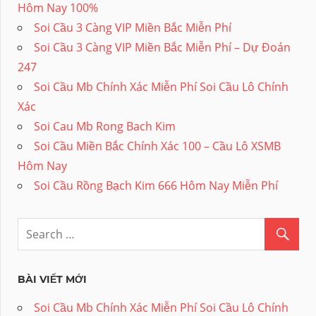
Hôm Nay 100%
Soi Cầu 3 Càng VIP Miền Bắc Miễn Phí
Soi Cầu 3 Càng VIP Miền Bắc Miễn Phí – Dự Đoán
247
Soi Cầu Mb Chính Xác Miễn Phí Soi Cầu Lô Chính
Xác
Soi Cau Mb Rong Bach Kim
Soi Cầu Miền Bắc Chính Xác 100 – Cầu Lô XSMB
Hôm Nay
Soi Cầu Rồng Bạch Kim 666 Hôm Nay Miễn Phí
BÀI VIẾT MỚI
Soi Cầu Mb Chính Xác Miễn Phí Soi Cầu Lô Chính