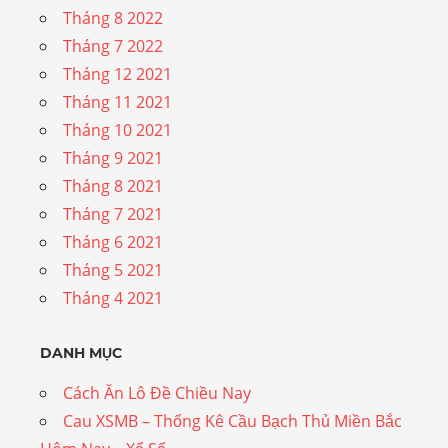
Tháng 8 2022
Tháng 7 2022
Tháng 12 2021
Tháng 11 2021
Tháng 10 2021
Tháng 9 2021
Tháng 8 2021
Tháng 7 2021
Tháng 6 2021
Tháng 5 2021
Tháng 4 2021
DANH MỤC
Cách Ăn Lô Đề Chiều Nay
Cau XSMB – Thống Kê Cầu Bạch Thủ Miền Bắc