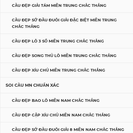
CẦU ĐẸP GIẢI TÁM MIỀN TRUNG CHẮC THẮNG
CẦU ĐẸP SỚ ĐẦU ĐUÔI GIẢI ĐẶC BIỆT MIỀN TRUNG
CHẮC THẮNG
CẦU ĐẸP LÔ 3 SỐ MIỀN TRUNG CHẮC THẮNG
CẦU ĐẸP SONG THỦ LÔ MIỀN TRUNG CHẮC THẮNG
CẦU ĐẸP XÍU CHỦ MIỀN TRUNG CHẮC THẮNG
SOI CẦU MN CHUẨN XÁC
CẦU ĐẸP BAO LÔ MIỀN NAM CHẮC THẮNG
CẦU ĐẸP CẶP XÍU CHỦ MIỀN NAM CHẮC THẮNG
CẦU ĐẸP SỚ ĐẦU ĐUÔI GIẢI 8 MIỀN NAM CHẮC THẮNG