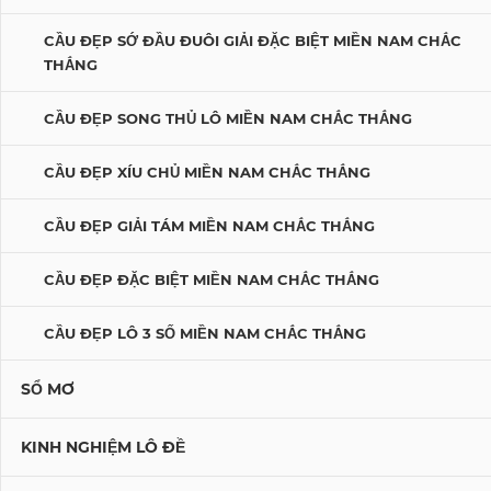
CẦU ĐẸP SỚ ĐẦU ĐUÔI GIẢI ĐẶC BIỆT MIỀN NAM CHẮC
THẮNG
CẦU ĐẸP SONG THỦ LÔ MIỀN NAM CHẮC THẮNG
CẦU ĐẸP XÍU CHỦ MIỀN NAM CHẮC THẮNG
CẦU ĐẸP GIẢI TÁM MIỀN NAM CHẮC THẮNG
CẦU ĐẸP ĐẶC BIỆT MIỀN NAM CHẮC THẮNG
CẦU ĐẸP LÔ 3 SỐ MIỀN NAM CHẮC THẮNG
SỔ MƠ
KINH NGHIỆM LÔ ĐỀ