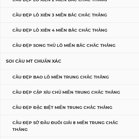
CẦU ĐẸP LÔ XIÊN 3 MIỀN BẮC CHẮC THẮNG
CẦU ĐẸP LÔ XIÊN 4 MIỀN BẮC CHẮC THẮNG
CẦU ĐẸP SONG THỦ LÔ MIỀN BẮC CHẮC THẮNG
SOI CẦU MT CHUẨN XÁC
CẦU ĐẸP BAO LÔ MIỀN TRUNG CHẮC THẮNG
CẦU ĐẸP CẶP XÍU CHỦ MIỀN TRUNG CHẮC THẮNG
CẦU ĐẸP ĐẶC BIỆT MIỀN TRUNG CHẮC THẮNG
CẦU ĐẸP SỚ ĐẦU ĐUÔI GIẢI 8 MIỀN TRUNG CHẮC
THẮNG