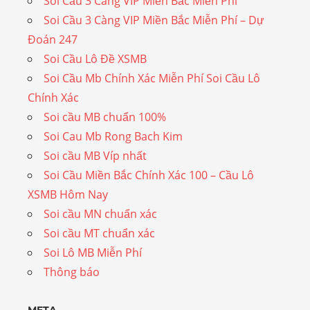
Soi Cầu 3 Càng VIP Miền Bắc Miễn Phí
Soi Cầu 3 Càng VIP Miền Bắc Miễn Phí – Dự
Đoán 247
Soi Cầu Lô Đề XSMB
Soi Cầu Mb Chính Xác Miễn Phí Soi Cầu Lô
Chính Xác
Soi cầu MB chuẩn 100%
Soi Cau Mb Rong Bach Kim
Soi cầu MB Víp nhất
Soi Cầu Miền Bắc Chính Xác 100 – Cầu Lô
XSMB Hôm Nay
Soi cầu MN chuẩn xác
Soi cầu MT chuẩn xác
Soi Lô MB Miễn Phí
Thông báo