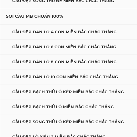
CẦU ĐẸP SONG THỦ ĐỀ MIỀN BẮC CHẮC THẮNG
SOI CẦU MB CHUẨN 100%
CẦU ĐẸP DÀN LÔ 4 CON MIỀN BẮC CHẮC THẮNG
CẦU ĐẸP DÀN LÔ 6 CON MIỀN BẮC CHẮC THẮNG
CẦU ĐẸP DÀN LÔ 8 CON MIỀN BẮC CHẮC THẮNG
CẦU ĐẸP DÀN LÔ 10 CON MIỀN BẮC CHẮC THẮNG
CẦU ĐẸP BẠCH THỦ LÔ KÉP MIỀN BẮC CHẮC THẮNG
CẦU ĐẸP BẠCH THỦ LÔ MIỀN BẮC CHẮC THẮNG
CẦU ĐẸP SONG THỦ LÔ KÉP MIỀN BẮC CHẮC THẮNG
CẦU ĐẸP LÔ XIÊN 2 MIỀN BẮC CHẮC THẮNG