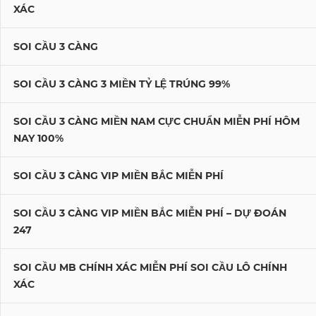
XÁC
SOI CẦU 3 CÀNG
SOI CẦU 3 CÀNG 3 MIỀN TỶ LỆ TRÚNG 99%
SOI CẦU 3 CÀNG MIỀN NAM CỰC CHUẨN MIỄN PHÍ HÔM
NAY 100%
SOI CẦU 3 CÀNG VIP MIỀN BẮC MIỄN PHÍ
SOI CẦU 3 CÀNG VIP MIỀN BẮC MIỄN PHÍ – DỰ ĐOÁN
247
SOI CẦU MB CHÍNH XÁC MIỄN PHÍ SOI CẦU LÔ CHÍNH
XÁC