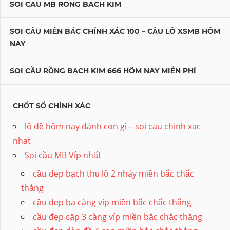
SOI CAU MB RONG BACH KIM
SOI CẦU MIỀN BẮC CHÍNH XÁC 100 – CẦU LÔ XSMB HÔM
NAY
SOI CẦU RỒNG BẠCH KIM 666 HÔM NAY MIỄN PHÍ
CHỐT SỐ CHÍNH XÁC
lô đề hôm nay đánh con gì – soi cau chinh xac
nhat
Soi cầu MB Víp nhất
cầu đẹp bạch thủ lô 2 nháy miền bắc chắc
thắng
cầu đẹp ba càng víp miền bắc chắc thắng
cầu đẹp cặp 3 càng víp miền bắc chắc thắng