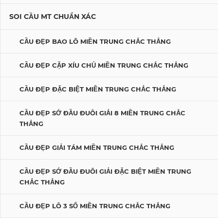
SOI CẦU MT CHUẨN XÁC
CẦU ĐẸP BAO LÔ MIỀN TRUNG CHẮC THẮNG
CẦU ĐẸP CẶP XÍU CHỦ MIỀN TRUNG CHẮC THẮNG
CẦU ĐẸP ĐẶC BIỆT MIỀN TRUNG CHẮC THẮNG
CẦU ĐẸP SỚ ĐẦU ĐUÔI GIẢI 8 MIỀN TRUNG CHẮC
THẮNG
CẦU ĐẸP GIẢI TÁM MIỀN TRUNG CHẮC THẮNG
CẦU ĐẸP SỚ ĐẦU ĐUÔI GIẢI ĐẶC BIỆT MIỀN TRUNG
CHẮC THẮNG
CẦU ĐẸP LÔ 3 SỐ MIỀN TRUNG CHẮC THẮNG