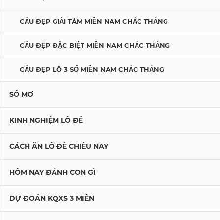
CẦU ĐẸP GIẢI TÁM MIỀN NAM CHẮC THẮNG
CẦU ĐẸP ĐẶC BIỆT MIỀN NAM CHẮC THẮNG
CẦU ĐẸP LÔ 3 SỐ MIỀN NAM CHẮC THẮNG
SỔ MƠ
KINH NGHIỆM LÔ ĐỀ
CÁCH ĂN LÔ ĐỀ CHIỀU NAY
HÔM NAY ĐÁNH CON GÌ
DỰ ĐOÁN KQXS 3 MIỀN