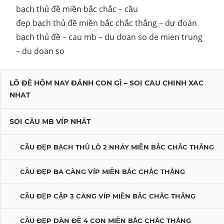
bạch thủ đề miền bắc chắc – cầu
đẹp bạch thủ đề miền bắc chắc thắng – dự đoán
bạch thủ đề – cau mb – du doan so de mien trung
– du doan so
LÔ ĐỀ HÔM NAY ĐÁNH CON GÌ – SOI CAU CHINH XAC
NHAT
SOI CẦU MB VÍP NHẤT
CẦU ĐẸP BẠCH THỦ LÔ 2 NHÁY MIỀN BẮC CHẮC THẮNG
CẦU ĐẸP BA CÀNG VÍP MIỀN BẮC CHẮC THẮNG
CẦU ĐẸP CẶP 3 CÀNG VÍP MIỀN BẮC CHẮC THẮNG
CẦU ĐẸP DÀN ĐỀ 4 CON MIỀN BẮC CHẮC THẮNG