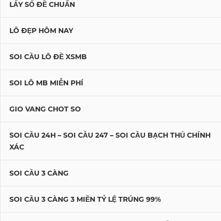
LẤY SỐ ĐỀ CHUẨN
LÔ ĐẸP HÔM NAY
SOI CẦU LÔ ĐỀ XSMB
SOI LÔ MB MIỄN PHÍ
GIO VANG CHOT SO
SOI CẦU 24H – SOI CẦU 247 – SOI CẦU BẠCH THỦ CHÍNH
XÁC
SOI CẦU 3 CÀNG
SOI CẦU 3 CÀNG 3 MIỀN TỶ LỆ TRÚNG 99%