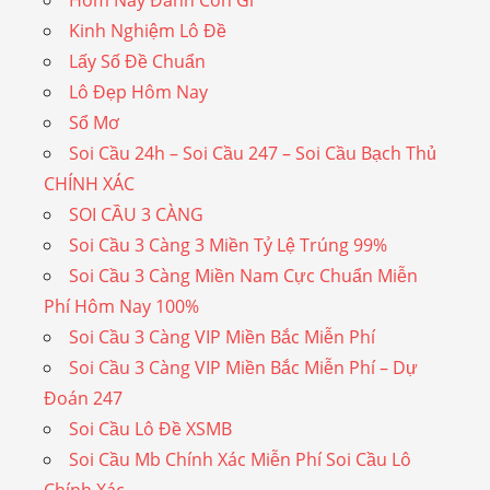
Hôm Nay Đánh Con Gì
Kinh Nghiệm Lô Đề
Lấy Số Đề Chuẩn
Lô Đẹp Hôm Nay
Sổ Mơ
Soi Cầu 24h – Soi Cầu 247 – Soi Cầu Bạch Thủ
CHÍNH XÁC
SOI CẦU 3 CÀNG
Soi Cầu 3 Càng 3 Miền Tỷ Lệ Trúng 99%
Soi Cầu 3 Càng Miền Nam Cực Chuẩn Miễn
Phí Hôm Nay 100%
Soi Cầu 3 Càng VIP Miền Bắc Miễn Phí
Soi Cầu 3 Càng VIP Miền Bắc Miễn Phí – Dự
Đoán 247
Soi Cầu Lô Đề XSMB
Soi Cầu Mb Chính Xác Miễn Phí Soi Cầu Lô