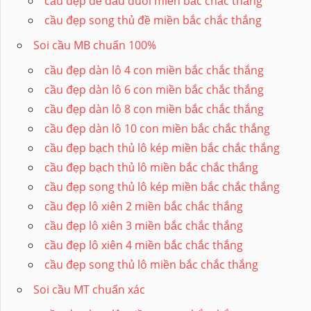
cầu đẹp đề đầu đuôi miền bắc chắc thắng
cầu đẹp song thủ đề miền bắc chắc thắng
Soi cầu MB chuẩn 100%
cầu đẹp dàn lô 4 con miền bắc chắc thắng
cầu đẹp dàn lô 6 con miền bắc chắc thắng
cầu đẹp dàn lô 8 con miền bắc chắc thắng
cầu đẹp dàn lô 10 con miền bắc chắc thắng
cầu đẹp bạch thủ lô kép miền bắc chắc thắng
cầu đẹp bạch thủ lô miền bắc chắc thắng
cầu đẹp song thủ lô kép miền bắc chắc thắng
cầu đẹp lô xiên 2 miền bắc chắc thắng
cầu đẹp lô xiên 3 miền bắc chắc thắng
cầu đẹp lô xiên 4 miền bắc chắc thắng
cầu đẹp song thủ lô miền bắc chắc thắng
Soi cầu MT chuẩn xác