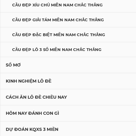
CẦU ĐẸP XÍU CHỦ MIỀN NAM CHẮC THẮNG
CẦU ĐẸP GIẢI TÁM MIỀN NAM CHẮC THẮNG
CẦU ĐẸP ĐẶC BIỆT MIỀN NAM CHẮC THẮNG
CẦU ĐẸP LÔ 3 SỐ MIỀN NAM CHẮC THẮNG
SỔ MƠ
KINH NGHIỆM LÔ ĐỀ
CÁCH ĂN LÔ ĐỀ CHIỀU NAY
HÔM NAY ĐÁNH CON GÌ
DỰ ĐOÁN KQXS 3 MIỀN