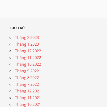
LƯU TRỮ
Tháng 2 2023
Tháng 1 2023
Tháng 12 2022
Tháng 11 2022
Tháng 10 2022
Tháng 9 2022
Tháng 8 2022
Tháng 7 2022
Tháng 12 2021
Tháng 11 2021
Tháng 10 2021