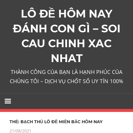
Skip
LÔ ĐỀ HÔM NAY
to
content
ĐÁNH CON GÌ – SOI
CAU CHINH XAC
NHAT
THÀNH CÔNG CỦA BẠN LÀ HẠNH PHÚC CỦA
CHÚNG TÔI – DỊCH VỤ CHỐT SỐ UY TÍN 100%
THẺ:
BẠCH THỦ LÔ ĐỀ MIỀN BẮC HÔM NAY
21/08/2021