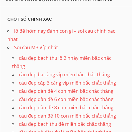
CHỐT SỐ CHÍNH XÁC
lô đề hôm nay đánh con gì – soi cau chinh xac
nhat
Soi cầu MB Víp nhất
cầu đẹp bạch thủ lô 2 nháy miền bắc chắc
thắng
cầu đẹp ba càng víp miền bắc chắc thắng
cầu đẹp cặp 3 càng víp miền bắc chắc thắng
cầu đẹp dàn đề 4 con miền bắc chắc thắng
cầu đẹp dàn đề 6 con miền bắc chắc thắng
cầu đẹp dàn đề 8 con miền bắc chắc thắng
cầu đẹp dàn đề 10 con miền bắc chắc thắng
cầu đẹp bạch thủ đề miền bắc chắc thắng