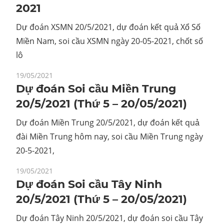
2021
Dự đoán XSMN 20/5/2021, dự đoán kết quả Xổ Số
Miền Nam, soi cầu XSMN ngày 20-05-2021, chốt số
lô
19/05/2021
Dự đoán Soi cầu Miền Trung
20/5/2021 (Thứ 5 – 20/05/2021)
Dự đoán Miền Trung 20/5/2021, dự đoán kết quả
đài Miền Trung hôm nay, soi cầu Miền Trung ngày
20-5-2021,
19/05/2021
Dự đoán Soi cầu Tây Ninh
20/5/2021 (Thứ 5 – 20/05/2021)
Dự đoán Tây Ninh 20/5/2021, dự đoán soi cầu Tây