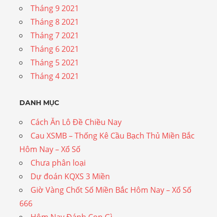
Tháng 9 2021
Tháng 8 2021
Tháng 7 2021
Tháng 6 2021
Tháng 5 2021
Tháng 4 2021
DANH MỤC
Cách Ăn Lô Đề Chiều Nay
Cau XSMB – Thống Kê Cầu Bạch Thủ Miền Bắc
Hôm Nay – Xổ Số
Chưa phân loại
Dự đoán KQXS 3 Miền
Giờ Vàng Chốt Số Miền Bắc Hôm Nay – Xổ Số
666