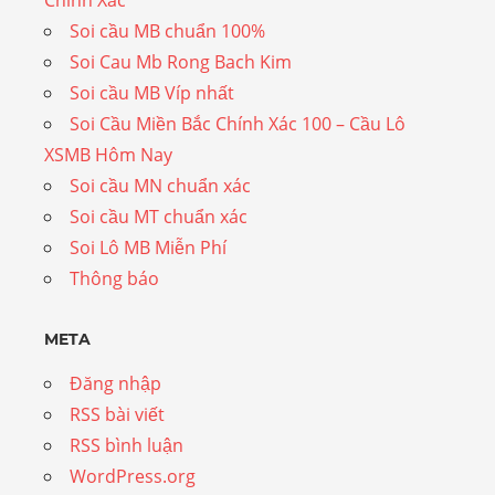
Chính Xác
Soi cầu MB chuẩn 100%
Soi Cau Mb Rong Bach Kim
Soi cầu MB Víp nhất
Soi Cầu Miền Bắc Chính Xác 100 – Cầu Lô
XSMB Hôm Nay
Soi cầu MN chuẩn xác
Soi cầu MT chuẩn xác
Soi Lô MB Miễn Phí
Thông báo
META
Đăng nhập
RSS bài viết
RSS bình luận
WordPress.org