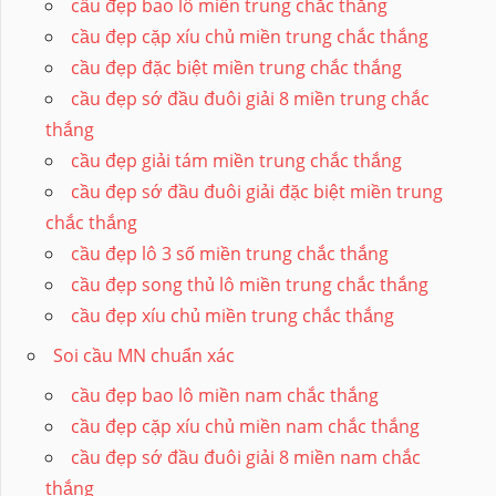
cầu đẹp bao lô miền trung chắc thắng
cầu đẹp cặp xíu chủ miền trung chắc thắng
cầu đẹp đặc biệt miền trung chắc thắng
cầu đẹp sớ đầu đuôi giải 8 miền trung chắc
thắng
cầu đẹp giải tám miền trung chắc thắng
cầu đẹp sớ đầu đuôi giải đặc biệt miền trung
chắc thắng
cầu đẹp lô 3 số miền trung chắc thắng
cầu đẹp song thủ lô miền trung chắc thắng
cầu đẹp xíu chủ miền trung chắc thắng
Soi cầu MN chuẩn xác
cầu đẹp bao lô miền nam chắc thắng
cầu đẹp cặp xíu chủ miền nam chắc thắng
cầu đẹp sớ đầu đuôi giải 8 miền nam chắc
thắng