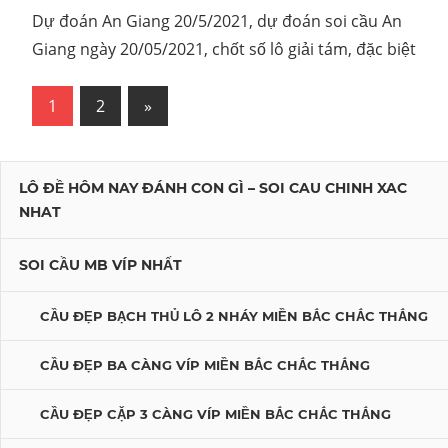
Dự đoán An Giang 20/5/2021, dự đoán soi cầu An
Giang ngày 20/05/2021, chốt số lô giải tám, đặc biệt
Phân
Next
1
2
»
Posts
trang
bài
LÔ ĐỀ HÔM NAY ĐÁNH CON GÌ – SOI CAU CHINH XAC
viết
NHAT
SOI CẦU MB VÍP NHẤT
CẦU ĐẸP BẠCH THỦ LÔ 2 NHÁY MIỀN BẮC CHẮC THẮNG
CẦU ĐẸP BA CÀNG VÍP MIỀN BẮC CHẮC THẮNG
CẦU ĐẸP CẶP 3 CÀNG VÍP MIỀN BẮC CHẮC THẮNG