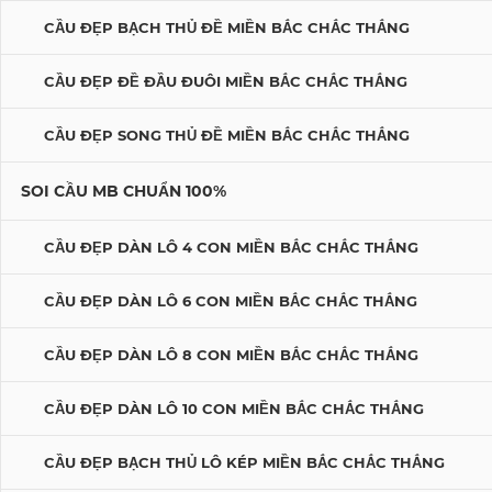
CẦU ĐẸP BẠCH THỦ ĐỀ MIỀN BẮC CHẮC THẮNG
CẦU ĐẸP ĐỀ ĐẦU ĐUÔI MIỀN BẮC CHẮC THẮNG
CẦU ĐẸP SONG THỦ ĐỀ MIỀN BẮC CHẮC THẮNG
SOI CẦU MB CHUẨN 100%
CẦU ĐẸP DÀN LÔ 4 CON MIỀN BẮC CHẮC THẮNG
CẦU ĐẸP DÀN LÔ 6 CON MIỀN BẮC CHẮC THẮNG
CẦU ĐẸP DÀN LÔ 8 CON MIỀN BẮC CHẮC THẮNG
CẦU ĐẸP DÀN LÔ 10 CON MIỀN BẮC CHẮC THẮNG
CẦU ĐẸP BẠCH THỦ LÔ KÉP MIỀN BẮC CHẮC THẮNG