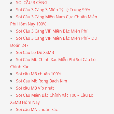
SOI CẦU 3 CÀNG
Soi Cầu 3 Càng 3 Miền Tỷ Lệ Trúng 99%
Soi Cầu 3 Càng Miền Nam Cực Chuẩn Miễn
Phí Hôm Nay 100%
Soi Cầu 3 Càng VIP Miền Bắc Miễn Phí
Soi Cầu 3 Càng VIP Miền Bắc Miễn Phí – Dự
Đoán 247
Soi Cầu Lô Đề XSMB
Soi Cầu Mb Chính Xác Miễn Phí Soi Cầu Lô
Chính Xác
Soi cầu MB chuẩn 100%
Soi Cau Mb Rong Bach Kim
Soi cầu MB Víp nhất
Soi Cầu Miền Bắc Chính Xác 100 – Cầu Lô
XSMB Hôm Nay
Soi cầu MN chuẩn xác