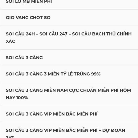
SOI LÔ MB MIỄN PHÍ
GIO VANG CHOT SO
SOI CẦU 24H – SOI CẦU 247 – SOI CẦU BẠCH THỦ CHÍNH
XÁC
SOI CẦU 3 CÀNG
SOI CẦU 3 CÀNG 3 MIỀN TỶ LỆ TRÚNG 99%
SOI CẦU 3 CÀNG MIỀN NAM CỰC CHUẨN MIỄN PHÍ HÔM
NAY 100%
SOI CẦU 3 CÀNG VIP MIỀN BẮC MIỄN PHÍ
SOI CẦU 3 CÀNG VIP MIỀN BẮC MIỄN PHÍ – DỰ ĐOÁN
247