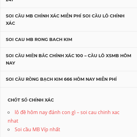
SOI CẦU MB CHÍNH XÁC MIỄN PHÍ SOI CẦU LÔ CHÍNH
XÁC
SOI CAU MB RONG BACH KIM
SOI CẦU MIỀN BẮC CHÍNH XÁC 100 – CẦU LÔ XSMB HÔM
NAY
SOI CẦU RỒNG BẠCH KIM 666 HÔM NAY MIỄN PHÍ
CHỐT SỐ CHÍNH XÁC
lô đề hôm nay đánh con gì – soi cau chinh xac
nhat
Soi cầu MB Víp nhất