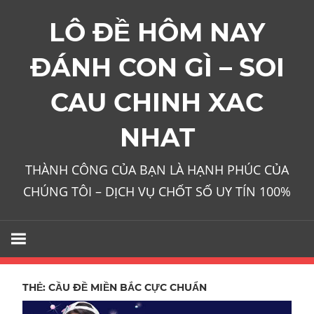
Skip
LÔ ĐỀ HÔM NAY
to
content
ĐÁNH CON GÌ – SOI
CAU CHINH XAC
NHAT
THÀNH CÔNG CỦA BẠN LÀ HẠNH PHÚC CỦA
CHÚNG TÔI – DỊCH VỤ CHỐT SỐ UY TÍN 100%
THẺ:
CẦU ĐỀ MIỀN BẮC CỰC CHUẨN