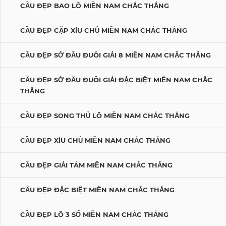
CẦU ĐẸP BAO LÔ MIỀN NAM CHẮC THẮNG
CẦU ĐẸP CẶP XÍU CHỦ MIỀN NAM CHẮC THẮNG
CẦU ĐẸP SỚ ĐẦU ĐUÔI GIẢI 8 MIỀN NAM CHẮC THẮNG
CẦU ĐẸP SỚ ĐẦU ĐUÔI GIẢI ĐẶC BIỆT MIỀN NAM CHẮC
THẮNG
CẦU ĐẸP SONG THỦ LÔ MIỀN NAM CHẮC THẮNG
CẦU ĐẸP XÍU CHỦ MIỀN NAM CHẮC THẮNG
CẦU ĐẸP GIẢI TÁM MIỀN NAM CHẮC THẮNG
CẦU ĐẸP ĐẶC BIỆT MIỀN NAM CHẮC THẮNG
CẦU ĐẸP LÔ 3 SỐ MIỀN NAM CHẮC THẮNG