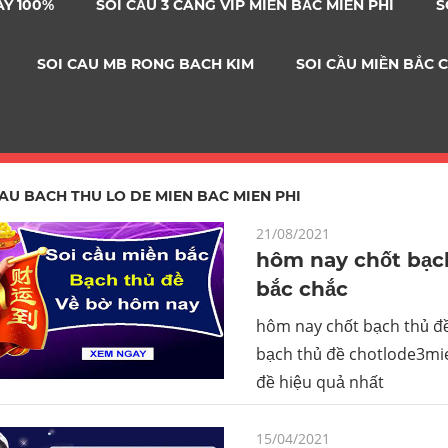
AY 100%
SOI CẦU 3 CÀNG VIP MIỀN BẮC MIỄN PHÍ
S
SOI CAU MB RONG BACH KIM
SOI CẦU MIỀN BẮC 
CAU BACH THU LO DE MIEN BAC MIEN PHI
21/08/2021
hôm nay chốt bạc
bắc chắc
hôm nay chốt bạch thủ đ
bạch thủ đề chotlode3mi
đề hiệu quả nhất
15/04/2021