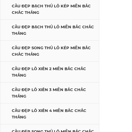
CẦU ĐẸP BẠCH THỦ LÔ KÉP MIỀN BẮC
CHẮC THẮNG
CẦU ĐẸP BẠCH THỦ LÔ MIỀN BẮC CHẮC
THẮNG
CẦU ĐẸP SONG THỦ LÔ KÉP MIỀN BẮC
CHẮC THẮNG
CẦU ĐẸP LÔ XIÊN 2 MIỀN BẮC CHẮC
THẮNG
CẦU ĐẸP LÔ XIÊN 3 MIỀN BẮC CHẮC
THẮNG
CẦU ĐẸP LÔ XIÊN 4 MIỀN BẮC CHẮC
THẮNG
CẦU ĐẸP SONG THỦ LÔ MIỀN BẮC CHẮC