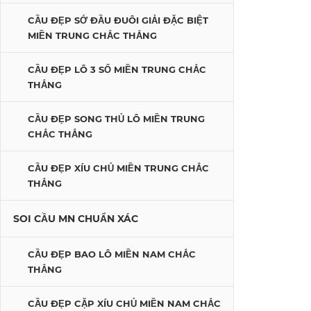
CẦU ĐẸP SỚ ĐẦU ĐUÔI GIẢI ĐẶC BIỆT
MIỀN TRUNG CHẮC THẮNG
CẦU ĐẸP LÔ 3 SỐ MIỀN TRUNG CHẮC
THẮNG
CẦU ĐẸP SONG THỦ LÔ MIỀN TRUNG
CHẮC THẮNG
CẦU ĐẸP XÍU CHỦ MIỀN TRUNG CHẮC
THẮNG
SOI CẦU MN CHUẨN XÁC
CẦU ĐẸP BAO LÔ MIỀN NAM CHẮC
THẮNG
CẦU ĐẸP CẶP XÍU CHỦ MIỀN NAM CHẮC