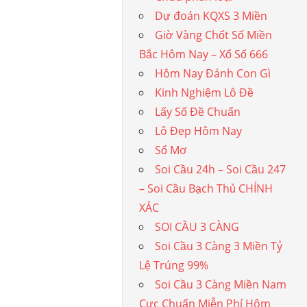
Dự đoán KQXS 3 Miền
Giờ Vàng Chốt Số Miền
Bắc Hôm Nay – Xổ Số 666
Hôm Nay Đánh Con Gì
Kinh Nghiệm Lô Đề
Lấy Số Đề Chuẩn
Lô Đẹp Hôm Nay
Sổ Mơ
Soi Cầu 24h – Soi Cầu 247
– Soi Cầu Bạch Thủ CHÍNH
XÁC
SOI CẦU 3 CÀNG
Soi Cầu 3 Càng 3 Miền Tỷ
Lệ Trúng 99%
Soi Cầu 3 Càng Miền Nam
Cực Chuẩn Miễn Phí Hôm