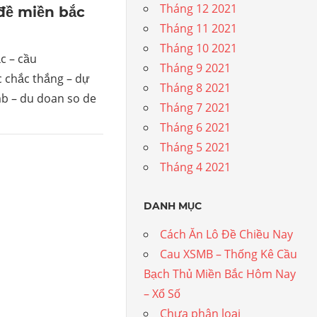
Tháng 12 2021
đề miền bắc
Tháng 11 2021
Tháng 10 2021
c – cầu
Tháng 9 2021
 chắc thắng – dự
Tháng 8 2021
b – du doan so de
Tháng 7 2021
Tháng 6 2021
Tháng 5 2021
Tháng 4 2021
DANH MỤC
Cách Ăn Lô Đề Chiều Nay
Cau XSMB – Thống Kê Cầu
Bạch Thủ Miền Bắc Hôm Nay
– Xổ Số
Chưa phân loại