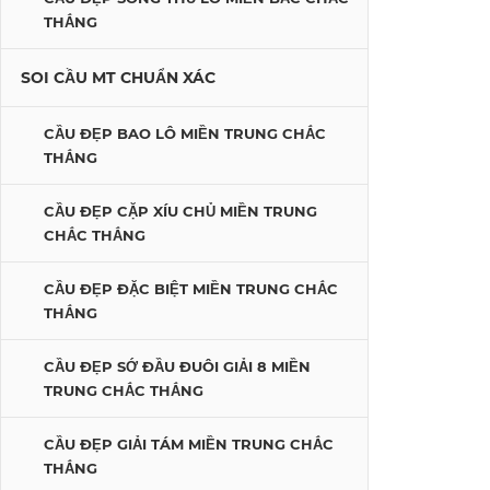
THẮNG
SOI CẦU MT CHUẨN XÁC
CẦU ĐẸP BAO LÔ MIỀN TRUNG CHẮC
THẮNG
CẦU ĐẸP CẶP XÍU CHỦ MIỀN TRUNG
CHẮC THẮNG
CẦU ĐẸP ĐẶC BIỆT MIỀN TRUNG CHẮC
THẮNG
CẦU ĐẸP SỚ ĐẦU ĐUÔI GIẢI 8 MIỀN
TRUNG CHẮC THẮNG
CẦU ĐẸP GIẢI TÁM MIỀN TRUNG CHẮC
THẮNG