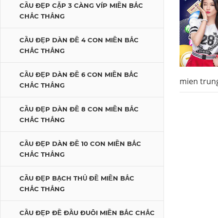
CẦU ĐẸP CẶP 3 CÀNG VÍP MIỀN BẮC
CHẮC THẮNG
CẦU ĐẸP DÀN ĐỀ 4 CON MIỀN BẮC
CHẮC THẮNG
CẦU ĐẸP DÀN ĐỀ 6 CON MIỀN BẮC
mien trun
CHẮC THẮNG
CẦU ĐẸP DÀN ĐỀ 8 CON MIỀN BẮC
CHẮC THẮNG
CẦU ĐẸP DÀN ĐỀ 10 CON MIỀN BẮC
CHẮC THẮNG
CẦU ĐẸP BẠCH THỦ ĐỀ MIỀN BẮC
CHẮC THẮNG
CẦU ĐẸP ĐỀ ĐẦU ĐUÔI MIỀN BẮC CHẮC