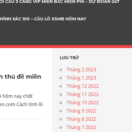
OI CẦU 3 CÀNG VIP MIỀN BẮC MIỄN PHÍ – DỰ ĐOÁN 247
CHÍNH XÁC 100 – CẦU LÔ XSMB HÔM NAY
LƯU TRỮ
Tháng 2 2023
h thủ đề miền
Tháng 1 2023
Tháng 12 2022
Tháng 11 2022
ề hôm nay chốt
Tháng 10 2022
en.com Cách tính lô
Tháng 9 2022
Tháng 8 2022
Tháng 7 2022