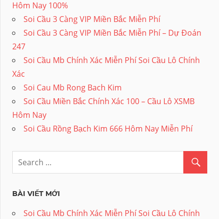
Hôm Nay 100%
Soi Cầu 3 Càng VIP Miền Bắc Miễn Phí
Soi Cầu 3 Càng VIP Miền Bắc Miễn Phí – Dự Đoán
247
Soi Cầu Mb Chính Xác Miễn Phí Soi Cầu Lô Chính
Xác
Soi Cau Mb Rong Bach Kim
Soi Cầu Miền Bắc Chính Xác 100 – Cầu Lô XSMB
Hôm Nay
Soi Cầu Rồng Bạch Kim 666 Hôm Nay Miễn Phí
BÀI VIẾT MỚI
Soi Cầu Mb Chính Xác Miễn Phí Soi Cầu Lô Chính