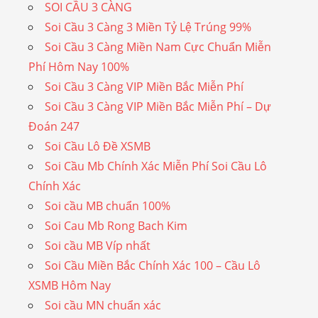
SOI CẦU 3 CÀNG
Soi Cầu 3 Càng 3 Miền Tỷ Lệ Trúng 99%
Soi Cầu 3 Càng Miền Nam Cực Chuẩn Miễn
Phí Hôm Nay 100%
Soi Cầu 3 Càng VIP Miền Bắc Miễn Phí
Soi Cầu 3 Càng VIP Miền Bắc Miễn Phí – Dự
Đoán 247
Soi Cầu Lô Đề XSMB
Soi Cầu Mb Chính Xác Miễn Phí Soi Cầu Lô
Chính Xác
Soi cầu MB chuẩn 100%
Soi Cau Mb Rong Bach Kim
Soi cầu MB Víp nhất
Soi Cầu Miền Bắc Chính Xác 100 – Cầu Lô
XSMB Hôm Nay
Soi cầu MN chuẩn xác