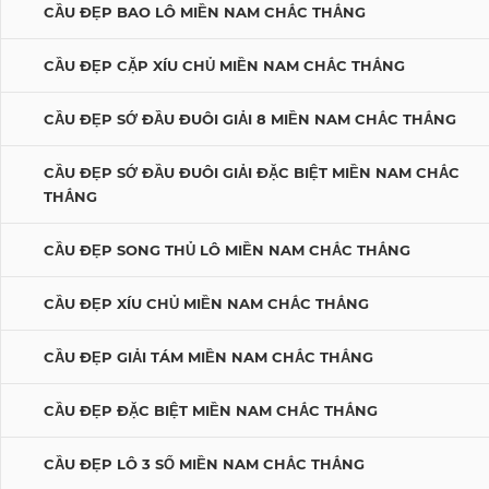
CẦU ĐẸP BAO LÔ MIỀN NAM CHẮC THẮNG
CẦU ĐẸP CẶP XÍU CHỦ MIỀN NAM CHẮC THẮNG
CẦU ĐẸP SỚ ĐẦU ĐUÔI GIẢI 8 MIỀN NAM CHẮC THẮNG
CẦU ĐẸP SỚ ĐẦU ĐUÔI GIẢI ĐẶC BIỆT MIỀN NAM CHẮC
THẮNG
CẦU ĐẸP SONG THỦ LÔ MIỀN NAM CHẮC THẮNG
CẦU ĐẸP XÍU CHỦ MIỀN NAM CHẮC THẮNG
CẦU ĐẸP GIẢI TÁM MIỀN NAM CHẮC THẮNG
CẦU ĐẸP ĐẶC BIỆT MIỀN NAM CHẮC THẮNG
CẦU ĐẸP LÔ 3 SỐ MIỀN NAM CHẮC THẮNG