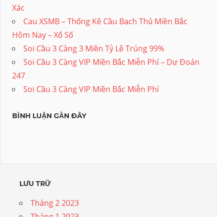
Xác
Cau XSMB – Thống Kê Cầu Bạch Thủ Miền Bắc
Hôm Nay – Xổ Số
Soi Cầu 3 Càng 3 Miền Tỷ Lệ Trúng 99%
Soi Cầu 3 Càng VIP Miền Bắc Miễn Phí – Dự Đoán
247
Soi Cầu 3 Càng VIP Miền Bắc Miễn Phí
BÌNH LUẬN GẦN ĐÂY
LƯU TRỮ
Tháng 2 2023
Tháng 1 2023