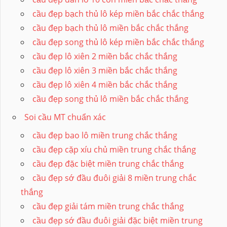
cầu đẹp bạch thủ lô kép miền bắc chắc thắng
cầu đẹp bạch thủ lô miền bắc chắc thắng
cầu đẹp song thủ lô kép miền bắc chắc thắng
cầu đẹp lô xiên 2 miền bắc chắc thắng
cầu đẹp lô xiên 3 miền bắc chắc thắng
cầu đẹp lô xiên 4 miền bắc chắc thắng
cầu đẹp song thủ lô miền bắc chắc thắng
Soi cầu MT chuẩn xác
cầu đẹp bao lô miền trung chắc thắng
cầu đẹp cặp xíu chủ miền trung chắc thắng
cầu đẹp đặc biệt miền trung chắc thắng
cầu đẹp sớ đầu đuôi giải 8 miền trung chắc
thắng
cầu đẹp giải tám miền trung chắc thắng
cầu đẹp sớ đầu đuôi giải đặc biệt miền trung