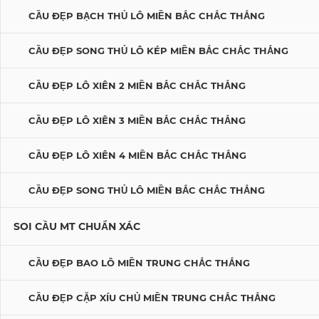
CẦU ĐẸP BẠCH THỦ LÔ MIỀN BẮC CHẮC THẮNG
CẦU ĐẸP SONG THỦ LÔ KÉP MIỀN BẮC CHẮC THẮNG
CẦU ĐẸP LÔ XIÊN 2 MIỀN BẮC CHẮC THẮNG
CẦU ĐẸP LÔ XIÊN 3 MIỀN BẮC CHẮC THẮNG
CẦU ĐẸP LÔ XIÊN 4 MIỀN BẮC CHẮC THẮNG
CẦU ĐẸP SONG THỦ LÔ MIỀN BẮC CHẮC THẮNG
SOI CẦU MT CHUẨN XÁC
CẦU ĐẸP BAO LÔ MIỀN TRUNG CHẮC THẮNG
CẦU ĐẸP CẶP XÍU CHỦ MIỀN TRUNG CHẮC THẮNG