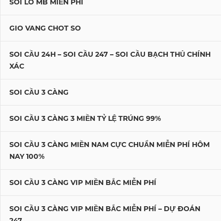
SOI LÔ MB MIỄN PHÍ
GIO VANG CHOT SO
SOI CẦU 24H – SOI CẦU 247 – SOI CẦU BẠCH THỦ CHÍNH
XÁC
SOI CẦU 3 CÀNG
SOI CẦU 3 CÀNG 3 MIỀN TỶ LỆ TRÚNG 99%
SOI CẦU 3 CÀNG MIỀN NAM CỰC CHUẨN MIỄN PHÍ HÔM
NAY 100%
SOI CẦU 3 CÀNG VIP MIỀN BẮC MIỄN PHÍ
SOI CẦU 3 CÀNG VIP MIỀN BẮC MIỄN PHÍ – DỰ ĐOÁN
247