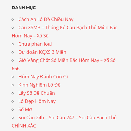
DANH MỤC
Cách Ăn Lô Đề Chiều Nay
Cau XSMB – Thống Kê Cầu Bạch Thủ Miền Bắc
Hôm Nay – Xổ Số
Chưa phân loại
Dự đoán KQXS 3 Miền
Giờ Vàng Chốt Số Miền Bắc Hôm Nay – Xổ Số
666
Hôm Nay Đánh Con Gì
Kinh Nghiệm Lô Đề
Lấy Số Đề Chuẩn
Lô Đẹp Hôm Nay
Sổ Mơ
Soi Cầu 24h – Soi Cầu 247 – Soi Cầu Bạch Thủ
CHÍNH XÁC