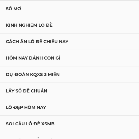
SỔ MƠ
KINH NGHIỆM LÔ ĐỀ
CÁCH ĂN LÔ ĐỀ CHIỀU NAY
HÔM NAY ĐÁNH CON GÌ
DỰ ĐOÁN KQXS 3 MIỀN
LẤY SỐ ĐỀ CHUẨN
LÔ ĐẸP HÔM NAY
SOI CẦU LÔ ĐỀ XSMB