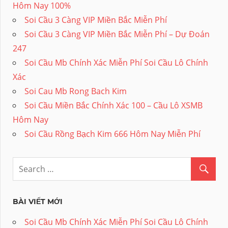
Hôm Nay 100%
Soi Cầu 3 Càng VIP Miền Bắc Miễn Phí
Soi Cầu 3 Càng VIP Miền Bắc Miễn Phí – Dự Đoán
247
Soi Cầu Mb Chính Xác Miễn Phí Soi Cầu Lô Chính
Xác
Soi Cau Mb Rong Bach Kim
Soi Cầu Miền Bắc Chính Xác 100 – Cầu Lô XSMB
Hôm Nay
Soi Cầu Rồng Bạch Kim 666 Hôm Nay Miễn Phí
BÀI VIẾT MỚI
Soi Cầu Mb Chính Xác Miễn Phí Soi Cầu Lô Chính