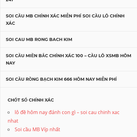
SOI CẦU MB CHÍNH XÁC MIỄN PHÍ SOI CẦU LÔ CHÍNH
XÁC
SOI CAU MB RONG BACH KIM
SOI CẦU MIỀN BẮC CHÍNH XÁC 100 – CẦU LÔ XSMB HÔM
NAY
SOI CẦU RỒNG BẠCH KIM 666 HÔM NAY MIỄN PHÍ
CHỐT SỐ CHÍNH XÁC
lô đề hôm nay đánh con gì – soi cau chinh xac
nhat
Soi cầu MB Víp nhất