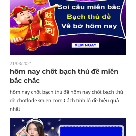
21/08/2021
hôm nay chốt bạch thủ đề miền
bắc chắc
hôm nay chốt bạch thủ đề hôm nay chốt bạch thủ
đề chotlode3mien.com Cách tính lô đề hiệu quả
nhất