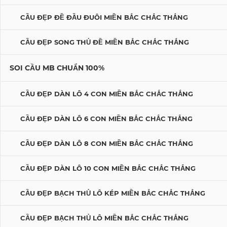
CẦU ĐẸP ĐỀ ĐẦU ĐUÔI MIỀN BẮC CHẮC THẮNG
CẦU ĐẸP SONG THỦ ĐỀ MIỀN BẮC CHẮC THẮNG
SOI CẦU MB CHUẨN 100%
CẦU ĐẸP DÀN LÔ 4 CON MIỀN BẮC CHẮC THẮNG
CẦU ĐẸP DÀN LÔ 6 CON MIỀN BẮC CHẮC THẮNG
CẦU ĐẸP DÀN LÔ 8 CON MIỀN BẮC CHẮC THẮNG
CẦU ĐẸP DÀN LÔ 10 CON MIỀN BẮC CHẮC THẮNG
CẦU ĐẸP BẠCH THỦ LÔ KÉP MIỀN BẮC CHẮC THẮNG
CẦU ĐẸP BẠCH THỦ LÔ MIỀN BẮC CHẮC THẮNG