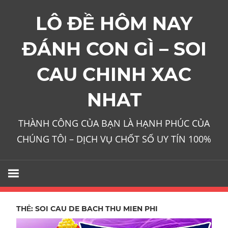
Skip
LÔ ĐỀ HÔM NAY
to
content
ĐÁNH CON GÌ – SOI
CAU CHINH XAC
NHAT
THÀNH CÔNG CỦA BẠN LÀ HẠNH PHÚC CỦA
CHÚNG TÔI – DỊCH VỤ CHỐT SỐ UY TÍN 100%
THẺ:
SOI CAU DE BACH THU MIEN PHI