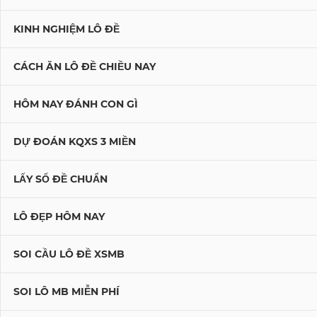
KINH NGHIỆM LÔ ĐỀ
CÁCH ĂN LÔ ĐỀ CHIỀU NAY
HÔM NAY ĐÁNH CON GÌ
DỰ ĐOÁN KQXS 3 MIỀN
LẤY SỐ ĐỀ CHUẨN
LÔ ĐẸP HÔM NAY
SOI CẦU LÔ ĐỀ XSMB
SOI LÔ MB MIỄN PHÍ