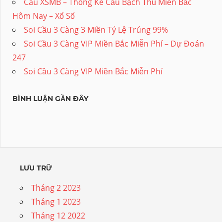
Cau XSMB – Thống Kê Cầu Bạch Thủ Miền Bắc
Hôm Nay – Xổ Số
Soi Cầu 3 Càng 3 Miền Tỷ Lệ Trúng 99%
Soi Cầu 3 Càng VIP Miền Bắc Miễn Phí – Dự Đoán
247
Soi Cầu 3 Càng VIP Miền Bắc Miễn Phí
BÌNH LUẬN GẦN ĐÂY
LƯU TRỮ
Tháng 2 2023
Tháng 1 2023
Tháng 12 2022