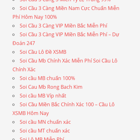
Soi Cầu 3 Càng Miền Nam Cực Chuẩn Miễn
Phí Hôm Nay 100%
Soi Cầu 3 Càng VIP Miền Bắc Miễn Phí
Soi Cầu 3 Càng VIP Miền Bắc Miễn Phí – Dự
Đoán 247
Soi Cầu Lô Đề XSMB
Soi Cầu Mb Chính Xác Miễn Phí Soi Cầu Lô
Chính Xác
Soi cầu MB chuẩn 100%
Soi Cau Mb Rong Bach Kim
Soi cầu MB Víp nhất
Soi Cầu Miền Bắc Chính Xác 100 – Cầu Lô
XSMB Hôm Nay
Soi cầu MN chuẩn xác
Soi cầu MT chuẩn xác
Soi Lô MB Miễn Phí