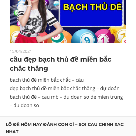
15/04/2021
cầu đẹp bạch thủ đề miền bắc
chắc thắng
bạch thủ đề miền bắc chắc – cầu
đẹp bạch thủ đề miền bắc chắc thắng – dự đoán
bạch thủ đề – cau mb – du doan so de mien trung
– du doan so
LÔ ĐỀ HÔM NAY ĐÁNH CON GÌ – SOI CAU CHINH XAC
NHAT