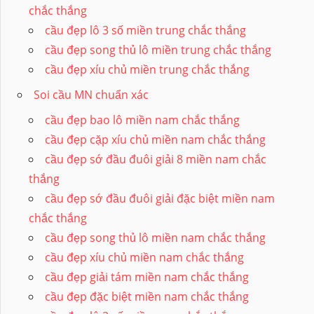
chắc thắng
cầu đẹp lô 3 số miền trung chắc thắng
cầu đẹp song thủ lô miền trung chắc thắng
cầu đẹp xíu chủ miền trung chắc thắng
Soi cầu MN chuẩn xác
cầu đẹp bao lô miền nam chắc thắng
cầu đẹp cặp xíu chủ miền nam chắc thắng
cầu đẹp sớ đầu đuôi giải 8 miền nam chắc
thắng
cầu đẹp sớ đầu đuôi giải đặc biệt miền nam
chắc thắng
cầu đẹp song thủ lô miền nam chắc thắng
cầu đẹp xíu chủ miền nam chắc thắng
cầu đẹp giải tám miền nam chắc thắng
cầu đẹp đặc biệt miền nam chắc thắng