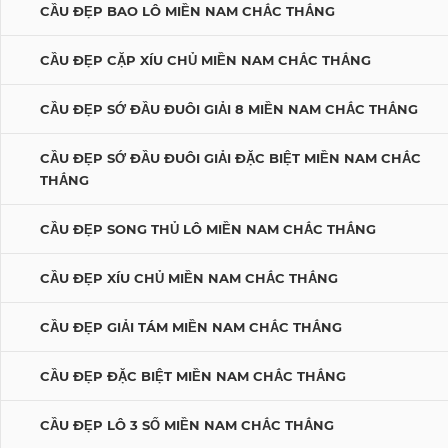
CẦU ĐẸP BAO LÔ MIỀN NAM CHẮC THẮNG
CẦU ĐẸP CẶP XÍU CHỦ MIỀN NAM CHẮC THẮNG
CẦU ĐẸP SỚ ĐẦU ĐUÔI GIẢI 8 MIỀN NAM CHẮC THẮNG
CẦU ĐẸP SỚ ĐẦU ĐUÔI GIẢI ĐẶC BIỆT MIỀN NAM CHẮC
THẮNG
CẦU ĐẸP SONG THỦ LÔ MIỀN NAM CHẮC THẮNG
CẦU ĐẸP XÍU CHỦ MIỀN NAM CHẮC THẮNG
CẦU ĐẸP GIẢI TÁM MIỀN NAM CHẮC THẮNG
CẦU ĐẸP ĐẶC BIỆT MIỀN NAM CHẮC THẮNG
CẦU ĐẸP LÔ 3 SỐ MIỀN NAM CHẮC THẮNG