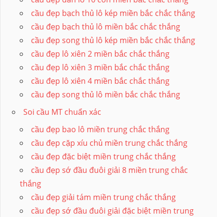
cầu đẹp bạch thủ lô kép miền bắc chắc thắng
cầu đẹp bạch thủ lô miền bắc chắc thắng
cầu đẹp song thủ lô kép miền bắc chắc thắng
cầu đẹp lô xiên 2 miền bắc chắc thắng
cầu đẹp lô xiên 3 miền bắc chắc thắng
cầu đẹp lô xiên 4 miền bắc chắc thắng
cầu đẹp song thủ lô miền bắc chắc thắng
Soi cầu MT chuẩn xác
cầu đẹp bao lô miền trung chắc thắng
cầu đẹp cặp xíu chủ miền trung chắc thắng
cầu đẹp đặc biệt miền trung chắc thắng
cầu đẹp sớ đầu đuôi giải 8 miền trung chắc
thắng
cầu đẹp giải tám miền trung chắc thắng
cầu đẹp sớ đầu đuôi giải đặc biệt miền trung