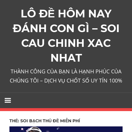
Skip
LÔ ĐỀ HÔM NAY
to
content
ĐÁNH CON GÌ – SOI
CAU CHINH XAC
NHAT
THÀNH CÔNG CỦA BẠN LÀ HẠNH PHÚC CỦA
CHÚNG TÔI – DỊCH VỤ CHỐT SỐ UY TÍN 100%
THẺ:
SOI BẠCH THỦ ĐỀ MIỄN PHÍ