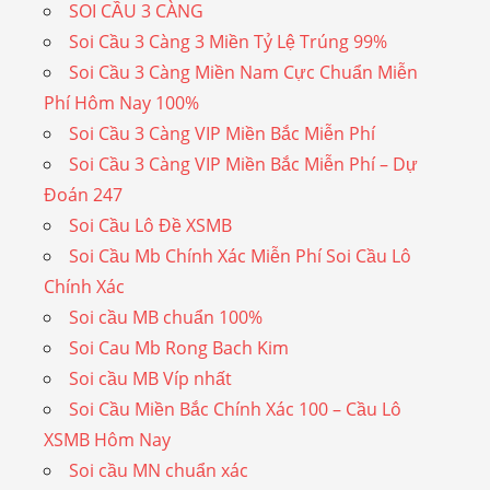
SOI CẦU 3 CÀNG
Soi Cầu 3 Càng 3 Miền Tỷ Lệ Trúng 99%
Soi Cầu 3 Càng Miền Nam Cực Chuẩn Miễn
Phí Hôm Nay 100%
Soi Cầu 3 Càng VIP Miền Bắc Miễn Phí
Soi Cầu 3 Càng VIP Miền Bắc Miễn Phí – Dự
Đoán 247
Soi Cầu Lô Đề XSMB
Soi Cầu Mb Chính Xác Miễn Phí Soi Cầu Lô
Chính Xác
Soi cầu MB chuẩn 100%
Soi Cau Mb Rong Bach Kim
Soi cầu MB Víp nhất
Soi Cầu Miền Bắc Chính Xác 100 – Cầu Lô
XSMB Hôm Nay
Soi cầu MN chuẩn xác