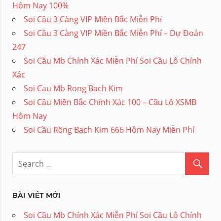
Hôm Nay 100%
Soi Cầu 3 Càng VIP Miền Bắc Miễn Phí
Soi Cầu 3 Càng VIP Miền Bắc Miễn Phí – Dự Đoán
247
Soi Cầu Mb Chính Xác Miễn Phí Soi Cầu Lô Chính
Xác
Soi Cau Mb Rong Bach Kim
Soi Cầu Miền Bắc Chính Xác 100 – Cầu Lô XSMB
Hôm Nay
Soi Cầu Rồng Bạch Kim 666 Hôm Nay Miễn Phí
BÀI VIẾT MỚI
Soi Cầu Mb Chính Xác Miễn Phí Soi Cầu Lô Chính