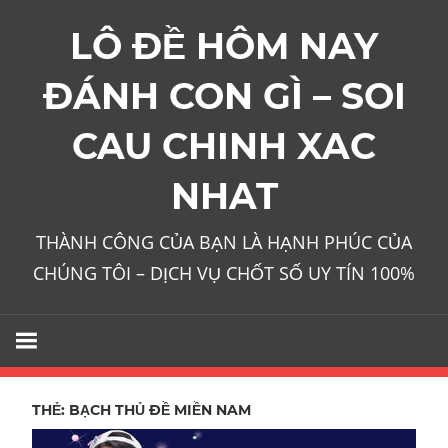
Skip
LÔ ĐỀ HÔM NAY
to
content
ĐÁNH CON GÌ – SOI
CAU CHINH XAC
NHAT
THÀNH CÔNG CỦA BẠN LÀ HẠNH PHÚC CỦA
CHÚNG TÔI – DỊCH VỤ CHỐT SỐ UY TÍN 100%
THẺ:
BẠCH THỦ ĐỀ MIỀN NAM