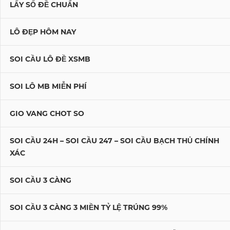
LẤY SỐ ĐỀ CHUẨN
LÔ ĐẸP HÔM NAY
SOI CẦU LÔ ĐỀ XSMB
SOI LÔ MB MIỄN PHÍ
GIO VANG CHOT SO
SOI CẦU 24H – SOI CẦU 247 – SOI CẦU BẠCH THỦ CHÍNH
XÁC
SOI CẦU 3 CÀNG
SOI CẦU 3 CÀNG 3 MIỀN TỶ LỆ TRÚNG 99%