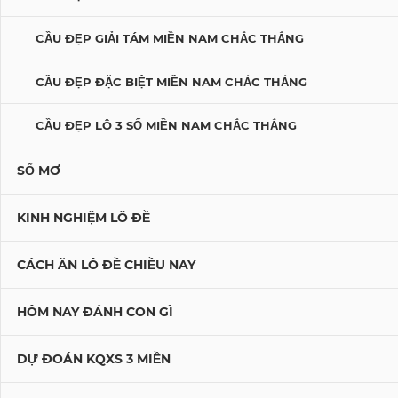
CẦU ĐẸP GIẢI TÁM MIỀN NAM CHẮC THẮNG
CẦU ĐẸP ĐẶC BIỆT MIỀN NAM CHẮC THẮNG
CẦU ĐẸP LÔ 3 SỐ MIỀN NAM CHẮC THẮNG
SỔ MƠ
KINH NGHIỆM LÔ ĐỀ
CÁCH ĂN LÔ ĐỀ CHIỀU NAY
HÔM NAY ĐÁNH CON GÌ
DỰ ĐOÁN KQXS 3 MIỀN