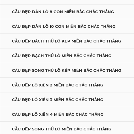
CẦU ĐẸP DÀN LÔ 8 CON MIỀN BẮC CHẮC THẮNG
CẦU ĐẸP DÀN LÔ 10 CON MIỀN BẮC CHẮC THẮNG
CẦU ĐẸP BẠCH THỦ LÔ KÉP MIỀN BẮC CHẮC THẮNG
CẦU ĐẸP BẠCH THỦ LÔ MIỀN BẮC CHẮC THẮNG
CẦU ĐẸP SONG THỦ LÔ KÉP MIỀN BẮC CHẮC THẮNG
CẦU ĐẸP LÔ XIÊN 2 MIỀN BẮC CHẮC THẮNG
CẦU ĐẸP LÔ XIÊN 3 MIỀN BẮC CHẮC THẮNG
CẦU ĐẸP LÔ XIÊN 4 MIỀN BẮC CHẮC THẮNG
CẦU ĐẸP SONG THỦ LÔ MIỀN BẮC CHẮC THẮNG