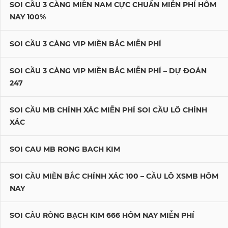
SOI CẦU 3 CÀNG MIỀN NAM CỰC CHUẨN MIỄN PHÍ HÔM
NAY 100%
SOI CẦU 3 CÀNG VIP MIỀN BẮC MIỄN PHÍ
SOI CẦU 3 CÀNG VIP MIỀN BẮC MIỄN PHÍ – DỰ ĐOÁN
247
SOI CẦU MB CHÍNH XÁC MIỄN PHÍ SOI CẦU LÔ CHÍNH
XÁC
SOI CAU MB RONG BACH KIM
SOI CẦU MIỀN BẮC CHÍNH XÁC 100 – CẦU LÔ XSMB HÔM
NAY
SOI CẦU RỒNG BẠCH KIM 666 HÔM NAY MIỄN PHÍ