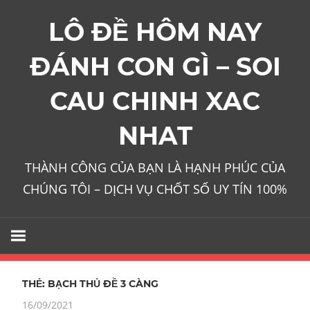
Skip
LÔ ĐỀ HÔM NAY
to
content
ĐÁNH CON GÌ – SOI
CAU CHINH XAC
NHAT
THÀNH CÔNG CỦA BẠN LÀ HẠNH PHÚC CỦA
CHÚNG TÔI – DỊCH VỤ CHỐT SỐ UY TÍN 100%
THẺ:
BẠCH THỦ ĐỀ 3 CÀNG
16/09/2021