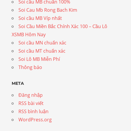
Soi cầu MB chuẩn 100%
Soi Cau Mb Rong Bach Kim
Soi cầu MB Víp nhất
Soi Cầu Miền Bắc Chính Xác 100 – Cầu Lô
XSMB Hôm Nay
Soi cầu MN chuẩn xác
Soi cầu MT chuẩn xác
Soi Lô MB Miễn Phí
Thông báo
META
Đăng nhập
RSS bài viết
RSS bình luận
WordPress.org