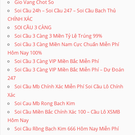
Gio Vang Chot So
Soi Cầu 24h – Soi Cầu 247 – Soi Cầu Bạch Thủ
CHÍNH XÁC
SOI CẦU 3 CÀNG
Soi Cầu 3 Càng 3 Miền Tỷ Lệ Trúng 99%
Soi Cầu 3 Càng Miền Nam Cực Chuẩn Miễn Phí
Hôm Nay 100%
Soi Cầu 3 Càng VIP Miền Bắc Miễn Phí
Soi Cầu 3 Càng VIP Miền Bắc Miễn Phí – Dự Đoán
247
Soi Cầu Mb Chính Xác Miễn Phí Soi Cầu Lô Chính
Xác
Soi Cau Mb Rong Bach Kim
Soi Cầu Miền Bắc Chính Xác 100 – Cầu Lô XSMB
Hôm Nay
Soi Cầu Rồng Bạch Kim 666 Hôm Nay Miễn Phí