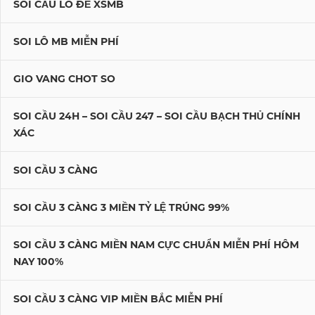
SOI CẦU LÔ ĐỀ XSMB
SOI LÔ MB MIỄN PHÍ
GIO VANG CHOT SO
SOI CẦU 24H – SOI CẦU 247 – SOI CẦU BẠCH THỦ CHÍNH
XÁC
SOI CẦU 3 CÀNG
SOI CẦU 3 CÀNG 3 MIỀN TỶ LỆ TRÚNG 99%
SOI CẦU 3 CÀNG MIỀN NAM CỰC CHUẨN MIỄN PHÍ HÔM
NAY 100%
SOI CẦU 3 CÀNG VIP MIỀN BẮC MIỄN PHÍ