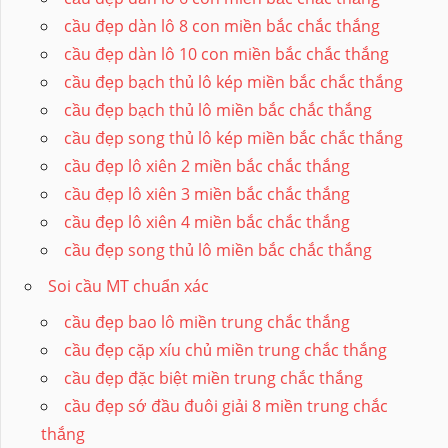
cầu đẹp dàn lô 8 con miền bắc chắc thắng
cầu đẹp dàn lô 10 con miền bắc chắc thắng
cầu đẹp bạch thủ lô kép miền bắc chắc thắng
cầu đẹp bạch thủ lô miền bắc chắc thắng
cầu đẹp song thủ lô kép miền bắc chắc thắng
cầu đẹp lô xiên 2 miền bắc chắc thắng
cầu đẹp lô xiên 3 miền bắc chắc thắng
cầu đẹp lô xiên 4 miền bắc chắc thắng
cầu đẹp song thủ lô miền bắc chắc thắng
Soi cầu MT chuẩn xác
cầu đẹp bao lô miền trung chắc thắng
cầu đẹp cặp xíu chủ miền trung chắc thắng
cầu đẹp đặc biệt miền trung chắc thắng
cầu đẹp sớ đầu đuôi giải 8 miền trung chắc
thắng