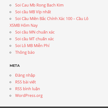
Soi Cau Mb Rong Bach Kim
Soi cầu MB Víp nhất
Soi Cầu Miền Bắc Chính Xác 100 – Cầu Lô
XSMB Hôm Nay
Soi cầu MN chuẩn xác
Soi cầu MT chuẩn xác
Soi Lô MB Miễn Phí
Thông báo
META
Đăng nhập
RSS bài viết
RSS bình luận
WordPress.org