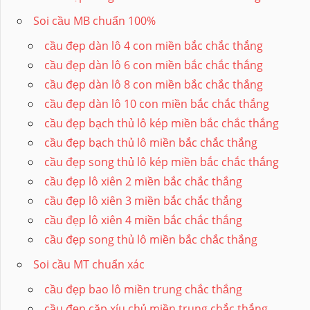
Soi cầu MB chuẩn 100%
cầu đẹp dàn lô 4 con miền bắc chắc thắng
cầu đẹp dàn lô 6 con miền bắc chắc thắng
cầu đẹp dàn lô 8 con miền bắc chắc thắng
cầu đẹp dàn lô 10 con miền bắc chắc thắng
cầu đẹp bạch thủ lô kép miền bắc chắc thắng
cầu đẹp bạch thủ lô miền bắc chắc thắng
cầu đẹp song thủ lô kép miền bắc chắc thắng
cầu đẹp lô xiên 2 miền bắc chắc thắng
cầu đẹp lô xiên 3 miền bắc chắc thắng
cầu đẹp lô xiên 4 miền bắc chắc thắng
cầu đẹp song thủ lô miền bắc chắc thắng
Soi cầu MT chuẩn xác
cầu đẹp bao lô miền trung chắc thắng
cầu đẹp cặp xíu chủ miền trung chắc thắng