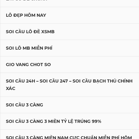
LÔ ĐẸP HÔM NAY
SOI CẦU LÔ ĐỀ XSMB
SOI LÔ MB MIỄN PHÍ
GIO VANG CHOT SO
SOI CẦU 24H – SOI CẦU 247 – SOI CẦU BẠCH THỦ CHÍNH
XÁC
SOI CẦU 3 CÀNG
SOI CẦU 3 CÀNG 3 MIỀN TỶ LỆ TRÚNG 99%
SOI CẦU 3 CÀNG MIỀN NAM CỰC CHUẨN MIỄN PHÍ HÔM