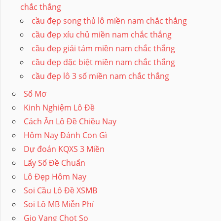
chắc thắng
cầu đẹp song thủ lô miền nam chắc thắng
cầu đẹp xíu chủ miền nam chắc thắng
cầu đẹp giải tám miền nam chắc thắng
cầu đẹp đặc biệt miền nam chắc thắng
cầu đẹp lô 3 số miền nam chắc thắng
Sổ Mơ
Kinh Nghiệm Lô Đề
Cách Ăn Lô Đề Chiều Nay
Hôm Nay Đánh Con Gì
Dự đoán KQXS 3 Miền
Lấy Số Đề Chuẩn
Lô Đẹp Hôm Nay
Soi Cầu Lô Đề XSMB
Soi Lô MB Miễn Phí
Gio Vang Chot So