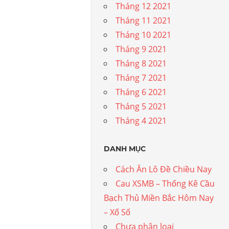
Tháng 12 2021
Tháng 11 2021
Tháng 10 2021
Tháng 9 2021
Tháng 8 2021
Tháng 7 2021
Tháng 6 2021
Tháng 5 2021
Tháng 4 2021
DANH MỤC
Cách Ăn Lô Đề Chiều Nay
Cau XSMB – Thống Kê Cầu
Bạch Thủ Miền Bắc Hôm Nay
– Xổ Số
Chưa phân loại