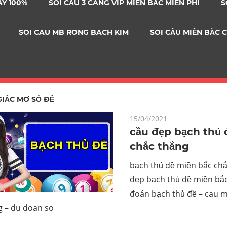
AY 100%
SOI CẦU 3 CÀNG VIP MIỀN BẮC MIỄN PHÍ
S
SOI CAU MB RONG BACH KIM
SOI CẦU MIỀN BẮC 
GIẤC MƠ SỐ ĐỀ
15/04/2021
cầu đẹp bạch thủ 
chắc thắng
bạch thủ đề miền bắc chắ
đẹp bạch thủ đề miền bắc
đoán bạch thủ đề – cau m
g – du doan so