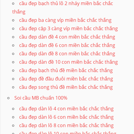
cầu đẹp bạch thủ lô 2 nháy miền bắc chắc
thắng
cầu đẹp ba càng víp miền bắc chắc thắng
cầu đẹp cặp 3 càng víp miền bắc chắc thắng
cầu đẹp dàn đề 4 con miền bắc chắc thắng
cầu đẹp dàn đề 6 con miền bắc chắc thắng
cầu đẹp dàn đề 8 con miền bắc chắc thắng
cầu đẹp dàn đề 10 con miền bắc chắc thắng
cầu đẹp bạch thủ đề miền bắc chắc thắng
cầu đẹp đề đầu đuôi miền bắc chắc thắng
cầu đẹp song thủ đề miền bắc chắc thắng
Soi cầu MB chuẩn 100%
cầu đẹp dàn lô 4 con miền bắc chắc thắng
cầu đẹp dàn lô 6 con miền bắc chắc thắng
cầu đẹp dàn lô 8 con miền bắc chắc thắng
cầu đẹp dàn lô 10 con miền bắc chắc thắng