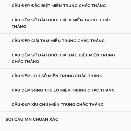
CẦU ĐẸP ĐẶC BIỆT MIỀN TRUNG CHẮC THẮNG
CẦU ĐẸP SỚ ĐẦU ĐUÔI GIẢI 8 MIỀN TRUNG CHẮC
THẮNG
CẦU ĐẸP GIẢI TÁM MIỀN TRUNG CHẮC THẮNG
CẦU ĐẸP SỚ ĐẦU ĐUÔI GIẢI ĐẶC BIỆT MIỀN TRUNG
CHẮC THẮNG
CẦU ĐẸP LÔ 3 SỐ MIỀN TRUNG CHẮC THẮNG
CẦU ĐẸP SONG THỦ LÔ MIỀN TRUNG CHẮC THẮNG
CẦU ĐẸP XÍU CHỦ MIỀN TRUNG CHẮC THẮNG
SOI CẦU MN CHUẨN XÁC