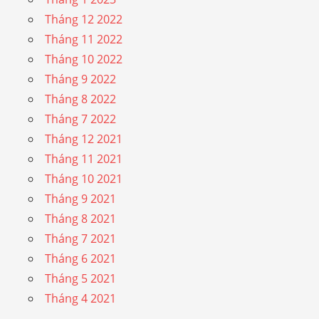
Tháng 12 2022
Tháng 11 2022
Tháng 10 2022
Tháng 9 2022
Tháng 8 2022
Tháng 7 2022
Tháng 12 2021
Tháng 11 2021
Tháng 10 2021
Tháng 9 2021
Tháng 8 2021
Tháng 7 2021
Tháng 6 2021
Tháng 5 2021
Tháng 4 2021