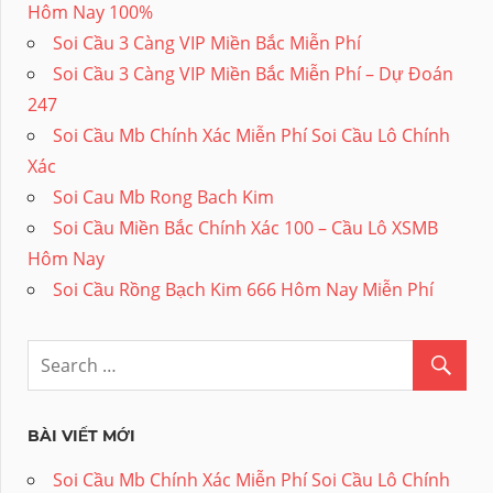
Hôm Nay 100%
Soi Cầu 3 Càng VIP Miền Bắc Miễn Phí
Soi Cầu 3 Càng VIP Miền Bắc Miễn Phí – Dự Đoán
247
Soi Cầu Mb Chính Xác Miễn Phí Soi Cầu Lô Chính
Xác
Soi Cau Mb Rong Bach Kim
Soi Cầu Miền Bắc Chính Xác 100 – Cầu Lô XSMB
Hôm Nay
Soi Cầu Rồng Bạch Kim 666 Hôm Nay Miễn Phí
BÀI VIẾT MỚI
Soi Cầu Mb Chính Xác Miễn Phí Soi Cầu Lô Chính