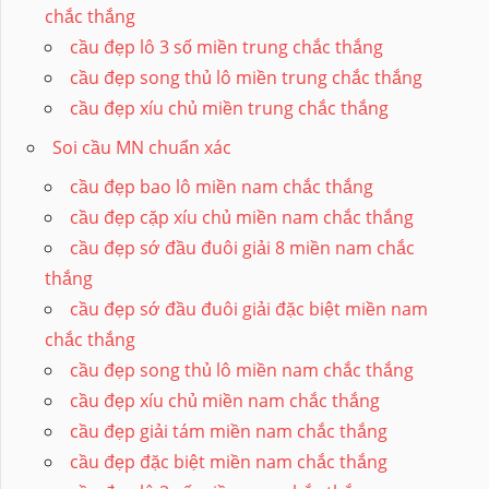
chắc thắng
cầu đẹp lô 3 số miền trung chắc thắng
cầu đẹp song thủ lô miền trung chắc thắng
cầu đẹp xíu chủ miền trung chắc thắng
Soi cầu MN chuẩn xác
cầu đẹp bao lô miền nam chắc thắng
cầu đẹp cặp xíu chủ miền nam chắc thắng
cầu đẹp sớ đầu đuôi giải 8 miền nam chắc
thắng
cầu đẹp sớ đầu đuôi giải đặc biệt miền nam
chắc thắng
cầu đẹp song thủ lô miền nam chắc thắng
cầu đẹp xíu chủ miền nam chắc thắng
cầu đẹp giải tám miền nam chắc thắng
cầu đẹp đặc biệt miền nam chắc thắng