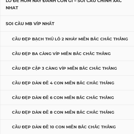
LÔ ĐỀ HÔM NAY ĐÁNH CON GÌ – SOI CAU CHINH XAC
NHAT
SOI CẦU MB VÍP NHẤT
CẦU ĐẸP BẠCH THỦ LÔ 2 NHÁY MIỀN BẮC CHẮC THẮNG
CẦU ĐẸP BA CÀNG VÍP MIỀN BẮC CHẮC THẮNG
CẦU ĐẸP CẶP 3 CÀNG VÍP MIỀN BẮC CHẮC THẮNG
CẦU ĐẸP DÀN ĐỀ 4 CON MIỀN BẮC CHẮC THẮNG
CẦU ĐẸP DÀN ĐỀ 6 CON MIỀN BẮC CHẮC THẮNG
CẦU ĐẸP DÀN ĐỀ 8 CON MIỀN BẮC CHẮC THẮNG
CẦU ĐẸP DÀN ĐỀ 10 CON MIỀN BẮC CHẮC THẮNG