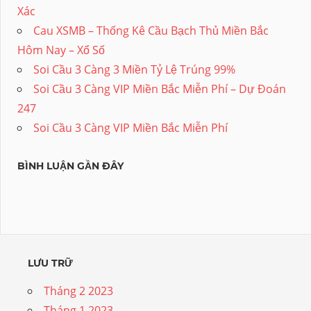
Xác
Cau XSMB – Thống Kê Cầu Bạch Thủ Miền Bắc
Hôm Nay – Xổ Số
Soi Cầu 3 Càng 3 Miền Tỷ Lệ Trúng 99%
Soi Cầu 3 Càng VIP Miền Bắc Miễn Phí – Dự Đoán
247
Soi Cầu 3 Càng VIP Miền Bắc Miễn Phí
BÌNH LUẬN GẦN ĐÂY
LƯU TRỮ
Tháng 2 2023
Tháng 1 2023