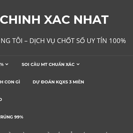
 CHINH XAC NHAT
 TÔI – DỊCH VỤ CHỐT SỐ UY TÍN 100%
0%
SOI CẦU MT CHUẨN XÁC
H CON GÌ
DỰ ĐOÁN KQXS 3 MIỀN
O
 TRÚNG 99%