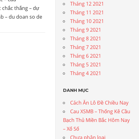
Tháng 12 2021
 chắc thắng – dự
Tháng 11 2021
b – du doan so de
Tháng 10 2021
Tháng 9 2021
Tháng 8 2021
Tháng 7 2021
Tháng 6 2021
Tháng 5 2021
Tháng 4 2021
DANH MỤC
Cách Ăn Lô Đề Chiều Nay
Cau XSMB – Thống Kê Cầu
Bạch Thủ Miền Bắc Hôm Nay
– Xổ Số
Chưa phân loại