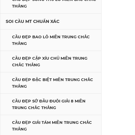
THẮNG
SOI CẦU MT CHUẨN XÁC
CẦU ĐẸP BAO LÔ MIỀN TRUNG CHẮC
THẮNG
CẦU ĐẸP CẶP XÍU CHỦ MIỀN TRUNG
CHẮC THẮNG
CẦU ĐẸP ĐẶC BIỆT MIỀN TRUNG CHẮC
THẮNG
CẦU ĐẸP SỚ ĐẦU ĐUÔI GIẢI 8 MIỀN
TRUNG CHẮC THẮNG
CẦU ĐẸP GIẢI TÁM MIỀN TRUNG CHẮC
THẮNG