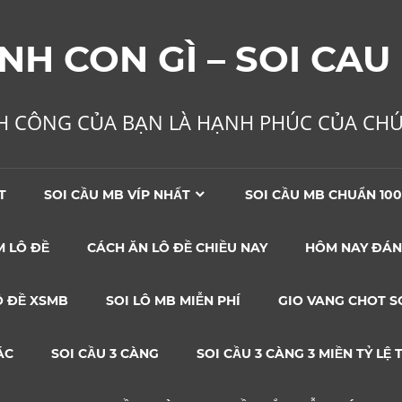
H CON GÌ – SOI CAU
 CÔNG CỦA BẠN LÀ HẠNH PHÚC CỦA CHÚNG
T
SOI CẦU MB VÍP NHẤT
SOI CẦU MB CHUẨN 10
M LÔ ĐỀ
CÁCH ĂN LÔ ĐỀ CHIỀU NAY
HÔM NAY ĐÁN
Ô ĐỀ XSMB
SOI LÔ MB MIỄN PHÍ
GIO VANG CHOT S
ÁC
SOI CẦU 3 CÀNG
SOI CẦU 3 CÀNG 3 MIỀN TỶ LỆ