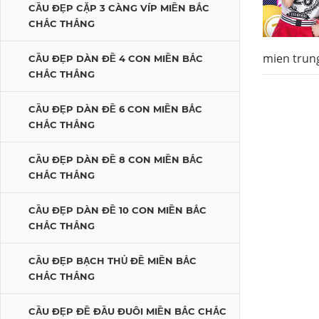
CẦU ĐẸP CẶP 3 CÀNG VÍP MIỀN BẮC
CHẮC THẮNG
mien trun
CẦU ĐẸP DÀN ĐỀ 4 CON MIỀN BẮC
CHẮC THẮNG
CẦU ĐẸP DÀN ĐỀ 6 CON MIỀN BẮC
CHẮC THẮNG
CẦU ĐẸP DÀN ĐỀ 8 CON MIỀN BẮC
CHẮC THẮNG
CẦU ĐẸP DÀN ĐỀ 10 CON MIỀN BẮC
CHẮC THẮNG
CẦU ĐẸP BẠCH THỦ ĐỀ MIỀN BẮC
CHẮC THẮNG
CẦU ĐẸP ĐỀ ĐẦU ĐUÔI MIỀN BẮC CHẮC