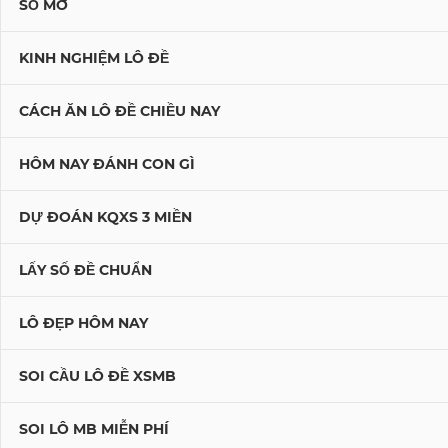
SỔ MƠ
KINH NGHIỆM LÔ ĐỀ
CÁCH ĂN LÔ ĐỀ CHIỀU NAY
HÔM NAY ĐÁNH CON GÌ
DỰ ĐOÁN KQXS 3 MIỀN
LẤY SỐ ĐỀ CHUẨN
LÔ ĐẸP HÔM NAY
SOI CẦU LÔ ĐỀ XSMB
SOI LÔ MB MIỄN PHÍ