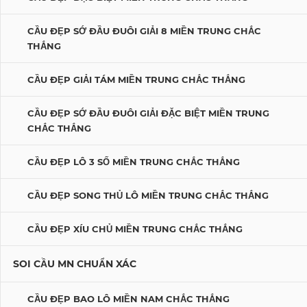
CẦU ĐẸP SỚ ĐẦU ĐUÔI GIẢI 8 MIỀN TRUNG CHẮC
THẮNG
CẦU ĐẸP GIẢI TÁM MIỀN TRUNG CHẮC THẮNG
CẦU ĐẸP SỚ ĐẦU ĐUÔI GIẢI ĐẶC BIỆT MIỀN TRUNG
CHẮC THẮNG
CẦU ĐẸP LÔ 3 SỐ MIỀN TRUNG CHẮC THẮNG
CẦU ĐẸP SONG THỦ LÔ MIỀN TRUNG CHẮC THẮNG
CẦU ĐẸP XÍU CHỦ MIỀN TRUNG CHẮC THẮNG
SOI CẦU MN CHUẨN XÁC
CẦU ĐẸP BAO LÔ MIỀN NAM CHẮC THẮNG