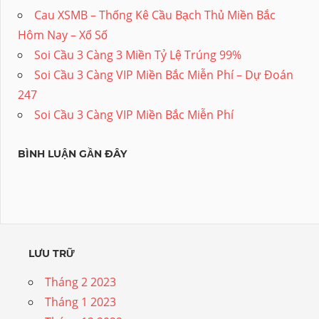
Cau XSMB – Thống Kê Cầu Bạch Thủ Miền Bắc
Hôm Nay – Xổ Số
Soi Cầu 3 Càng 3 Miền Tỷ Lệ Trúng 99%
Soi Cầu 3 Càng VIP Miền Bắc Miễn Phí – Dự Đoán
247
Soi Cầu 3 Càng VIP Miền Bắc Miễn Phí
BÌNH LUẬN GẦN ĐÂY
LƯU TRỮ
Tháng 2 2023
Tháng 1 2023