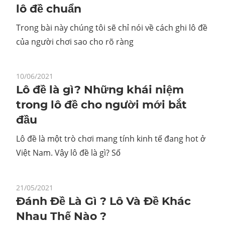
lô đề chuẩn
Trong bài này chúng tôi sẽ chỉ nói về cách ghi lô đề
của người chơi sao cho rõ ràng
10/06/2021
Lô đề là gì? Những khái niệm
trong lô đề cho người mới bắt
đầu
Lô đề là một trò chơi mang tính kinh tế đang hot ở
Việt Nam. Vậy lô đề là gì? Số
21/05/2021
Đánh Đề Là Gì ? Lô Và Đề Khác
Nhau Thế Nào ?