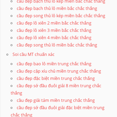
cầu đẹp bạch thủ lô kép miền bắc chắc thắng
cầu đẹp bạch thủ lô miền bắc chắc thắng
cầu đẹp song thủ lô kép miền bắc chắc thắng
cầu đẹp lô xiên 2 miền bắc chắc thắng
cầu đẹp lô xiên 3 miền bắc chắc thắng
cầu đẹp lô xiên 4 miền bắc chắc thắng
cầu đẹp song thủ lô miền bắc chắc thắng
Soi cầu MT chuẩn xác
cầu đẹp bao lô miền trung chắc thắng
cầu đẹp cặp xíu chủ miền trung chắc thắng
cầu đẹp đặc biệt miền trung chắc thắng
cầu đẹp sớ đầu đuôi giải 8 miền trung chắc
thắng
cầu đẹp giải tám miền trung chắc thắng
cầu đẹp sớ đầu đuôi giải đặc biệt miền trung
chắc thắng