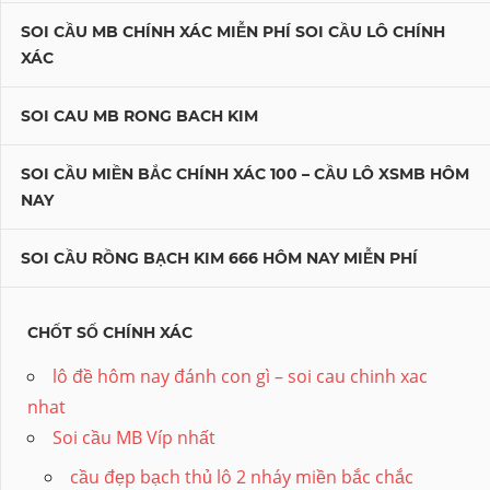
SOI CẦU MB CHÍNH XÁC MIỄN PHÍ SOI CẦU LÔ CHÍNH
XÁC
SOI CAU MB RONG BACH KIM
SOI CẦU MIỀN BẮC CHÍNH XÁC 100 – CẦU LÔ XSMB HÔM
NAY
SOI CẦU RỒNG BẠCH KIM 666 HÔM NAY MIỄN PHÍ
CHỐT SỐ CHÍNH XÁC
lô đề hôm nay đánh con gì – soi cau chinh xac
nhat
Soi cầu MB Víp nhất
cầu đẹp bạch thủ lô 2 nháy miền bắc chắc