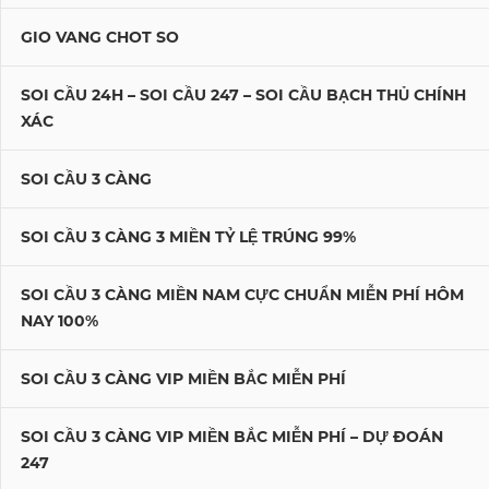
GIO VANG CHOT SO
SOI CẦU 24H – SOI CẦU 247 – SOI CẦU BẠCH THỦ CHÍNH
XÁC
SOI CẦU 3 CÀNG
SOI CẦU 3 CÀNG 3 MIỀN TỶ LỆ TRÚNG 99%
SOI CẦU 3 CÀNG MIỀN NAM CỰC CHUẨN MIỄN PHÍ HÔM
NAY 100%
SOI CẦU 3 CÀNG VIP MIỀN BẮC MIỄN PHÍ
SOI CẦU 3 CÀNG VIP MIỀN BẮC MIỄN PHÍ – DỰ ĐOÁN
247