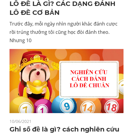
LÔ ĐỀ LÀ GÌ? CÁC DẠNG ĐÁNH
LÔ ĐỀ CƠ BẢN
Trước đây, mỗi ngày nhìn người khác đánh cược
rồi trúng thưởng tôi cũng học đòi đánh theo.
Nhưng 10
10/06/2021
Ghi số đề là gì? cách nghiên cứu