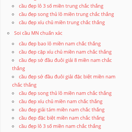
cầu đẹp lô 3 số miền trung chắc thắng
cầu đẹp song thủ lô miền trung chắc thắng
cầu đẹp xíu chủ miền trung chắc thắng
Soi cầu MN chuẩn xác
cầu đẹp bao lô miền nam chắc thắng
cầu đẹp cặp xíu chủ miền nam chắc thắng
cầu đẹp sớ đầu đuôi giải 8 miền nam chắc
thắng
cầu đẹp sớ đầu đuôi giải đặc biệt miền nam
chắc thắng
cầu đẹp song thủ lô miền nam chắc thắng
cầu đẹp xíu chủ miền nam chắc thắng
cầu đẹp giải tám miền nam chắc thắng
cầu đẹp đặc biệt miền nam chắc thắng
cầu đẹp lô 3 số miền nam chắc thắng