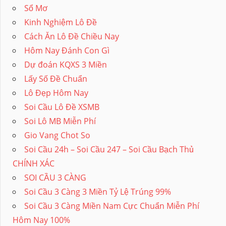
Sổ Mơ
Kinh Nghiệm Lô Đề
Cách Ăn Lô Đề Chiều Nay
Hôm Nay Đánh Con Gì
Dự đoán KQXS 3 Miền
Lấy Số Đề Chuẩn
Lô Đẹp Hôm Nay
Soi Cầu Lô Đề XSMB
Soi Lô MB Miễn Phí
Gio Vang Chot So
Soi Cầu 24h – Soi Cầu 247 – Soi Cầu Bạch Thủ
CHÍNH XÁC
SOI CẦU 3 CÀNG
Soi Cầu 3 Càng 3 Miền Tỷ Lệ Trúng 99%
Soi Cầu 3 Càng Miền Nam Cực Chuẩn Miễn Phí
Hôm Nay 100%