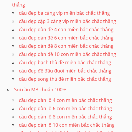
thắng
cầu đẹp ba càng víp miền bắc chắc thắng
cầu đẹp cặp 3 càng víp miền bắc chắc thắng
cầu đẹp dàn đề 4 con miền bắc chắc thắng
cầu đẹp dàn đề 6 con miền bắc chắc thắng
cầu đẹp dàn đề 8 con miền bắc chắc thắng
cầu đẹp dàn đề 10 con miền bắc chắc thắng
cầu đẹp bạch thủ đề miền bắc chắc thắng
cầu đẹp đề đầu đuôi miền bắc chắc thắng
cầu đẹp song thủ đề miền bắc chắc thắng
Soi cầu MB chuẩn 100%
cầu đẹp dàn lô 4 con miền bắc chắc thắng
cầu đẹp dàn lô 6 con miền bắc chắc thắng
cầu đẹp dàn lô 8 con miền bắc chắc thắng
cầu đẹp dàn lô 10 con miền bắc chắc thắng