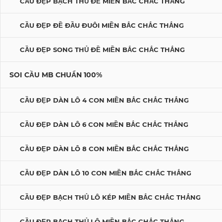
CẦU ĐẸP BẠCH THỦ ĐỀ MIỀN BẮC CHẮC THẮNG
CẦU ĐẸP ĐỀ ĐẦU ĐUÔI MIỀN BẮC CHẮC THẮNG
CẦU ĐẸP SONG THỦ ĐỀ MIỀN BẮC CHẮC THẮNG
SOI CẦU MB CHUẨN 100%
CẦU ĐẸP DÀN LÔ 4 CON MIỀN BẮC CHẮC THẮNG
CẦU ĐẸP DÀN LÔ 6 CON MIỀN BẮC CHẮC THẮNG
CẦU ĐẸP DÀN LÔ 8 CON MIỀN BẮC CHẮC THẮNG
CẦU ĐẸP DÀN LÔ 10 CON MIỀN BẮC CHẮC THẮNG
CẦU ĐẸP BẠCH THỦ LÔ KÉP MIỀN BẮC CHẮC THẮNG
CẦU ĐẸP BẠCH THỦ LÔ MIỀN BẮC CHẮC THẮNG