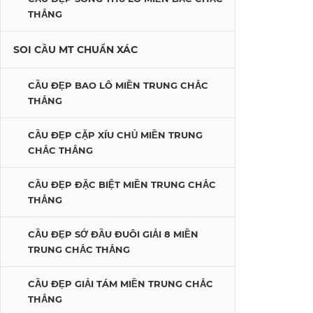
THẮNG
SOI CẦU MT CHUẨN XÁC
CẦU ĐẸP BAO LÔ MIỀN TRUNG CHẮC
THẮNG
CẦU ĐẸP CẶP XÍU CHỦ MIỀN TRUNG
CHẮC THẮNG
CẦU ĐẸP ĐẶC BIỆT MIỀN TRUNG CHẮC
THẮNG
CẦU ĐẸP SỚ ĐẦU ĐUÔI GIẢI 8 MIỀN
TRUNG CHẮC THẮNG
CẦU ĐẸP GIẢI TÁM MIỀN TRUNG CHẮC
THẮNG