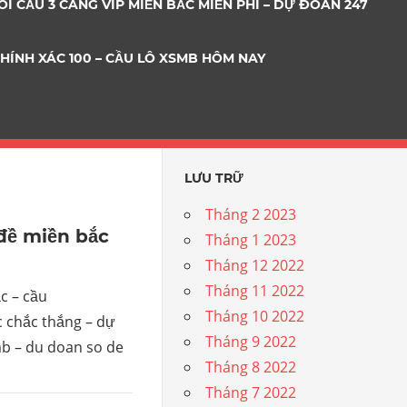
OI CẦU 3 CÀNG VIP MIỀN BẮC MIỄN PHÍ – DỰ ĐOÁN 247
CHÍNH XÁC 100 – CẦU LÔ XSMB HÔM NAY
LƯU TRỮ
Tháng 2 2023
đề miền bắc
Tháng 1 2023
Tháng 12 2022
Tháng 11 2022
c – cầu
Tháng 10 2022
 chắc thắng – dự
Tháng 9 2022
b – du doan so de
Tháng 8 2022
Tháng 7 2022