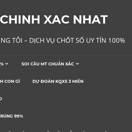
 CHINH XAC NHAT
 TÔI – DỊCH VỤ CHỐT SỐ UY TÍN 100%
0%
SOI CẦU MT CHUẨN XÁC
H CON GÌ
DỰ ĐOÁN KQXS 3 MIỀN
O
 TRÚNG 99%