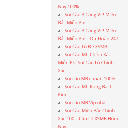
Nay 100%
Soi Cầu 3 Càng VIP Miền
Bắc Miễn Phí
Soi Cầu 3 Càng VIP Miền
Bắc Miễn Phí – Dự Đoán 247
Soi Cầu Lô Đề XSMB
Soi Cầu Mb Chính Xác
Miễn Phí Soi Cầu Lô Chính
Xác
Soi cầu MB chuẩn 100%
Soi Cau Mb Rong Bach
Kim
Soi cầu MB Víp nhất
Soi Cầu Miền Bắc Chính
Xác 100 – Cầu Lô XSMB Hôm
Nay