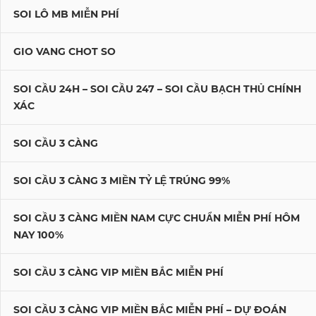
SOI LÔ MB MIỄN PHÍ
GIO VANG CHOT SO
SOI CẦU 24H – SOI CẦU 247 – SOI CẦU BẠCH THỦ CHÍNH
XÁC
SOI CẦU 3 CÀNG
SOI CẦU 3 CÀNG 3 MIỀN TỶ LỆ TRÚNG 99%
SOI CẦU 3 CÀNG MIỀN NAM CỰC CHUẨN MIỄN PHÍ HÔM
NAY 100%
SOI CẦU 3 CÀNG VIP MIỀN BẮC MIỄN PHÍ
SOI CẦU 3 CÀNG VIP MIỀN BẮC MIỄN PHÍ – DỰ ĐOÁN