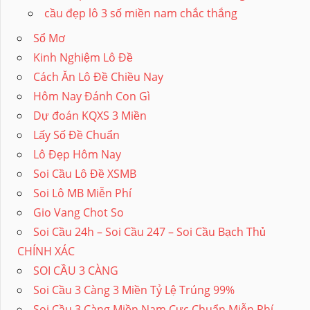
cầu đẹp lô 3 số miền nam chắc thắng
Sổ Mơ
Kinh Nghiệm Lô Đề
Cách Ăn Lô Đề Chiều Nay
Hôm Nay Đánh Con Gì
Dự đoán KQXS 3 Miền
Lấy Số Đề Chuẩn
Lô Đẹp Hôm Nay
Soi Cầu Lô Đề XSMB
Soi Lô MB Miễn Phí
Gio Vang Chot So
Soi Cầu 24h – Soi Cầu 247 – Soi Cầu Bạch Thủ
CHÍNH XÁC
SOI CẦU 3 CÀNG
Soi Cầu 3 Càng 3 Miền Tỷ Lệ Trúng 99%
Soi Cầu 3 Càng Miền Nam Cực Chuẩn Miễn Phí