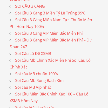
SOI CẦU 3 CÀNG
Soi Cầu 3 Càng 3 Miền Tỷ Lệ Trúng 99%
Soi Cầu 3 Càng Miền Nam Cực Chuẩn Miễn
Phí Hôm Nay 100%
Soi Cầu 3 Càng VIP Miền Bắc Miễn Phí
Soi Cầu 3 Càng VIP Miền Bắc Miễn Phí – Dự
Đoán 247
Soi Cầu Lô Đề XSMB
Soi Cầu Mb Chính Xác Miễn Phí Soi Cầu Lô
Chính Xác
Soi cầu MB chuẩn 100%
Soi Cau Mb Rong Bach Kim
Soi cầu MB Víp nhất
Soi Cầu Miền Bắc Chính Xác 100 – Cầu Lô
XSMB Hôm Nay
Soi cầu MN chuẩn xác