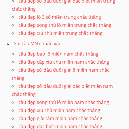
cầu đẹp sớ đầu đuôi giải đặc biệt miền trung
chắc thắng
cầu đẹp lô 3 số miền trung chắc thắng
cầu đẹp song thủ lô miền trung chắc thắng
cầu đẹp xíu chủ miền trung chắc thắng
Soi cầu MN chuẩn xác
cầu đẹp bao lô miền nam chắc thắng
cầu đẹp cặp xíu chủ miền nam chắc thắng
cầu đẹp sớ đầu đuôi giải 8 miền nam chắc
thắng
cầu đẹp sớ đầu đuôi giải đặc biệt miền nam
chắc thắng
cầu đẹp song thủ lô miền nam chắc thắng
cầu đẹp xíu chủ miền nam chắc thắng
cầu đẹp giải tám miền nam chắc thắng
cầu đẹp đặc biệt miền nam chắc thắng