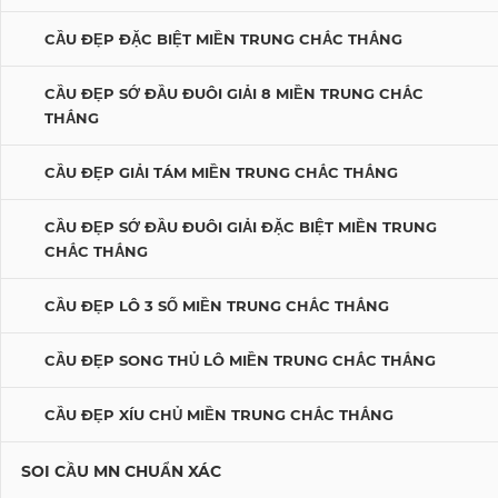
CẦU ĐẸP ĐẶC BIỆT MIỀN TRUNG CHẮC THẮNG
CẦU ĐẸP SỚ ĐẦU ĐUÔI GIẢI 8 MIỀN TRUNG CHẮC
THẮNG
CẦU ĐẸP GIẢI TÁM MIỀN TRUNG CHẮC THẮNG
CẦU ĐẸP SỚ ĐẦU ĐUÔI GIẢI ĐẶC BIỆT MIỀN TRUNG
CHẮC THẮNG
CẦU ĐẸP LÔ 3 SỐ MIỀN TRUNG CHẮC THẮNG
CẦU ĐẸP SONG THỦ LÔ MIỀN TRUNG CHẮC THẮNG
CẦU ĐẸP XÍU CHỦ MIỀN TRUNG CHẮC THẮNG
SOI CẦU MN CHUẨN XÁC