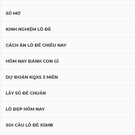
SỔ MƠ
KINH NGHIỆM LÔ ĐỀ
CÁCH ĂN LÔ ĐỀ CHIỀU NAY
HÔM NAY ĐÁNH CON GÌ
DỰ ĐOÁN KQXS 3 MIỀN
LẤY SỐ ĐỀ CHUẨN
LÔ ĐẸP HÔM NAY
SOI CẦU LÔ ĐỀ XSMB