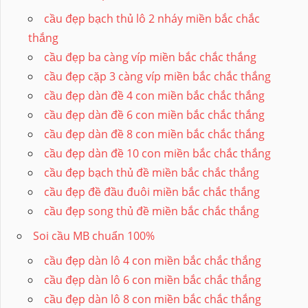
cầu đẹp bạch thủ lô 2 nháy miền bắc chắc
thắng
cầu đẹp ba càng víp miền bắc chắc thắng
cầu đẹp cặp 3 càng víp miền bắc chắc thắng
cầu đẹp dàn đề 4 con miền bắc chắc thắng
cầu đẹp dàn đề 6 con miền bắc chắc thắng
cầu đẹp dàn đề 8 con miền bắc chắc thắng
cầu đẹp dàn đề 10 con miền bắc chắc thắng
cầu đẹp bạch thủ đề miền bắc chắc thắng
cầu đẹp đề đầu đuôi miền bắc chắc thắng
cầu đẹp song thủ đề miền bắc chắc thắng
Soi cầu MB chuẩn 100%
cầu đẹp dàn lô 4 con miền bắc chắc thắng
cầu đẹp dàn lô 6 con miền bắc chắc thắng
cầu đẹp dàn lô 8 con miền bắc chắc thắng