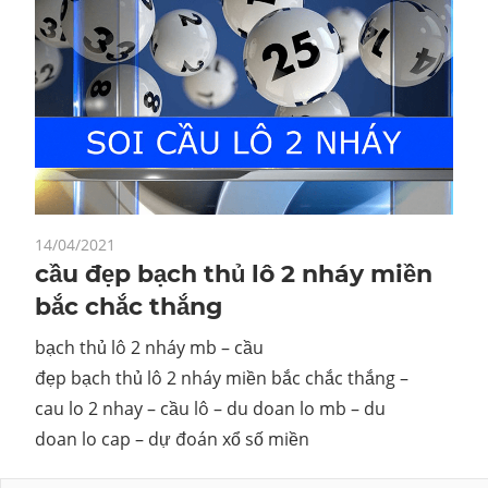
14/04/2021
cầu đẹp bạch thủ lô 2 nháy miền
bắc chắc thắng
bạch thủ lô 2 nháy mb – cầu
đẹp bạch thủ lô 2 nháy miền bắc chắc thắng –
cau lo 2 nhay – cầu lô – du doan lo mb – du
doan lo cap – dự đoán xổ số miền