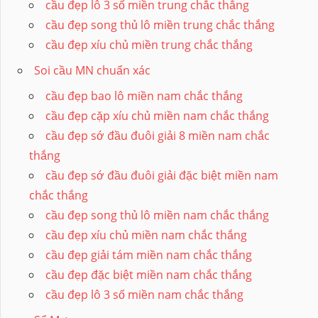
cầu đẹp lô 3 số miền trung chắc thắng
cầu đẹp song thủ lô miền trung chắc thắng
cầu đẹp xíu chủ miền trung chắc thắng
Soi cầu MN chuẩn xác
cầu đẹp bao lô miền nam chắc thắng
cầu đẹp cặp xíu chủ miền nam chắc thắng
cầu đẹp sớ đầu đuôi giải 8 miền nam chắc
thắng
cầu đẹp sớ đầu đuôi giải đặc biệt miền nam
chắc thắng
cầu đẹp song thủ lô miền nam chắc thắng
cầu đẹp xíu chủ miền nam chắc thắng
cầu đẹp giải tám miền nam chắc thắng
cầu đẹp đặc biệt miền nam chắc thắng
cầu đẹp lô 3 số miền nam chắc thắng