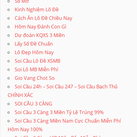
Sổ Mơ
Kinh Nghiệm Lô Đề
Cách Ăn Lô Đề Chiều Nay
Hôm Nay Đánh Con Gì
Dự đoán KQXS 3 Miền
Lấy Số Đề Chuẩn
Lô Đẹp Hôm Nay
Soi Cầu Lô Đề XSMB
Soi Lô MB Miễn Phí
Gio Vang Chot So
Soi Cầu 24h – Soi Cầu 247 – Soi Cầu Bạch Thủ
CHÍNH XÁC
SOI CẦU 3 CÀNG
Soi Cầu 3 Càng 3 Miền Tỷ Lệ Trúng 99%
Soi Cầu 3 Càng Miền Nam Cực Chuẩn Miễn Phí
Hôm Nay 100%