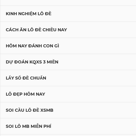
KINH NGHIỆM LÔ ĐỀ
CÁCH ĂN LÔ ĐỀ CHIỀU NAY
HÔM NAY ĐÁNH CON GÌ
DỰ ĐOÁN KQXS 3 MIỀN
LẤY SỐ ĐỀ CHUẨN
LÔ ĐẸP HÔM NAY
SOI CẦU LÔ ĐỀ XSMB
SOI LÔ MB MIỄN PHÍ