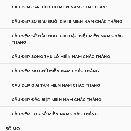
CẦU ĐẸP CẶP XÍU CHỦ MIỀN NAM CHẮC THẮNG
CẦU ĐẸP SỚ ĐẦU ĐUÔI GIẢI 8 MIỀN NAM CHẮC THẮNG
CẦU ĐẸP SỚ ĐẦU ĐUÔI GIẢI ĐẶC BIỆT MIỀN NAM CHẮC
THẮNG
CẦU ĐẸP SONG THỦ LÔ MIỀN NAM CHẮC THẮNG
CẦU ĐẸP XÍU CHỦ MIỀN NAM CHẮC THẮNG
CẦU ĐẸP GIẢI TÁM MIỀN NAM CHẮC THẮNG
CẦU ĐẸP ĐẶC BIỆT MIỀN NAM CHẮC THẮNG
CẦU ĐẸP LÔ 3 SỐ MIỀN NAM CHẮC THẮNG
SỔ MƠ