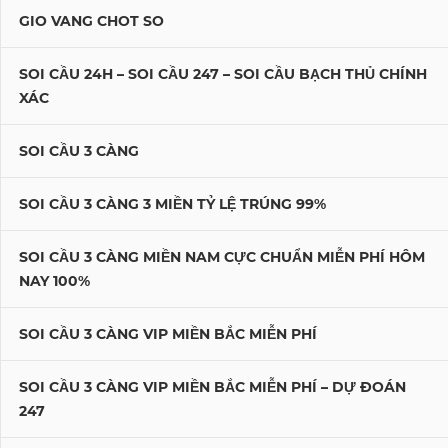
GIO VANG CHOT SO
SOI CẦU 24H – SOI CẦU 247 – SOI CẦU BẠCH THỦ CHÍNH
XÁC
SOI CẦU 3 CÀNG
SOI CẦU 3 CÀNG 3 MIỀN TỶ LỆ TRÚNG 99%
SOI CẦU 3 CÀNG MIỀN NAM CỰC CHUẨN MIỄN PHÍ HÔM
NAY 100%
SOI CẦU 3 CÀNG VIP MIỀN BẮC MIỄN PHÍ
SOI CẦU 3 CÀNG VIP MIỀN BẮC MIỄN PHÍ – DỰ ĐOÁN
247