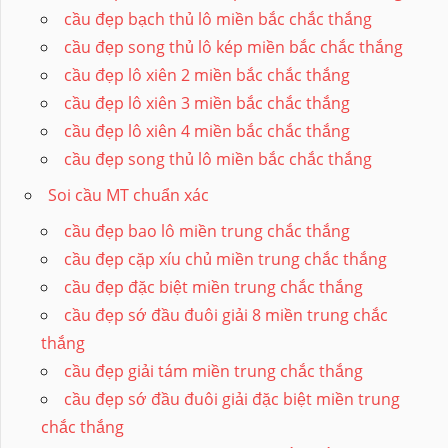
cầu đẹp bạch thủ lô miền bắc chắc thắng
cầu đẹp song thủ lô kép miền bắc chắc thắng
cầu đẹp lô xiên 2 miền bắc chắc thắng
cầu đẹp lô xiên 3 miền bắc chắc thắng
cầu đẹp lô xiên 4 miền bắc chắc thắng
cầu đẹp song thủ lô miền bắc chắc thắng
Soi cầu MT chuẩn xác
cầu đẹp bao lô miền trung chắc thắng
cầu đẹp cặp xíu chủ miền trung chắc thắng
cầu đẹp đặc biệt miền trung chắc thắng
cầu đẹp sớ đầu đuôi giải 8 miền trung chắc
thắng
cầu đẹp giải tám miền trung chắc thắng
cầu đẹp sớ đầu đuôi giải đặc biệt miền trung
chắc thắng