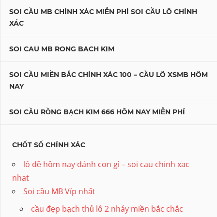
SOI CẦU MB CHÍNH XÁC MIỄN PHÍ SOI CẦU LÔ CHÍNH
XÁC
SOI CAU MB RONG BACH KIM
SOI CẦU MIỀN BẮC CHÍNH XÁC 100 – CẦU LÔ XSMB HÔM
NAY
SOI CẦU RỒNG BẠCH KIM 666 HÔM NAY MIỄN PHÍ
CHỐT SỐ CHÍNH XÁC
lô đề hôm nay đánh con gì – soi cau chinh xac
nhat
Soi cầu MB Víp nhất
cầu đẹp bạch thủ lô 2 nháy miền bắc chắc