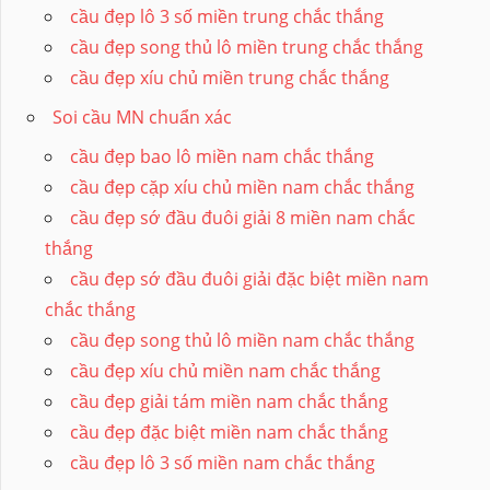
cầu đẹp lô 3 số miền trung chắc thắng
cầu đẹp song thủ lô miền trung chắc thắng
cầu đẹp xíu chủ miền trung chắc thắng
Soi cầu MN chuẩn xác
cầu đẹp bao lô miền nam chắc thắng
cầu đẹp cặp xíu chủ miền nam chắc thắng
cầu đẹp sớ đầu đuôi giải 8 miền nam chắc
thắng
cầu đẹp sớ đầu đuôi giải đặc biệt miền nam
chắc thắng
cầu đẹp song thủ lô miền nam chắc thắng
cầu đẹp xíu chủ miền nam chắc thắng
cầu đẹp giải tám miền nam chắc thắng
cầu đẹp đặc biệt miền nam chắc thắng
cầu đẹp lô 3 số miền nam chắc thắng