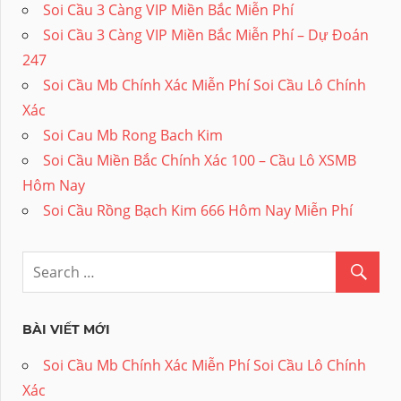
Soi Cầu 3 Càng VIP Miền Bắc Miễn Phí
Soi Cầu 3 Càng VIP Miền Bắc Miễn Phí – Dự Đoán
247
Soi Cầu Mb Chính Xác Miễn Phí Soi Cầu Lô Chính
Xác
Soi Cau Mb Rong Bach Kim
Soi Cầu Miền Bắc Chính Xác 100 – Cầu Lô XSMB
Hôm Nay
Soi Cầu Rồng Bạch Kim 666 Hôm Nay Miễn Phí
BÀI VIẾT MỚI
Soi Cầu Mb Chính Xác Miễn Phí Soi Cầu Lô Chính
Xác