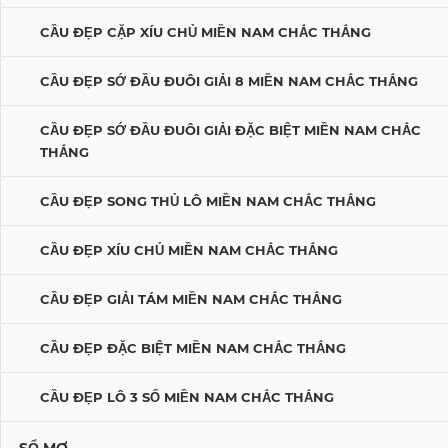
CẦU ĐẸP CẶP XÍU CHỦ MIỀN NAM CHẮC THẮNG
CẦU ĐẸP SỚ ĐẦU ĐUÔI GIẢI 8 MIỀN NAM CHẮC THẮNG
CẦU ĐẸP SỚ ĐẦU ĐUÔI GIẢI ĐẶC BIỆT MIỀN NAM CHẮC
THẮNG
CẦU ĐẸP SONG THỦ LÔ MIỀN NAM CHẮC THẮNG
CẦU ĐẸP XÍU CHỦ MIỀN NAM CHẮC THẮNG
CẦU ĐẸP GIẢI TÁM MIỀN NAM CHẮC THẮNG
CẦU ĐẸP ĐẶC BIỆT MIỀN NAM CHẮC THẮNG
CẦU ĐẸP LÔ 3 SỐ MIỀN NAM CHẮC THẮNG