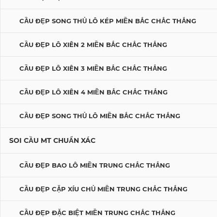
CẦU ĐẸP SONG THỦ LÔ KÉP MIỀN BẮC CHẮC THẮNG
CẦU ĐẸP LÔ XIÊN 2 MIỀN BẮC CHẮC THẮNG
CẦU ĐẸP LÔ XIÊN 3 MIỀN BẮC CHẮC THẮNG
CẦU ĐẸP LÔ XIÊN 4 MIỀN BẮC CHẮC THẮNG
CẦU ĐẸP SONG THỦ LÔ MIỀN BẮC CHẮC THẮNG
SOI CẦU MT CHUẨN XÁC
CẦU ĐẸP BAO LÔ MIỀN TRUNG CHẮC THẮNG
CẦU ĐẸP CẶP XÍU CHỦ MIỀN TRUNG CHẮC THẮNG
CẦU ĐẸP ĐẶC BIỆT MIỀN TRUNG CHẮC THẮNG