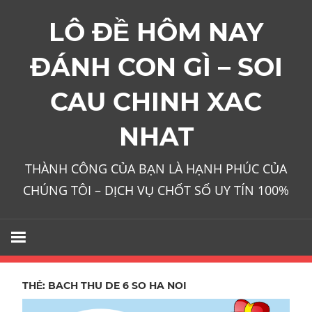
Skip
LÔ ĐỀ HÔM NAY
to
content
ĐÁNH CON GÌ – SOI
CAU CHINH XAC
NHAT
THÀNH CÔNG CỦA BẠN LÀ HẠNH PHÚC CỦA
CHÚNG TÔI – DỊCH VỤ CHỐT SỐ UY TÍN 100%
THẺ:
BACH THU DE 6 SO HA NOI