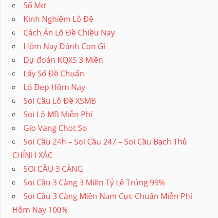
Sổ Mơ
Kinh Nghiệm Lô Đề
Cách Ăn Lô Đề Chiều Nay
Hôm Nay Đánh Con Gì
Dự đoán KQXS 3 Miền
Lấy Số Đề Chuẩn
Lô Đẹp Hôm Nay
Soi Cầu Lô Đề XSMB
Soi Lô MB Miễn Phí
Gio Vang Chot So
Soi Cầu 24h – Soi Cầu 247 – Soi Cầu Bạch Thủ
CHÍNH XÁC
SOI CẦU 3 CÀNG
Soi Cầu 3 Càng 3 Miền Tỷ Lệ Trúng 99%
Soi Cầu 3 Càng Miền Nam Cực Chuẩn Miễn Phí
Hôm Nay 100%