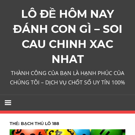
Skip
LÔ ĐỀ HÔM NAY
to
content
ĐÁNH CON GÌ – SOI
CAU CHINH XAC
NHAT
THÀNH CÔNG CỦA BẠN LÀ HẠNH PHÚC CỦA
CHÚNG TÔI – DỊCH VỤ CHỐT SỐ UY TÍN 100%
THẺ:
BẠCH THỦ LÔ 188