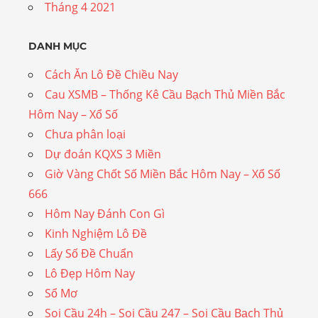
Tháng 4 2021
DANH MỤC
Cách Ăn Lô Đề Chiều Nay
Cau XSMB – Thống Kê Cầu Bạch Thủ Miền Bắc
Hôm Nay – Xổ Số
Chưa phân loại
Dự đoán KQXS 3 Miền
Giờ Vàng Chốt Số Miền Bắc Hôm Nay – Xổ Số
666
Hôm Nay Đánh Con Gì
Kinh Nghiệm Lô Đề
Lấy Số Đề Chuẩn
Lô Đẹp Hôm Nay
Sổ Mơ
Soi Cầu 24h – Soi Cầu 247 – Soi Cầu Bạch Thủ