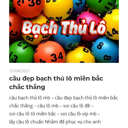
15/04/2021
cầu đẹp bạch thủ lô miền bắc
chắc thắng
cầu bạch thủ lô mb – cầu đẹp bạch thủ lô miền bắc
chắc thắng – cầu lô mb – soi cầu lô đề –
soi cầu lô tô miền bắc – soi cầu lô víp mb –
lấy cầu lô chuẩn Nhằm để phục vụ cho anh