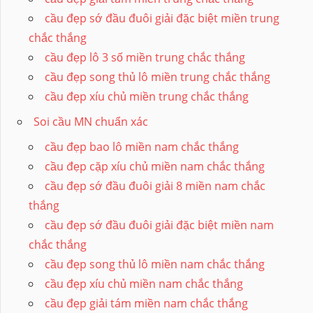
cầu đẹp sớ đầu đuôi giải đặc biệt miền trung
chắc thắng
cầu đẹp lô 3 số miền trung chắc thắng
cầu đẹp song thủ lô miền trung chắc thắng
cầu đẹp xíu chủ miền trung chắc thắng
Soi cầu MN chuẩn xác
cầu đẹp bao lô miền nam chắc thắng
cầu đẹp cặp xíu chủ miền nam chắc thắng
cầu đẹp sớ đầu đuôi giải 8 miền nam chắc
thắng
cầu đẹp sớ đầu đuôi giải đặc biệt miền nam
chắc thắng
cầu đẹp song thủ lô miền nam chắc thắng
cầu đẹp xíu chủ miền nam chắc thắng
cầu đẹp giải tám miền nam chắc thắng