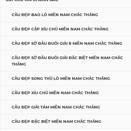
CẦU ĐẸP BAO LÔ MIỀN NAM CHẮC THẮNG
CẦU ĐẸP CẶP XÍU CHỦ MIỀN NAM CHẮC THẮNG
CẦU ĐẸP SỚ ĐẦU ĐUÔI GIẢI 8 MIỀN NAM CHẮC THẮNG
CẦU ĐẸP SỚ ĐẦU ĐUÔI GIẢI ĐẶC BIỆT MIỀN NAM CHẮC
THẮNG
CẦU ĐẸP SONG THỦ LÔ MIỀN NAM CHẮC THẮNG
CẦU ĐẸP XÍU CHỦ MIỀN NAM CHẮC THẮNG
CẦU ĐẸP GIẢI TÁM MIỀN NAM CHẮC THẮNG
CẦU ĐẸP ĐẶC BIỆT MIỀN NAM CHẮC THẮNG