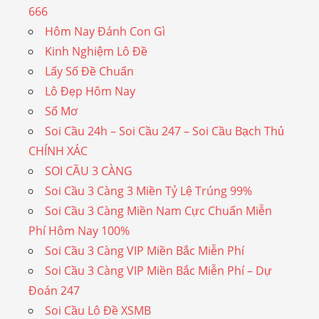
666
Hôm Nay Đánh Con Gì
Kinh Nghiệm Lô Đề
Lấy Số Đề Chuẩn
Lô Đẹp Hôm Nay
Sổ Mơ
Soi Cầu 24h – Soi Cầu 247 – Soi Cầu Bạch Thủ
CHÍNH XÁC
SOI CẦU 3 CÀNG
Soi Cầu 3 Càng 3 Miền Tỷ Lệ Trúng 99%
Soi Cầu 3 Càng Miền Nam Cực Chuẩn Miễn
Phí Hôm Nay 100%
Soi Cầu 3 Càng VIP Miền Bắc Miễn Phí
Soi Cầu 3 Càng VIP Miền Bắc Miễn Phí – Dự
Đoán 247
Soi Cầu Lô Đề XSMB