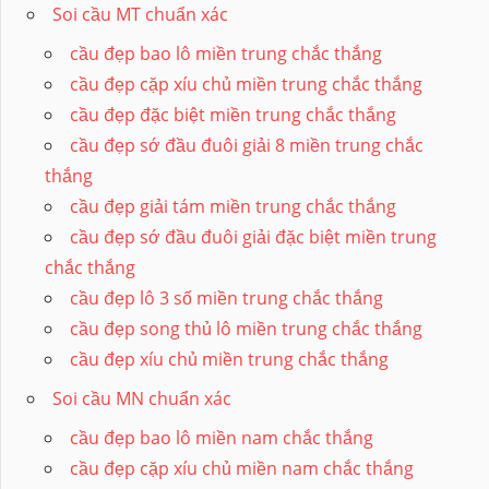
Soi cầu MT chuẩn xác
cầu đẹp bao lô miền trung chắc thắng
cầu đẹp cặp xíu chủ miền trung chắc thắng
cầu đẹp đặc biệt miền trung chắc thắng
cầu đẹp sớ đầu đuôi giải 8 miền trung chắc
thắng
cầu đẹp giải tám miền trung chắc thắng
cầu đẹp sớ đầu đuôi giải đặc biệt miền trung
chắc thắng
cầu đẹp lô 3 số miền trung chắc thắng
cầu đẹp song thủ lô miền trung chắc thắng
cầu đẹp xíu chủ miền trung chắc thắng
Soi cầu MN chuẩn xác
cầu đẹp bao lô miền nam chắc thắng
cầu đẹp cặp xíu chủ miền nam chắc thắng