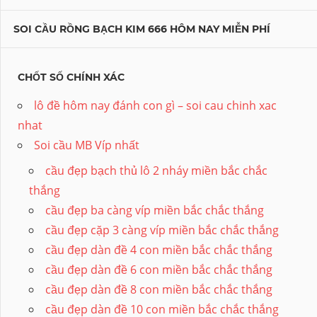
SOI CẦU RỒNG BẠCH KIM 666 HÔM NAY MIỄN PHÍ
CHỐT SỐ CHÍNH XÁC
lô đề hôm nay đánh con gì – soi cau chinh xac
nhat
Soi cầu MB Víp nhất
cầu đẹp bạch thủ lô 2 nháy miền bắc chắc
thắng
cầu đẹp ba càng víp miền bắc chắc thắng
cầu đẹp cặp 3 càng víp miền bắc chắc thắng
cầu đẹp dàn đề 4 con miền bắc chắc thắng
cầu đẹp dàn đề 6 con miền bắc chắc thắng
cầu đẹp dàn đề 8 con miền bắc chắc thắng
cầu đẹp dàn đề 10 con miền bắc chắc thắng