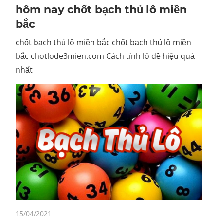
hôm nay chốt bạch thủ lô miền
bắc
chốt bạch thủ lô miền bắc chốt bạch thủ lô miền
bắc chotlode3mien.com Cách tính lô đề hiệu quả
nhất
15/04/2021