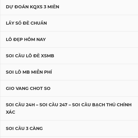
DỰ ĐOÁN KQXS 3 MIỀN
LẤY SỐ ĐỀ CHUẨN
LÔ ĐẸP HÔM NAY
SOI CẦU LÔ ĐỀ XSMB
SOI LÔ MB MIỄN PHÍ
GIO VANG CHOT SO
SOI CẦU 24H – SOI CẦU 247 – SOI CẦU BẠCH THỦ CHÍNH
XÁC
SOI CẦU 3 CÀNG