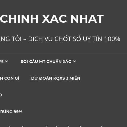
 CHINH XAC NHAT
 TÔI – DỊCH VỤ CHỐT SỐ UY TÍN 100%
0%
SOI CẦU MT CHUẨN XÁC
H CON GÌ
DỰ ĐOÁN KQXS 3 MIỀN
O
 TRÚNG 99%