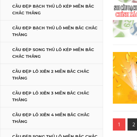
CẦU ĐẸP BẠCH THỦ LÔ KÉP MIỀN BẮC
CHẮC THẮNG
CẦU ĐẸP BẠCH THỦ LÔ MIỀN BẮC CHẮC
THẮNG
CẦU ĐẸP SONG THỦ LÔ KÉP MIỀN BẮC
CHẮC THẮNG
CẦU ĐẸP LÔ XIÊN 2 MIỀN BẮC CHẮC
THẮNG
CẦU ĐẸP LÔ XIÊN 3 MIỀN BẮC CHẮC
THẮNG
CẦU ĐẸP LÔ XIÊN 4 MIỀN BẮC CHẮC
Phân
THẮNG
1
2
trang
CẦU ĐẸP SONG THỦ LÔ MIỀN BẮC CHẮC