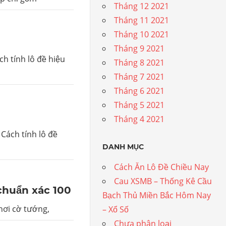
Tháng 12 2021
Tháng 11 2021
Tháng 10 2021
Tháng 9 2021
h tính lô đề hiệu
Tháng 8 2021
Tháng 7 2021
Tháng 6 2021
Tháng 5 2021
Tháng 4 2021
Cách tính lô đề
DANH MỤC
Cách Ăn Lô Đề Chiều Nay
Cau XSMB – Thống Kê Cầu
chuẩn xác 100
Bạch Thủ Miền Bắc Hôm Nay
chơi cờ tướng,
– Xổ Số
Chưa phân loại