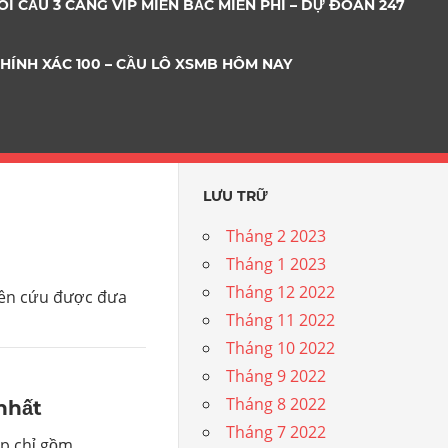
OI CẦU 3 CÀNG VIP MIỀN BẮC MIỄN PHÍ – DỰ ĐOÁN 247
CHÍNH XÁC 100 – CẦU LÔ XSMB HÔM NAY
LƯU TRỮ
Tháng 2 2023
Tháng 1 2023
Tháng 12 2022
hiên cứu được đưa
Tháng 11 2022
Tháng 10 2022
Tháng 9 2022
Tháng 8 2022
nhất
Tháng 7 2022
ép chỉ gồm