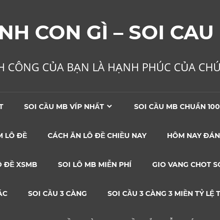
H CON GÌ – SOI CAU
 CÔNG CỦA BẠN LÀ HẠNH PHÚC CỦA CHÚNG
T
SOI CẦU MB VÍP NHẤT
SOI CẦU MB CHUẨN 10
M LÔ ĐỀ
CÁCH ĂN LÔ ĐỀ CHIỀU NAY
HÔM NAY ĐÁN
Ô ĐỀ XSMB
SOI LÔ MB MIỄN PHÍ
GIO VANG CHOT S
ÁC
SOI CẦU 3 CÀNG
SOI CẦU 3 CÀNG 3 MIỀN TỶ LỆ