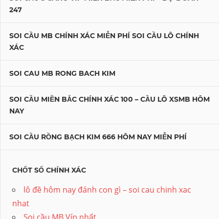
247
SOI CẦU MB CHÍNH XÁC MIỄN PHÍ SOI CẦU LÔ CHÍNH
XÁC
SOI CAU MB RONG BACH KIM
SOI CẦU MIỀN BẮC CHÍNH XÁC 100 – CẦU LÔ XSMB HÔM
NAY
SOI CẦU RỒNG BẠCH KIM 666 HÔM NAY MIỄN PHÍ
CHỐT SỐ CHÍNH XÁC
lô đề hôm nay đánh con gì – soi cau chinh xac
nhat
Soi cầu MB Víp nhất