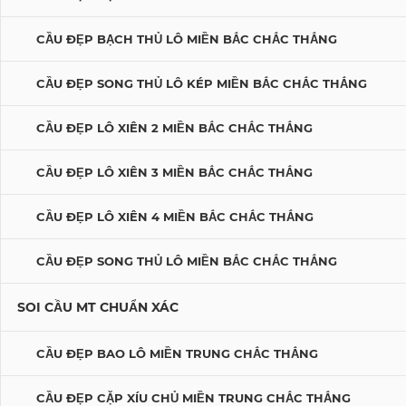
CẦU ĐẸP BẠCH THỦ LÔ MIỀN BẮC CHẮC THẮNG
CẦU ĐẸP SONG THỦ LÔ KÉP MIỀN BẮC CHẮC THẮNG
CẦU ĐẸP LÔ XIÊN 2 MIỀN BẮC CHẮC THẮNG
CẦU ĐẸP LÔ XIÊN 3 MIỀN BẮC CHẮC THẮNG
CẦU ĐẸP LÔ XIÊN 4 MIỀN BẮC CHẮC THẮNG
CẦU ĐẸP SONG THỦ LÔ MIỀN BẮC CHẮC THẮNG
SOI CẦU MT CHUẨN XÁC
CẦU ĐẸP BAO LÔ MIỀN TRUNG CHẮC THẮNG
CẦU ĐẸP CẶP XÍU CHỦ MIỀN TRUNG CHẮC THẮNG