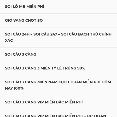
SOI LÔ MB MIỄN PHÍ
GIO VANG CHOT SO
SOI CẦU 24H – SOI CẦU 247 – SOI CẦU BẠCH THỦ CHÍNH
XÁC
SOI CẦU 3 CÀNG
SOI CẦU 3 CÀNG 3 MIỀN TỶ LỆ TRÚNG 99%
SOI CẦU 3 CÀNG MIỀN NAM CỰC CHUẨN MIỄN PHÍ HÔM
NAY 100%
SOI CẦU 3 CÀNG VIP MIỀN BẮC MIỄN PHÍ
SOI CẦU 3 CÀNG VIP MIỀN BẮC MIỄN PHÍ – DỰ ĐOÁN