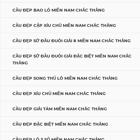
CẦU ĐẸP BAO LÔ MIỀN NAM CHẮC THẮNG
CẦU ĐẸP CẶP XÍU CHỦ MIỀN NAM CHẮC THẮNG
CẦU ĐẸP SỚ ĐẦU ĐUÔI GIẢI 8 MIỀN NAM CHẮC THẮNG
CẦU ĐẸP SỚ ĐẦU ĐUÔI GIẢI ĐẶC BIỆT MIỀN NAM CHẮC
THẮNG
CẦU ĐẸP SONG THỦ LÔ MIỀN NAM CHẮC THẮNG
CẦU ĐẸP XÍU CHỦ MIỀN NAM CHẮC THẮNG
CẦU ĐẸP GIẢI TÁM MIỀN NAM CHẮC THẮNG
CẦU ĐẸP ĐẶC BIỆT MIỀN NAM CHẮC THẮNG
CẦU ĐẸP LÔ 3 SỐ MIỀN NAM CHẮC THẮNG