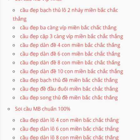
cầu đẹp bạch thủ lô 2 nháy miền bắc chắc
thắng
cầu đẹp ba càng víp miền bắc chắc thắng
cầu đẹp cặp 3 càng víp miền bắc chắc thắng
cầu đẹp dàn đề 4 con miền bắc chắc thắng
cầu đẹp dàn đề 6 con miền bắc chắc thắng
cầu đẹp dàn đề 8 con miền bắc chắc thắng
cầu đẹp dàn đề 10 con miền bắc chắc thắng
cầu đẹp bạch thủ đề miền bắc chắc thắng
cầu đẹp đề đầu đuôi miền bắc chắc thắng
cầu đẹp song thủ đề miền bắc chắc thắng
Soi cầu MB chuẩn 100%
cầu đẹp dàn lô 4 con miền bắc chắc thắng
cầu đẹp dàn lô 6 con miền bắc chắc thắng
cầu đẹp dàn lô 8 con miền bắc chắc thắng