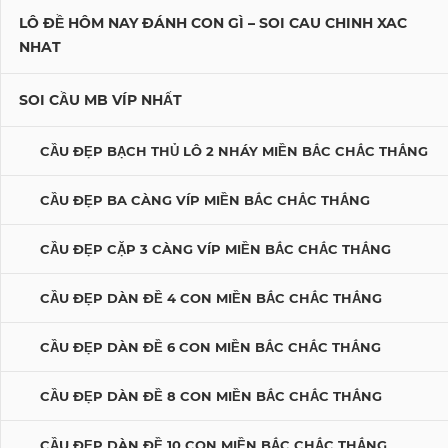
LÔ ĐỀ HÔM NAY ĐÁNH CON GÌ – SOI CAU CHINH XAC
NHAT
SOI CẦU MB VÍP NHẤT
CẦU ĐẸP BẠCH THỦ LÔ 2 NHÁY MIỀN BẮC CHẮC THẮNG
CẦU ĐẸP BA CÀNG VÍP MIỀN BẮC CHẮC THẮNG
CẦU ĐẸP CẶP 3 CÀNG VÍP MIỀN BẮC CHẮC THẮNG
CẦU ĐẸP DÀN ĐỀ 4 CON MIỀN BẮC CHẮC THẮNG
CẦU ĐẸP DÀN ĐỀ 6 CON MIỀN BẮC CHẮC THẮNG
CẦU ĐẸP DÀN ĐỀ 8 CON MIỀN BẮC CHẮC THẮNG
CẦU ĐẸP DÀN ĐỀ 10 CON MIỀN BẮC CHẮC THẮNG