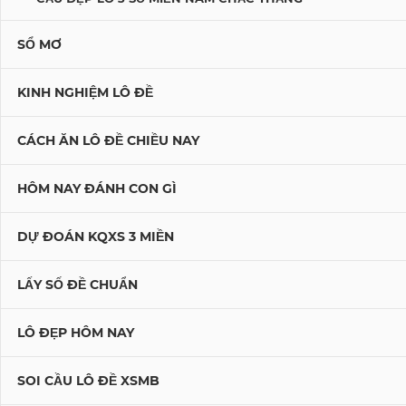
SỔ MƠ
KINH NGHIỆM LÔ ĐỀ
CÁCH ĂN LÔ ĐỀ CHIỀU NAY
HÔM NAY ĐÁNH CON GÌ
DỰ ĐOÁN KQXS 3 MIỀN
LẤY SỐ ĐỀ CHUẨN
LÔ ĐẸP HÔM NAY
SOI CẦU LÔ ĐỀ XSMB