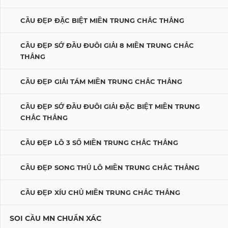
CẦU ĐẸP ĐẶC BIỆT MIỀN TRUNG CHẮC THẮNG
CẦU ĐẸP SỚ ĐẦU ĐUÔI GIẢI 8 MIỀN TRUNG CHẮC
THẮNG
CẦU ĐẸP GIẢI TÁM MIỀN TRUNG CHẮC THẮNG
CẦU ĐẸP SỚ ĐẦU ĐUÔI GIẢI ĐẶC BIỆT MIỀN TRUNG
CHẮC THẮNG
CẦU ĐẸP LÔ 3 SỐ MIỀN TRUNG CHẮC THẮNG
CẦU ĐẸP SONG THỦ LÔ MIỀN TRUNG CHẮC THẮNG
CẦU ĐẸP XÍU CHỦ MIỀN TRUNG CHẮC THẮNG
SOI CẦU MN CHUẨN XÁC