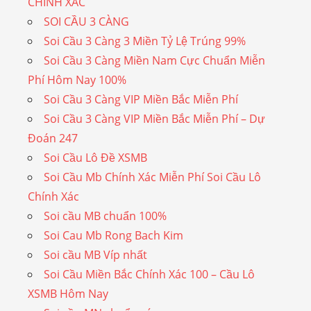
CHÍNH XÁC
SOI CẦU 3 CÀNG
Soi Cầu 3 Càng 3 Miền Tỷ Lệ Trúng 99%
Soi Cầu 3 Càng Miền Nam Cực Chuẩn Miễn
Phí Hôm Nay 100%
Soi Cầu 3 Càng VIP Miền Bắc Miễn Phí
Soi Cầu 3 Càng VIP Miền Bắc Miễn Phí – Dự
Đoán 247
Soi Cầu Lô Đề XSMB
Soi Cầu Mb Chính Xác Miễn Phí Soi Cầu Lô
Chính Xác
Soi cầu MB chuẩn 100%
Soi Cau Mb Rong Bach Kim
Soi cầu MB Víp nhất
Soi Cầu Miền Bắc Chính Xác 100 – Cầu Lô
XSMB Hôm Nay