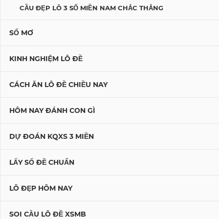
CẦU ĐẸP LÔ 3 SỐ MIỀN NAM CHẮC THẮNG
SỔ MƠ
KINH NGHIỆM LÔ ĐỀ
CÁCH ĂN LÔ ĐỀ CHIỀU NAY
HÔM NAY ĐÁNH CON GÌ
DỰ ĐOÁN KQXS 3 MIỀN
LẤY SỐ ĐỀ CHUẨN
LÔ ĐẸP HÔM NAY
SOI CẦU LÔ ĐỀ XSMB