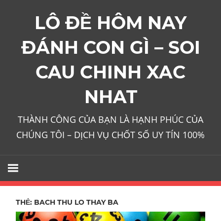
Skip
LÔ ĐỀ HÔM NAY
to
content
ĐÁNH CON GÌ – SOI
CAU CHINH XAC
NHAT
THÀNH CÔNG CỦA BẠN LÀ HẠNH PHÚC CỦA
CHÚNG TÔI – DỊCH VỤ CHỐT SỐ UY TÍN 100%
THẺ:
BACH THU LO THAY BA