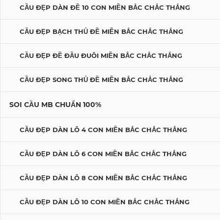
CẦU ĐẸP DÀN ĐỀ 10 CON MIỀN BẮC CHẮC THẮNG
CẦU ĐẸP BẠCH THỦ ĐỀ MIỀN BẮC CHẮC THẮNG
CẦU ĐẸP ĐỀ ĐẦU ĐUÔI MIỀN BẮC CHẮC THẮNG
CẦU ĐẸP SONG THỦ ĐỀ MIỀN BẮC CHẮC THẮNG
SOI CẦU MB CHUẨN 100%
CẦU ĐẸP DÀN LÔ 4 CON MIỀN BẮC CHẮC THẮNG
CẦU ĐẸP DÀN LÔ 6 CON MIỀN BẮC CHẮC THẮNG
CẦU ĐẸP DÀN LÔ 8 CON MIỀN BẮC CHẮC THẮNG
CẦU ĐẸP DÀN LÔ 10 CON MIỀN BẮC CHẮC THẮNG