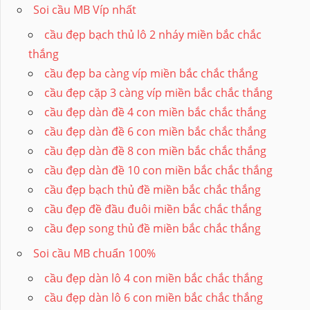
Soi cầu MB Víp nhất
cầu đẹp bạch thủ lô 2 nháy miền bắc chắc
thắng
cầu đẹp ba càng víp miền bắc chắc thắng
cầu đẹp cặp 3 càng víp miền bắc chắc thắng
cầu đẹp dàn đề 4 con miền bắc chắc thắng
cầu đẹp dàn đề 6 con miền bắc chắc thắng
cầu đẹp dàn đề 8 con miền bắc chắc thắng
cầu đẹp dàn đề 10 con miền bắc chắc thắng
cầu đẹp bạch thủ đề miền bắc chắc thắng
cầu đẹp đề đầu đuôi miền bắc chắc thắng
cầu đẹp song thủ đề miền bắc chắc thắng
Soi cầu MB chuẩn 100%
cầu đẹp dàn lô 4 con miền bắc chắc thắng
cầu đẹp dàn lô 6 con miền bắc chắc thắng