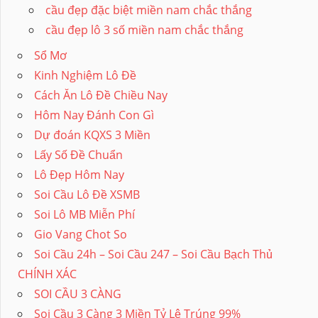
cầu đẹp đặc biệt miền nam chắc thắng
cầu đẹp lô 3 số miền nam chắc thắng
Sổ Mơ
Kinh Nghiệm Lô Đề
Cách Ăn Lô Đề Chiều Nay
Hôm Nay Đánh Con Gì
Dự đoán KQXS 3 Miền
Lấy Số Đề Chuẩn
Lô Đẹp Hôm Nay
Soi Cầu Lô Đề XSMB
Soi Lô MB Miễn Phí
Gio Vang Chot So
Soi Cầu 24h – Soi Cầu 247 – Soi Cầu Bạch Thủ
CHÍNH XÁC
SOI CẦU 3 CÀNG
Soi Cầu 3 Càng 3 Miền Tỷ Lệ Trúng 99%