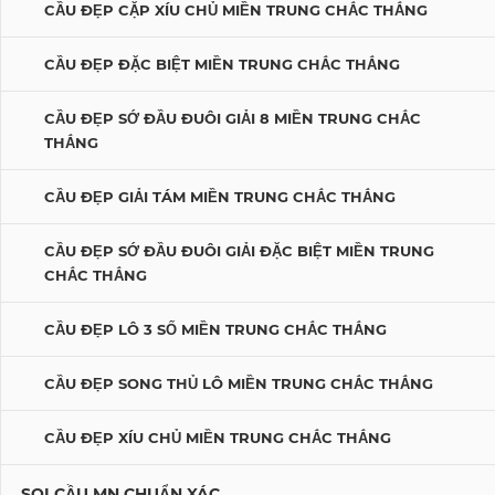
CẦU ĐẸP CẶP XÍU CHỦ MIỀN TRUNG CHẮC THẮNG
CẦU ĐẸP ĐẶC BIỆT MIỀN TRUNG CHẮC THẮNG
CẦU ĐẸP SỚ ĐẦU ĐUÔI GIẢI 8 MIỀN TRUNG CHẮC
THẮNG
CẦU ĐẸP GIẢI TÁM MIỀN TRUNG CHẮC THẮNG
CẦU ĐẸP SỚ ĐẦU ĐUÔI GIẢI ĐẶC BIỆT MIỀN TRUNG
CHẮC THẮNG
CẦU ĐẸP LÔ 3 SỐ MIỀN TRUNG CHẮC THẮNG
CẦU ĐẸP SONG THỦ LÔ MIỀN TRUNG CHẮC THẮNG
CẦU ĐẸP XÍU CHỦ MIỀN TRUNG CHẮC THẮNG
SOI CẦU MN CHUẨN XÁC