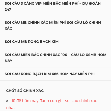
SOI CẦU 3 CÀNG VIP MIỀN BẮC MIỄN PHÍ – DỰ ĐOÁN
247
SOI CẦU MB CHÍNH XÁC MIỄN PHÍ SOI CẦU LÔ CHÍNH
XÁC
SOI CAU MB RONG BACH KIM
SOI CẦU MIỀN BẮC CHÍNH XÁC 100 – CẦU LÔ XSMB HÔM
NAY
SOI CẦU RỒNG BẠCH KIM 666 HÔM NAY MIỄN PHÍ
CHỐT SỐ CHÍNH XÁC
lô đề hôm nay đánh con gì – soi cau chinh xac
nhat