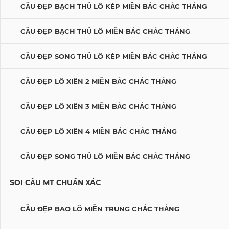
CẦU ĐẸP BẠCH THỦ LÔ KÉP MIỀN BẮC CHẮC THẮNG
CẦU ĐẸP BẠCH THỦ LÔ MIỀN BẮC CHẮC THẮNG
CẦU ĐẸP SONG THỦ LÔ KÉP MIỀN BẮC CHẮC THẮNG
CẦU ĐẸP LÔ XIÊN 2 MIỀN BẮC CHẮC THẮNG
CẦU ĐẸP LÔ XIÊN 3 MIỀN BẮC CHẮC THẮNG
CẦU ĐẸP LÔ XIÊN 4 MIỀN BẮC CHẮC THẮNG
CẦU ĐẸP SONG THỦ LÔ MIỀN BẮC CHẮC THẮNG
SOI CẦU MT CHUẨN XÁC
CẦU ĐẸP BAO LÔ MIỀN TRUNG CHẮC THẮNG