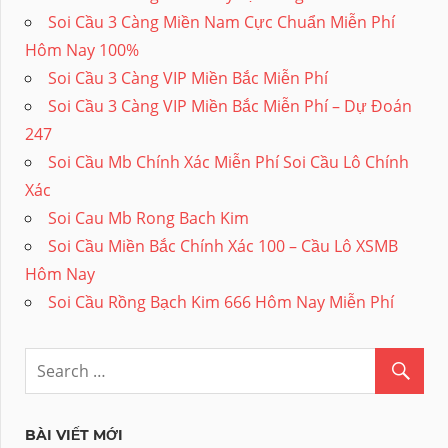
Soi Cầu 3 Càng Miền Nam Cực Chuẩn Miễn Phí
Hôm Nay 100%
Soi Cầu 3 Càng VIP Miền Bắc Miễn Phí
Soi Cầu 3 Càng VIP Miền Bắc Miễn Phí – Dự Đoán
247
Soi Cầu Mb Chính Xác Miễn Phí Soi Cầu Lô Chính
Xác
Soi Cau Mb Rong Bach Kim
Soi Cầu Miền Bắc Chính Xác 100 – Cầu Lô XSMB
Hôm Nay
Soi Cầu Rồng Bạch Kim 666 Hôm Nay Miễn Phí
BÀI VIẾT MỚI