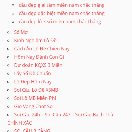
cầu đẹp giải tám miền nam chắc thắng
cầu đẹp đặc biệt miền nam chắc thắng
cầu đẹp lô 3 số miền nam chắc thắng
Sổ Mơ
Kinh Nghiệm Lô Đề
Cách Ăn Lô Đề Chiều Nay
Hôm Nay Đánh Con Gì
Dự đoán KQXS 3 Miền
Lấy Số Đề Chuẩn
Lô Đẹp Hôm Nay
Soi Cầu Lô Đề XSMB
Soi Lô MB Miễn Phí
Gio Vang Chot So
Soi Cầu 24h – Soi Cầu 247 – Soi Cầu Bạch Thủ
CHÍNH XÁC
SOI CẦU 3 CÀNG