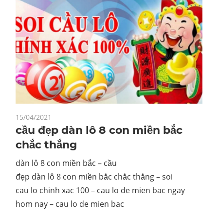
15/04/2021
cầu đẹp dàn lô 8 con miền bắc
chắc thắng
dàn lô 8 con miền bắc – cầu
đẹp dàn lô 8 con miền bắc chắc thắng – soi
cau lo chinh xac 100 – cau lo de mien bac ngay
hom nay – cau lo de mien bac