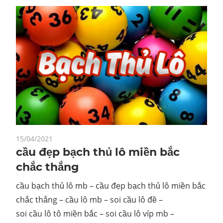
15/04/2021
cầu đẹp bạch thủ lô miền bắc
chắc thắng
cầu bạch thủ lô mb – cầu đẹp bạch thủ lô miền bắc
chắc thắng – cầu lô mb – soi cầu lô đề –
soi cầu lô tô miền bắc – soi cầu lô víp mb –