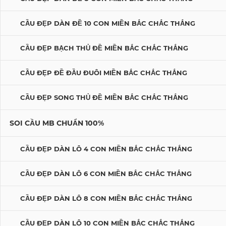
CẦU ĐẸP DÀN ĐỀ 10 CON MIỀN BẮC CHẮC THẮNG
CẦU ĐẸP BẠCH THỦ ĐỀ MIỀN BẮC CHẮC THẮNG
CẦU ĐẸP ĐỀ ĐẦU ĐUÔI MIỀN BẮC CHẮC THẮNG
CẦU ĐẸP SONG THỦ ĐỀ MIỀN BẮC CHẮC THẮNG
SOI CẦU MB CHUẨN 100%
CẦU ĐẸP DÀN LÔ 4 CON MIỀN BẮC CHẮC THẮNG
CẦU ĐẸP DÀN LÔ 6 CON MIỀN BẮC CHẮC THẮNG
CẦU ĐẸP DÀN LÔ 8 CON MIỀN BẮC CHẮC THẮNG
CẦU ĐẸP DÀN LÔ 10 CON MIỀN BẮC CHẮC THẮNG