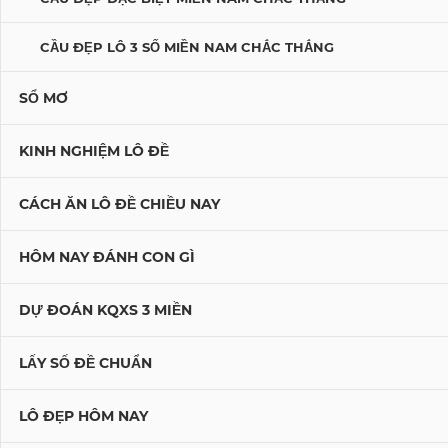
CẦU ĐẸP LÔ 3 SỐ MIỀN NAM CHẮC THẮNG
SỔ MƠ
KINH NGHIỆM LÔ ĐỀ
CÁCH ĂN LÔ ĐỀ CHIỀU NAY
HÔM NAY ĐÁNH CON GÌ
DỰ ĐOÁN KQXS 3 MIỀN
LẤY SỐ ĐỀ CHUẨN
LÔ ĐẸP HÔM NAY