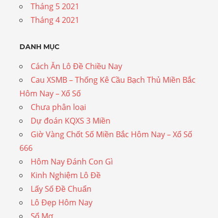
Tháng 5 2021
Tháng 4 2021
DANH MỤC
Cách Ăn Lô Đề Chiều Nay
Cau XSMB – Thống Kê Cầu Bạch Thủ Miền Bắc
Hôm Nay – Xổ Số
Chưa phân loại
Dự đoán KQXS 3 Miền
Giờ Vàng Chốt Số Miền Bắc Hôm Nay – Xổ Số
666
Hôm Nay Đánh Con Gì
Kinh Nghiệm Lô Đề
Lấy Số Đề Chuẩn
Lô Đẹp Hôm Nay
Sổ Mơ