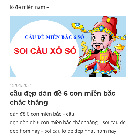
lô đề miền nam –
15/04/2021
cầu đẹp dàn đề 6 con miền bắc
chắc thắng
dàn đề 6 con miền bắc – cầu
đẹp dàn đề 6 con miền bắc chắc thắng – soi cau de
dep hom nay – soi cau lo de dep nhat hom nay