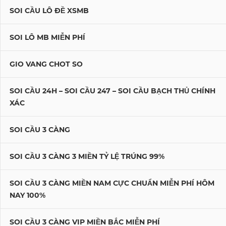
SOI CẦU LÔ ĐỀ XSMB
SOI LÔ MB MIỄN PHÍ
GIO VANG CHOT SO
SOI CẦU 24H – SOI CẦU 247 – SOI CẦU BẠCH THỦ CHÍNH
XÁC
SOI CẦU 3 CÀNG
SOI CẦU 3 CÀNG 3 MIỀN TỶ LỆ TRÚNG 99%
SOI CẦU 3 CÀNG MIỀN NAM CỰC CHUẨN MIỄN PHÍ HÔM
NAY 100%
SOI CẦU 3 CÀNG VIP MIỀN BẮC MIỄN PHÍ