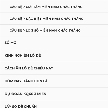
CẦU ĐẸP GIẢI TÁM MIỀN NAM CHẮC THẮNG
CẦU ĐẸP ĐẶC BIỆT MIỀN NAM CHẮC THẮNG
CẦU ĐẸP LÔ 3 SỐ MIỀN NAM CHẮC THẮNG
SỔ MƠ
KINH NGHIỆM LÔ ĐỀ
CÁCH ĂN LÔ ĐỀ CHIỀU NAY
HÔM NAY ĐÁNH CON GÌ
DỰ ĐOÁN KQXS 3 MIỀN
LẤY SỐ ĐỀ CHUẨN