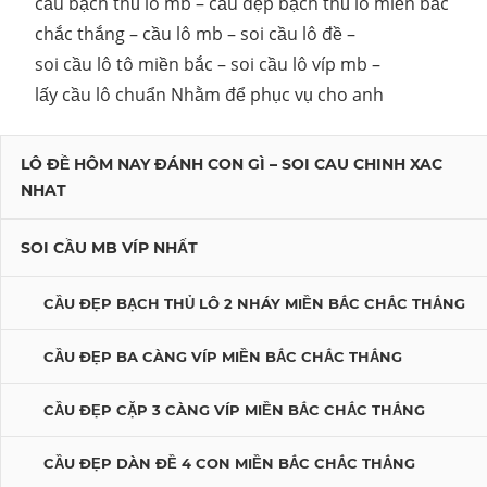
cầu bạch thủ lô mb – cầu đẹp bạch thủ lô miền bắc
chắc thắng – cầu lô mb – soi cầu lô đề –
soi cầu lô tô miền bắc – soi cầu lô víp mb –
lấy cầu lô chuẩn Nhằm để phục vụ cho anh
LÔ ĐỀ HÔM NAY ĐÁNH CON GÌ – SOI CAU CHINH XAC
NHAT
SOI CẦU MB VÍP NHẤT
CẦU ĐẸP BẠCH THỦ LÔ 2 NHÁY MIỀN BẮC CHẮC THẮNG
CẦU ĐẸP BA CÀNG VÍP MIỀN BẮC CHẮC THẮNG
CẦU ĐẸP CẶP 3 CÀNG VÍP MIỀN BẮC CHẮC THẮNG
CẦU ĐẸP DÀN ĐỀ 4 CON MIỀN BẮC CHẮC THẮNG