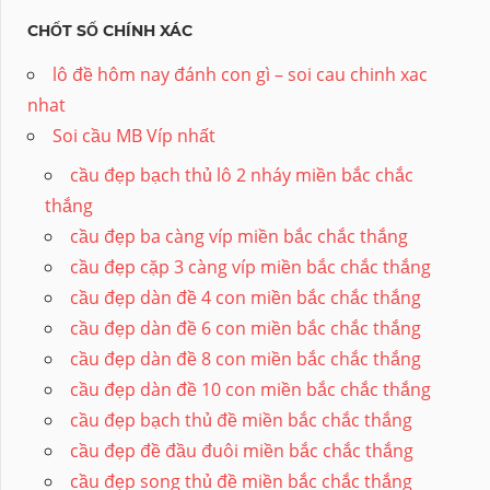
CHỐT SỐ CHÍNH XÁC
lô đề hôm nay đánh con gì – soi cau chinh xac
nhat
Soi cầu MB Víp nhất
cầu đẹp bạch thủ lô 2 nháy miền bắc chắc
thắng
cầu đẹp ba càng víp miền bắc chắc thắng
cầu đẹp cặp 3 càng víp miền bắc chắc thắng
cầu đẹp dàn đề 4 con miền bắc chắc thắng
cầu đẹp dàn đề 6 con miền bắc chắc thắng
cầu đẹp dàn đề 8 con miền bắc chắc thắng
cầu đẹp dàn đề 10 con miền bắc chắc thắng
cầu đẹp bạch thủ đề miền bắc chắc thắng
cầu đẹp đề đầu đuôi miền bắc chắc thắng
cầu đẹp song thủ đề miền bắc chắc thắng