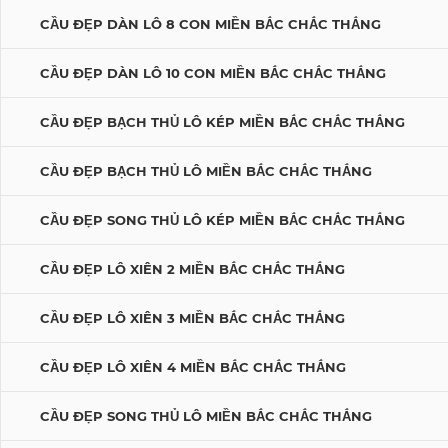
CẦU ĐẸP DÀN LÔ 8 CON MIỀN BẮC CHẮC THẮNG
CẦU ĐẸP DÀN LÔ 10 CON MIỀN BẮC CHẮC THẮNG
CẦU ĐẸP BẠCH THỦ LÔ KÉP MIỀN BẮC CHẮC THẮNG
CẦU ĐẸP BẠCH THỦ LÔ MIỀN BẮC CHẮC THẮNG
CẦU ĐẸP SONG THỦ LÔ KÉP MIỀN BẮC CHẮC THẮNG
CẦU ĐẸP LÔ XIÊN 2 MIỀN BẮC CHẮC THẮNG
CẦU ĐẸP LÔ XIÊN 3 MIỀN BẮC CHẮC THẮNG
CẦU ĐẸP LÔ XIÊN 4 MIỀN BẮC CHẮC THẮNG
CẦU ĐẸP SONG THỦ LÔ MIỀN BẮC CHẮC THẮNG