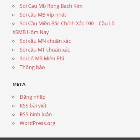
Soi Cau Mb Rong Bach Kim
Soi cầu MB Víp nhất
Soi Cầu Miền Bắc Chính Xác 100 – Cầu Lô
XSMB Hôm Nay
Soi cầu MN chuẩn xác
Soi cầu MT chuẩn xác
Soi Lô MB Miễn Phí
Thông báo
META
Đăng nhập
RSS bài viết
RSS bình luận
WordPress.org