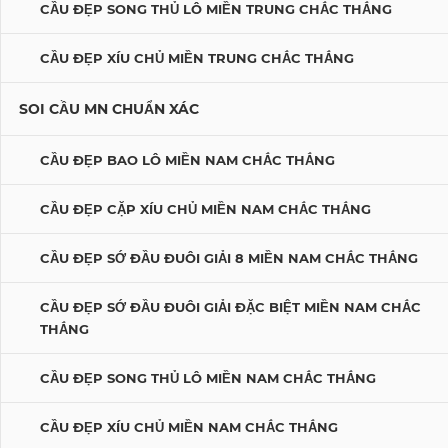
CẦU ĐẸP SONG THỦ LÔ MIỀN TRUNG CHẮC THẮNG
CẦU ĐẸP XÍU CHỦ MIỀN TRUNG CHẮC THẮNG
SOI CẦU MN CHUẨN XÁC
CẦU ĐẸP BAO LÔ MIỀN NAM CHẮC THẮNG
CẦU ĐẸP CẶP XÍU CHỦ MIỀN NAM CHẮC THẮNG
CẦU ĐẸP SỚ ĐẦU ĐUÔI GIẢI 8 MIỀN NAM CHẮC THẮNG
CẦU ĐẸP SỚ ĐẦU ĐUÔI GIẢI ĐẶC BIỆT MIỀN NAM CHẮC
THẮNG
CẦU ĐẸP SONG THỦ LÔ MIỀN NAM CHẮC THẮNG
CẦU ĐẸP XÍU CHỦ MIỀN NAM CHẮC THẮNG