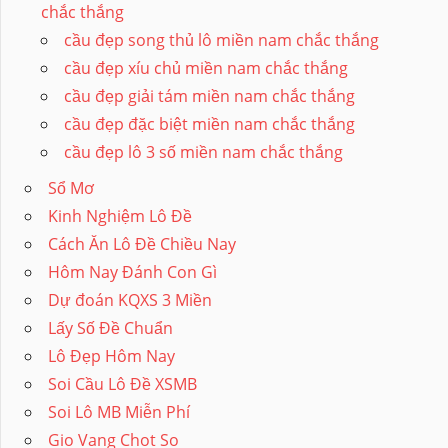
chắc thắng
cầu đẹp song thủ lô miền nam chắc thắng
cầu đẹp xíu chủ miền nam chắc thắng
cầu đẹp giải tám miền nam chắc thắng
cầu đẹp đặc biệt miền nam chắc thắng
cầu đẹp lô 3 số miền nam chắc thắng
Sổ Mơ
Kinh Nghiệm Lô Đề
Cách Ăn Lô Đề Chiều Nay
Hôm Nay Đánh Con Gì
Dự đoán KQXS 3 Miền
Lấy Số Đề Chuẩn
Lô Đẹp Hôm Nay
Soi Cầu Lô Đề XSMB
Soi Lô MB Miễn Phí
Gio Vang Chot So