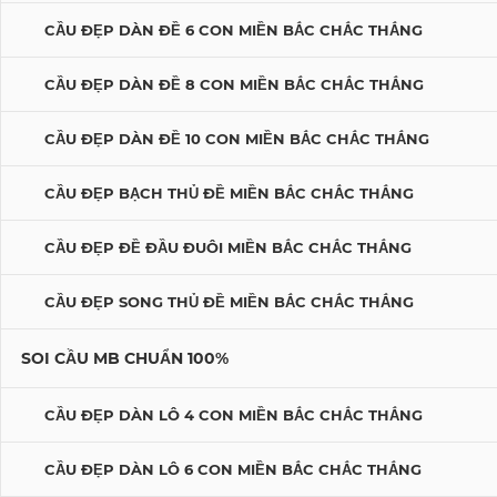
CẦU ĐẸP DÀN ĐỀ 6 CON MIỀN BẮC CHẮC THẮNG
CẦU ĐẸP DÀN ĐỀ 8 CON MIỀN BẮC CHẮC THẮNG
CẦU ĐẸP DÀN ĐỀ 10 CON MIỀN BẮC CHẮC THẮNG
CẦU ĐẸP BẠCH THỦ ĐỀ MIỀN BẮC CHẮC THẮNG
CẦU ĐẸP ĐỀ ĐẦU ĐUÔI MIỀN BẮC CHẮC THẮNG
CẦU ĐẸP SONG THỦ ĐỀ MIỀN BẮC CHẮC THẮNG
SOI CẦU MB CHUẨN 100%
CẦU ĐẸP DÀN LÔ 4 CON MIỀN BẮC CHẮC THẮNG
CẦU ĐẸP DÀN LÔ 6 CON MIỀN BẮC CHẮC THẮNG