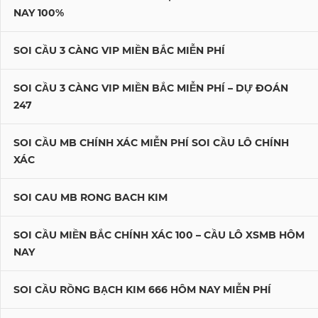
NAY 100%
SOI CẦU 3 CÀNG VIP MIỀN BẮC MIỄN PHÍ
SOI CẦU 3 CÀNG VIP MIỀN BẮC MIỄN PHÍ – DỰ ĐOÁN
247
SOI CẦU MB CHÍNH XÁC MIỄN PHÍ SOI CẦU LÔ CHÍNH
XÁC
SOI CAU MB RONG BACH KIM
SOI CẦU MIỀN BẮC CHÍNH XÁC 100 – CẦU LÔ XSMB HÔM
NAY
SOI CẦU RỒNG BẠCH KIM 666 HÔM NAY MIỄN PHÍ