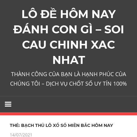
Skip
LÔ ĐỀ HÔM NAY
to
content
ĐÁNH CON GÌ – SOI
CAU CHINH XAC
NHAT
THÀNH CÔNG CỦA BẠN LÀ HẠNH PHÚC CỦA
CHÚNG TÔI – DỊCH VỤ CHỐT SỐ UY TÍN 100%
THẺ:
BẠCH THỦ LÔ XỔ SỐ MIỀN BẮC HÔM NAY
14/07/2021