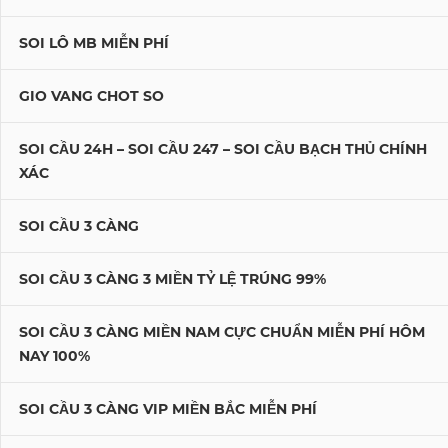
SOI LÔ MB MIỄN PHÍ
GIO VANG CHOT SO
SOI CẦU 24H – SOI CẦU 247 – SOI CẦU BẠCH THỦ CHÍNH
XÁC
SOI CẦU 3 CÀNG
SOI CẦU 3 CÀNG 3 MIỀN TỶ LỆ TRÚNG 99%
SOI CẦU 3 CÀNG MIỀN NAM CỰC CHUẨN MIỄN PHÍ HÔM
NAY 100%
SOI CẦU 3 CÀNG VIP MIỀN BẮC MIỄN PHÍ