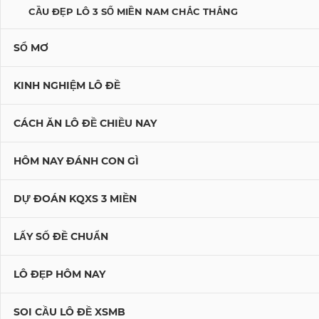
CẦU ĐẸP LÔ 3 SỐ MIỀN NAM CHẮC THẮNG
SỔ MƠ
KINH NGHIỆM LÔ ĐỀ
CÁCH ĂN LÔ ĐỀ CHIỀU NAY
HÔM NAY ĐÁNH CON GÌ
DỰ ĐOÁN KQXS 3 MIỀN
LẤY SỐ ĐỀ CHUẨN
LÔ ĐẸP HÔM NAY
SOI CẦU LÔ ĐỀ XSMB