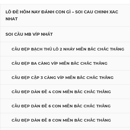
LÔ ĐỀ HÔM NAY ĐÁNH CON GÌ – SOI CAU CHINH XAC
NHAT
SOI CẦU MB VÍP NHẤT
CẦU ĐẸP BẠCH THỦ LÔ 2 NHÁY MIỀN BẮC CHẮC THẮNG
CẦU ĐẸP BA CÀNG VÍP MIỀN BẮC CHẮC THẮNG
CẦU ĐẸP CẶP 3 CÀNG VÍP MIỀN BẮC CHẮC THẮNG
CẦU ĐẸP DÀN ĐỀ 4 CON MIỀN BẮC CHẮC THẮNG
CẦU ĐẸP DÀN ĐỀ 6 CON MIỀN BẮC CHẮC THẮNG
CẦU ĐẸP DÀN ĐỀ 8 CON MIỀN BẮC CHẮC THẮNG