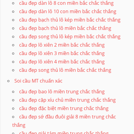
cầu đẹp dàn lô 8 con miền bắc chắc thắng
cầu đẹp dàn lô 10 con miền bắc chắc thắng
cầu đẹp bạch thủ lô kép miền bắc chắc thắng
cầu đẹp bạch thủ lô miền bắc chắc thắng
cầu đẹp song thủ lô kép miền bắc chắc thắng
cầu đẹp lô xiên 2 miền bắc chắc thắng
cầu đẹp lô xiên 3 miền bắc chắc thắng
cầu đẹp lô xiên 4 miền bắc chắc thắng
cầu đẹp song thủ lô miền bắc chắc thắng
Soi cầu MT chuẩn xác
cầu đẹp bao lô miền trung chắc thắng
cầu đẹp cặp xíu chủ miền trung chắc thắng
cầu đẹp đặc biệt miền trung chắc thắng
cầu đẹp sớ đầu đuôi giải 8 miền trung chắc
thắng
cầu đẹp giải tám miền trung chắc thắng