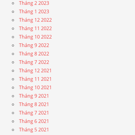
Tháng 2 2023
Tháng 1 2023
Tháng 12 2022
Tháng 11 2022
Tháng 10 2022
Tháng 9 2022
Tháng 8 2022
Tháng 7 2022
Tháng 12 2021
Tháng 11 2021
Tháng 10 2021
Tháng 9 2021
Tháng 8 2021
Tháng 7 2021
Tháng 6 2021
Tháng 5 2021