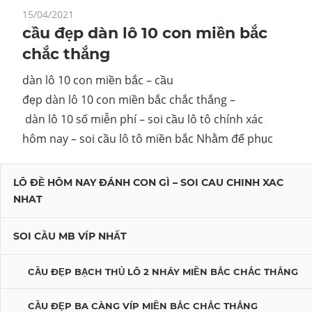
15/04/2021
cầu đẹp dàn lô 10 con miền bắc
chắc thắng
dàn lô 10 con miền bắc – cầu
đẹp dàn lô 10 con miền bắc chắc thắng –
dàn lô 10 số miễn phí – soi cầu lô tô chính xác
hôm nay – soi cầu lô tô miền bắc Nhằm để phục
LÔ ĐỀ HÔM NAY ĐÁNH CON GÌ – SOI CAU CHINH XAC
NHAT
SOI CẦU MB VÍP NHẤT
CẦU ĐẸP BẠCH THỦ LÔ 2 NHÁY MIỀN BẮC CHẮC THẮNG
CẦU ĐẸP BA CÀNG VÍP MIỀN BẮC CHẮC THẮNG