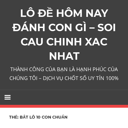
Skip
LÔ ĐỀ HÔM NAY
to
content
ĐÁNH CON GÌ – SOI
CAU CHINH XAC
NHAT
THÀNH CÔNG CỦA BẠN LÀ HẠNH PHÚC CỦA
CHÚNG TÔI – DỊCH VỤ CHỐT SỐ UY TÍN 100%
THẺ:
BẮT LÔ 10 CON CHUẨN