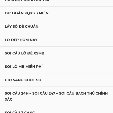
DỰ ĐOÁN KQXS 3 MIỀN
LẤY SỐ ĐỀ CHUẨN
LÔ ĐẸP HÔM NAY
SOI CẦU LÔ ĐỀ XSMB
SOI LÔ MB MIỄN PHÍ
GIO VANG CHOT SO
SOI CẦU 24H – SOI CẦU 247 – SOI CẦU BẠCH THỦ CHÍNH
XÁC
SOI CẦU 3 CÀNG