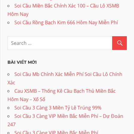
Soi Cầu Miền Bắc Chính Xác 100 – Cầu Lô XSMB
Hôm Nay
Soi Cầu Rồng Bạch Kim 666 Hôm Nay Miễn Phí
BÀI VIẾT MỚI
Soi Cầu Mb Chính Xác Miễn Phí Soi Cầu Lô Chính
Xác
Cau XSMB – Thống Kê Cầu Bạch Thủ Miền Bắc
Hôm Nay – Xổ Số
Soi Cầu 3 Càng 3 Miền Tỷ Lệ Trúng 99%
Soi Cầu 3 Càng VIP Miền Bắc Miễn Phí – Dự Đoán
247
Soi Cầu 3 Càng VIP Miền Bắc Miễn Phí