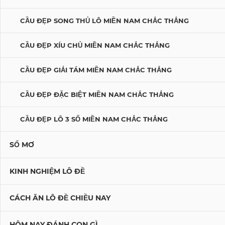
CẦU ĐẸP SONG THỦ LÔ MIỀN NAM CHẮC THẮNG
CẦU ĐẸP XÍU CHỦ MIỀN NAM CHẮC THẮNG
CẦU ĐẸP GIẢI TÁM MIỀN NAM CHẮC THẮNG
CẦU ĐẸP ĐẶC BIỆT MIỀN NAM CHẮC THẮNG
CẦU ĐẸP LÔ 3 SỐ MIỀN NAM CHẮC THẮNG
SỔ MƠ
KINH NGHIỆM LÔ ĐỀ
CÁCH ĂN LÔ ĐỀ CHIỀU NAY
HÔM NAY ĐÁNH CON GÌ