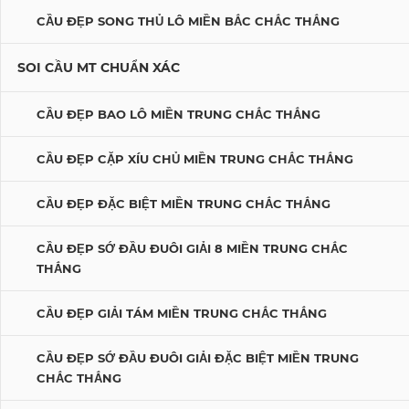
CẦU ĐẸP SONG THỦ LÔ MIỀN BẮC CHẮC THẮNG
SOI CẦU MT CHUẨN XÁC
CẦU ĐẸP BAO LÔ MIỀN TRUNG CHẮC THẮNG
CẦU ĐẸP CẶP XÍU CHỦ MIỀN TRUNG CHẮC THẮNG
CẦU ĐẸP ĐẶC BIỆT MIỀN TRUNG CHẮC THẮNG
CẦU ĐẸP SỚ ĐẦU ĐUÔI GIẢI 8 MIỀN TRUNG CHẮC
THẮNG
CẦU ĐẸP GIẢI TÁM MIỀN TRUNG CHẮC THẮNG
CẦU ĐẸP SỚ ĐẦU ĐUÔI GIẢI ĐẶC BIỆT MIỀN TRUNG
CHẮC THẮNG