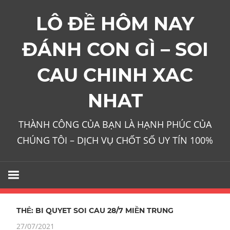
Skip
LÔ ĐỀ HÔM NAY
to
content
ĐÁNH CON GÌ – SOI
CAU CHINH XAC
NHAT
THÀNH CÔNG CỦA BẠN LÀ HẠNH PHÚC CỦA
CHÚNG TÔI – DỊCH VỤ CHỐT SỐ UY TÍN 100%
THẺ:
BI QUYET SOI CAU 28/7 MIỀN TRUNG
27/07/2021