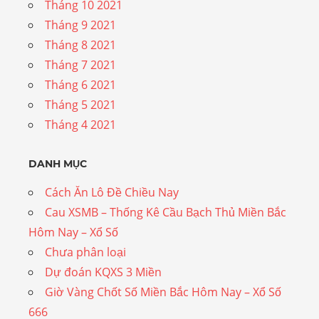
Tháng 10 2021
Tháng 9 2021
Tháng 8 2021
Tháng 7 2021
Tháng 6 2021
Tháng 5 2021
Tháng 4 2021
DANH MỤC
Cách Ăn Lô Đề Chiều Nay
Cau XSMB – Thống Kê Cầu Bạch Thủ Miền Bắc
Hôm Nay – Xổ Số
Chưa phân loại
Dự đoán KQXS 3 Miền
Giờ Vàng Chốt Số Miền Bắc Hôm Nay – Xổ Số
666