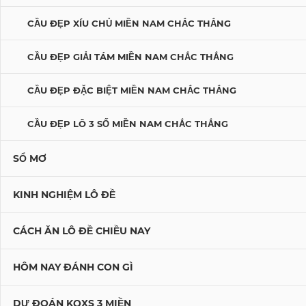
CẦU ĐẸP XÍU CHỦ MIỀN NAM CHẮC THẮNG
CẦU ĐẸP GIẢI TÁM MIỀN NAM CHẮC THẮNG
CẦU ĐẸP ĐẶC BIỆT MIỀN NAM CHẮC THẮNG
CẦU ĐẸP LÔ 3 SỐ MIỀN NAM CHẮC THẮNG
SỔ MƠ
KINH NGHIỆM LÔ ĐỀ
CÁCH ĂN LÔ ĐỀ CHIỀU NAY
HÔM NAY ĐÁNH CON GÌ
DỰ ĐOÁN KQXS 3 MIỀN