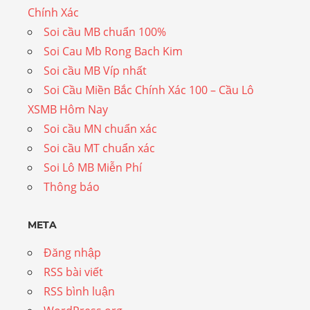
Chính Xác
Soi cầu MB chuẩn 100%
Soi Cau Mb Rong Bach Kim
Soi cầu MB Víp nhất
Soi Cầu Miền Bắc Chính Xác 100 – Cầu Lô
XSMB Hôm Nay
Soi cầu MN chuẩn xác
Soi cầu MT chuẩn xác
Soi Lô MB Miễn Phí
Thông báo
META
Đăng nhập
RSS bài viết
RSS bình luận