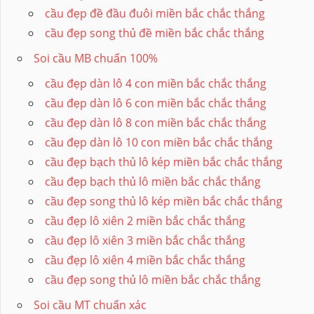
cầu đẹp đề đầu đuôi miền bắc chắc thắng
cầu đẹp song thủ đề miền bắc chắc thắng
Soi cầu MB chuẩn 100%
cầu đẹp dàn lô 4 con miền bắc chắc thắng
cầu đẹp dàn lô 6 con miền bắc chắc thắng
cầu đẹp dàn lô 8 con miền bắc chắc thắng
cầu đẹp dàn lô 10 con miền bắc chắc thắng
cầu đẹp bạch thủ lô kép miền bắc chắc thắng
cầu đẹp bạch thủ lô miền bắc chắc thắng
cầu đẹp song thủ lô kép miền bắc chắc thắng
cầu đẹp lô xiên 2 miền bắc chắc thắng
cầu đẹp lô xiên 3 miền bắc chắc thắng
cầu đẹp lô xiên 4 miền bắc chắc thắng
cầu đẹp song thủ lô miền bắc chắc thắng
Soi cầu MT chuẩn xác