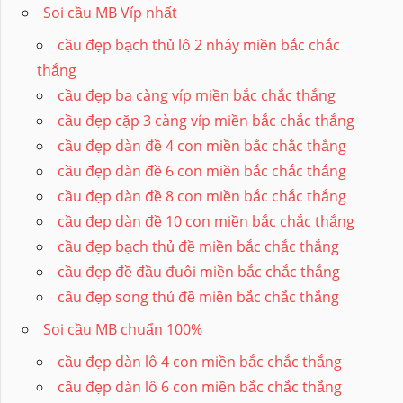
Soi cầu MB Víp nhất
cầu đẹp bạch thủ lô 2 nháy miền bắc chắc
thắng
cầu đẹp ba càng víp miền bắc chắc thắng
cầu đẹp cặp 3 càng víp miền bắc chắc thắng
cầu đẹp dàn đề 4 con miền bắc chắc thắng
cầu đẹp dàn đề 6 con miền bắc chắc thắng
cầu đẹp dàn đề 8 con miền bắc chắc thắng
cầu đẹp dàn đề 10 con miền bắc chắc thắng
cầu đẹp bạch thủ đề miền bắc chắc thắng
cầu đẹp đề đầu đuôi miền bắc chắc thắng
cầu đẹp song thủ đề miền bắc chắc thắng
Soi cầu MB chuẩn 100%
cầu đẹp dàn lô 4 con miền bắc chắc thắng
cầu đẹp dàn lô 6 con miền bắc chắc thắng