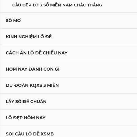
CẦU ĐẸP LÔ 3 SỐ MIỀN NAM CHẮC THẮNG
SỔ MƠ
KINH NGHIỆM LÔ ĐỀ
CÁCH ĂN LÔ ĐỀ CHIỀU NAY
HÔM NAY ĐÁNH CON GÌ
DỰ ĐOÁN KQXS 3 MIỀN
LẤY SỐ ĐỀ CHUẨN
LÔ ĐẸP HÔM NAY
SOI CẦU LÔ ĐỀ XSMB