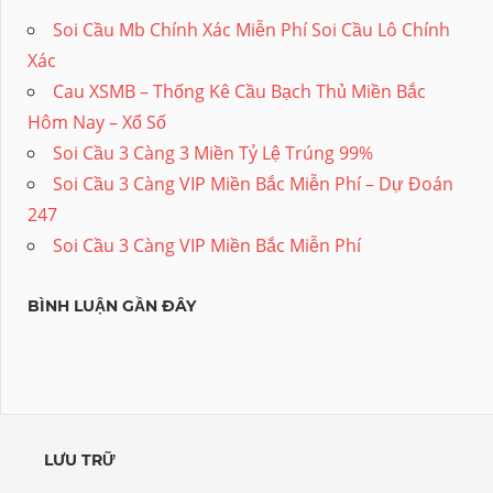
Soi Cầu Mb Chính Xác Miễn Phí Soi Cầu Lô Chính
Xác
Cau XSMB – Thống Kê Cầu Bạch Thủ Miền Bắc
Hôm Nay – Xổ Số
Soi Cầu 3 Càng 3 Miền Tỷ Lệ Trúng 99%
Soi Cầu 3 Càng VIP Miền Bắc Miễn Phí – Dự Đoán
247
Soi Cầu 3 Càng VIP Miền Bắc Miễn Phí
BÌNH LUẬN GẦN ĐÂY
LƯU TRỮ