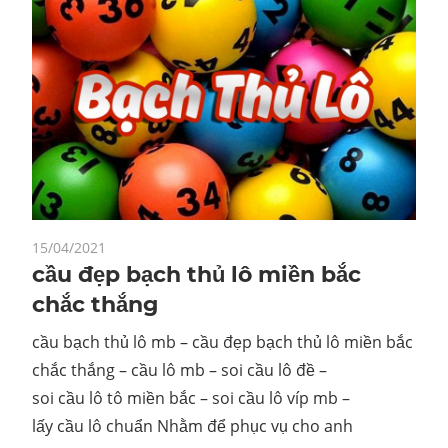
15/04/2021
cầu đẹp bạch thủ lô miền bắc
chắc thắng
cầu bạch thủ lô mb – cầu đẹp bạch thủ lô miền bắc
chắc thắng – cầu lô mb – soi cầu lô đề –
soi cầu lô tô miền bắc – soi cầu lô víp mb –
lấy cầu lô chuẩn Nhằm để phục vụ cho anh