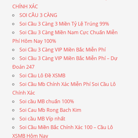
CHÍNH XÁC
SOI CẦU 3 CÀNG
Soi Cầu 3 Càng 3 Miền Tỷ Lệ Trúng 99%
Soi Cầu 3 Càng Miền Nam Cực Chuẩn Miễn
Phí Hôm Nay 100%
Soi Cầu 3 Càng VIP Miền Bắc Miễn Phí
Soi Cầu 3 Càng VIP Miền Bắc Miễn Phí – Dự
Đoán 247
Soi Cầu Lô Đề XSMB
Soi Cầu Mb Chính Xác Miễn Phí Soi Cầu Lô
Chính Xác
Soi cầu MB chuẩn 100%
Soi Cau Mb Rong Bach Kim
Soi cầu MB Víp nhất
Soi Cầu Miền Bắc Chính Xác 100 – Cầu Lô
XSMB Hôm Nay