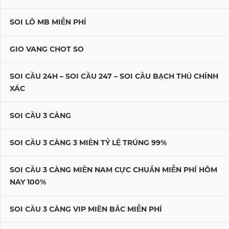
SOI LÔ MB MIỄN PHÍ
GIO VANG CHOT SO
SOI CẦU 24H – SOI CẦU 247 – SOI CẦU BẠCH THỦ CHÍNH
XÁC
SOI CẦU 3 CÀNG
SOI CẦU 3 CÀNG 3 MIỀN TỶ LỆ TRÚNG 99%
SOI CẦU 3 CÀNG MIỀN NAM CỰC CHUẨN MIỄN PHÍ HÔM
NAY 100%
SOI CẦU 3 CÀNG VIP MIỀN BẮC MIỄN PHÍ