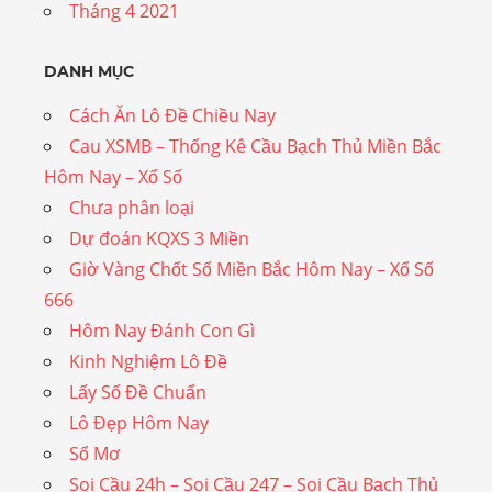
Tháng 4 2021
DANH MỤC
Cách Ăn Lô Đề Chiều Nay
Cau XSMB – Thống Kê Cầu Bạch Thủ Miền Bắc
Hôm Nay – Xổ Số
Chưa phân loại
Dự đoán KQXS 3 Miền
Giờ Vàng Chốt Số Miền Bắc Hôm Nay – Xổ Số
666
Hôm Nay Đánh Con Gì
Kinh Nghiệm Lô Đề
Lấy Số Đề Chuẩn
Lô Đẹp Hôm Nay
Sổ Mơ
Soi Cầu 24h – Soi Cầu 247 – Soi Cầu Bạch Thủ