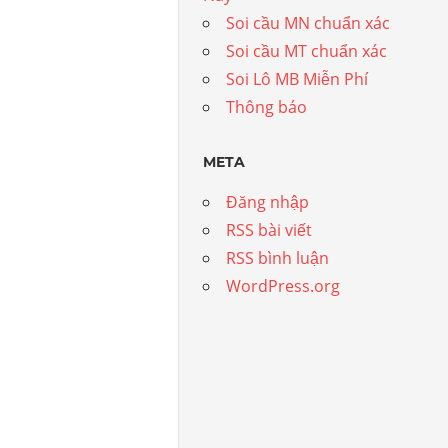
Soi cầu MN chuẩn xác
Soi cầu MT chuẩn xác
Soi Lô MB Miễn Phí
Thông báo
META
Đăng nhập
RSS bài viết
RSS bình luận
WordPress.org