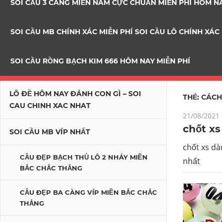
SOI CẦU 3 CÀNG MIỀN NAM CỰC CHUẨN MIỄN PHÍ HÔM N
SOI CẦU MB CHÍNH XÁC MIỄN PHÍ SOI CẦU LÔ CHÍNH XÁC
SOI CẦU RỒNG BẠCH KIM 666 HÔM NAY MIỄN PHÍ
LÔ ĐỀ HÔM NAY ĐÁNH CON GÌ – SOI
THẺ:
CÁCH
CAU CHINH XAC NHAT
21/08/2021
chốt xs
SOI CẦU MB VÍP NHẤT
chốt xs dà
CẦU ĐẸP BẠCH THỦ LÔ 2 NHÁY MIỀN
nhất
BẮC CHẮC THẮNG
CẦU ĐẸP BA CÀNG VÍP MIỀN BẮC CHẮC
THẮNG