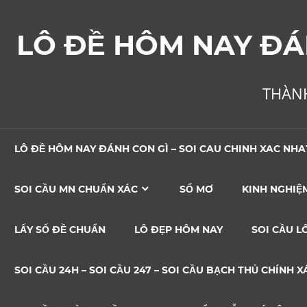
Skip
to
LÔ ĐỀ HÔM NAY ĐÁN
content
THÀNH
LÔ ĐỀ HÔM NAY ĐÁNH CON GÌ – SOI CAU CHINH XAC NHA
SOI CẦU MN CHUẨN XÁC
SỔ MƠ
KINH NGHIỆ
LẤY SỐ ĐỀ CHUẨN
LÔ ĐẸP HÔM NAY
SOI CẦU L
SOI CẦU 24H – SOI CẦU 247 – SOI CẦU BẠCH THỦ CHÍNH X