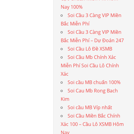
Nay 100%
Soi Cầu 3 Càng VIP Miền
Bắc Miễn Phí
Soi Cầu 3 Càng VIP Miền
Bắc Miễn Phí – Dự Đoán 247
Soi Cầu Lô Đề XSMB
Soi Cầu Mb Chính Xác
Miễn Phí Soi Cầu Lô Chính
Xác
Soi cầu MB chuẩn 100%
Soi Cau Mb Rong Bach
Kim
Soi cầu MB Víp nhất
Soi Cầu Miền Bắc Chính
Xác 100 – Cầu Lô XSMB Hôm
Nay