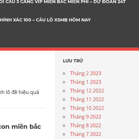
OI CẦU 3 CÀNG VIP MIỀN BẮC MIỄN PHÍ – DỰ ĐOÁN 247
CHÍNH XÁC 100 – CẦU LÔ XSMB HÔM NAY
LƯU TRỮ
Tháng 2 2023
Tháng 1 2023
Tháng 12 2022
nh lô đề hiệu quả
Tháng 11 2022
Tháng 10 2022
Tháng 9 2022
Tháng 8 2022
con miền bắc
Tháng 7 2022