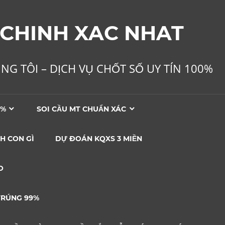
 CHINH XAC NHAT
 TÔI – DỊCH VỤ CHỐT SỐ UY TÍN 100%
0%
SOI CẦU MT CHUẨN XÁC
H CON GÌ
DỰ ĐOÁN KQXS 3 MIỀN
O
 TRÚNG 99%