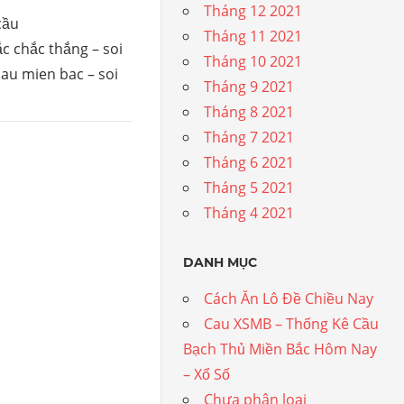
Tháng 12 2021
cầu
Tháng 11 2021
c chắc thắng – soi
Tháng 10 2021
cau mien bac – soi
Tháng 9 2021
Tháng 8 2021
Tháng 7 2021
Tháng 6 2021
Tháng 5 2021
Tháng 4 2021
DANH MỤC
Cách Ăn Lô Đề Chiều Nay
Cau XSMB – Thống Kê Cầu
Bạch Thủ Miền Bắc Hôm Nay
– Xổ Số
Chưa phân loại