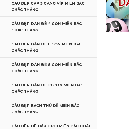
CẦU ĐẸP CẶP 3 CÀNG VÍP MIỀN BẮC
CHẮC THẮNG
CẦU ĐẸP DÀN ĐỀ 4 CON MIỀN BẮC
CHẮC THẮNG
CẦU ĐẸP DÀN ĐỀ 6 CON MIỀN BẮC
CHẮC THẮNG
CẦU ĐẸP DÀN ĐỀ 8 CON MIỀN BẮC
CHẮC THẮNG
CẦU ĐẸP DÀN ĐỀ 10 CON MIỀN BẮC
CHẮC THẮNG
CẦU ĐẸP BẠCH THỦ ĐỀ MIỀN BẮC
CHẮC THẮNG
CẦU ĐẸP ĐỀ ĐẦU ĐUÔI MIỀN BẮC CHẮC