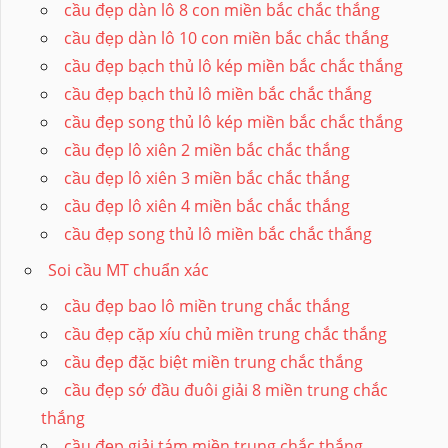
cầu đẹp dàn lô 8 con miền bắc chắc thắng
cầu đẹp dàn lô 10 con miền bắc chắc thắng
cầu đẹp bạch thủ lô kép miền bắc chắc thắng
cầu đẹp bạch thủ lô miền bắc chắc thắng
cầu đẹp song thủ lô kép miền bắc chắc thắng
cầu đẹp lô xiên 2 miền bắc chắc thắng
cầu đẹp lô xiên 3 miền bắc chắc thắng
cầu đẹp lô xiên 4 miền bắc chắc thắng
cầu đẹp song thủ lô miền bắc chắc thắng
Soi cầu MT chuẩn xác
cầu đẹp bao lô miền trung chắc thắng
cầu đẹp cặp xíu chủ miền trung chắc thắng
cầu đẹp đặc biệt miền trung chắc thắng
cầu đẹp sớ đầu đuôi giải 8 miền trung chắc
thắng
cầu đẹp giải tám miền trung chắc thắng