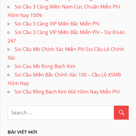
Soi Cầu 3 Càng Miền Nam Cực Chuẩn Miễn Phí
Hôm Nay 100%
Soi Cầu 3 Càng VIP Miền Bắc Miễn Phí
Soi Cầu 3 Càng VIP Miền Bắc Miễn Phí – Dự Đoán
247
Soi Cầu Mb Chính Xác Miễn Phí Soi Cầu Lô Chính
Xác
Soi Cau Mb Rong Bach Kim
Soi Cầu Miền Bắc Chính Xác 100 – Cầu Lô XSMB
Hôm Nay
Soi Cầu Rồng Bạch Kim 666 Hôm Nay Miễn Phí
BÀI VIẾT MỚI