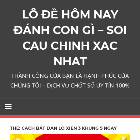
Skip
LÔ ĐỀ HÔM NAY
to
content
ĐÁNH CON GÌ – SOI
CAU CHINH XAC
NHAT
THÀNH CÔNG CỦA BẠN LÀ HẠNH PHÚC CỦA
CHÚNG TÔI – DỊCH VỤ CHỐT SỐ UY TÍN 100%
THẺ:
CÁCH BẮT DÀN LÔ XIÊN 3 KHUNG 5 NGÀY