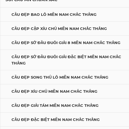
CẦU ĐẸP BAO LÔ MIỀN NAM CHẮC THẮNG
CẦU ĐẸP CẶP XÍU CHỦ MIỀN NAM CHẮC THẮNG
CẦU ĐẸP SỚ ĐẦU ĐUÔI GIẢI 8 MIỀN NAM CHẮC THẮNG
CẦU ĐẸP SỚ ĐẦU ĐUÔI GIẢI ĐẶC BIỆT MIỀN NAM CHẮC
THẮNG
CẦU ĐẸP SONG THỦ LÔ MIỀN NAM CHẮC THẮNG
CẦU ĐẸP XÍU CHỦ MIỀN NAM CHẮC THẮNG
CẦU ĐẸP GIẢI TÁM MIỀN NAM CHẮC THẮNG
CẦU ĐẸP ĐẶC BIỆT MIỀN NAM CHẮC THẮNG