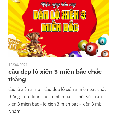
15/04/2021
cầu đẹp lô xiên 3 miền bắc chắc
thắng
cầu lô xiên 3 mb – cầu đẹp lô xiên 3 miền bắc chắc
thắng – du doan cau lo mien bac – chốt số – cau
xien 3 mien bac – lo xien 3 mien bac – xiên 3 mb
Nhằm