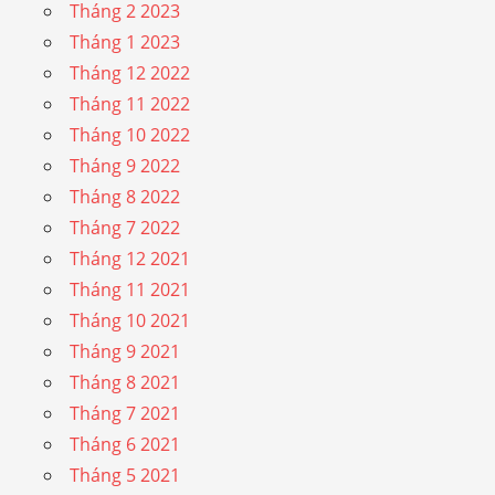
Tháng 2 2023
Tháng 1 2023
Tháng 12 2022
Tháng 11 2022
Tháng 10 2022
Tháng 9 2022
Tháng 8 2022
Tháng 7 2022
Tháng 12 2021
Tháng 11 2021
Tháng 10 2021
Tháng 9 2021
Tháng 8 2021
Tháng 7 2021
Tháng 6 2021
Tháng 5 2021