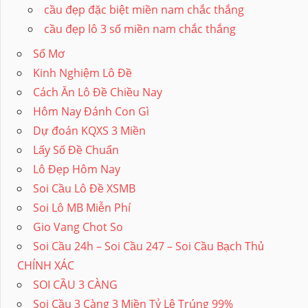
cầu đẹp đặc biệt miền nam chắc thắng
cầu đẹp lô 3 số miền nam chắc thắng
Sổ Mơ
Kinh Nghiệm Lô Đề
Cách Ăn Lô Đề Chiều Nay
Hôm Nay Đánh Con Gì
Dự đoán KQXS 3 Miền
Lấy Số Đề Chuẩn
Lô Đẹp Hôm Nay
Soi Cầu Lô Đề XSMB
Soi Lô MB Miễn Phí
Gio Vang Chot So
Soi Cầu 24h – Soi Cầu 247 – Soi Cầu Bạch Thủ
CHÍNH XÁC
SOI CẦU 3 CÀNG
Soi Cầu 3 Càng 3 Miền Tỷ Lệ Trúng 99%