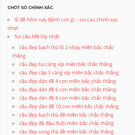
CHỐT SỐ CHÍNH XÁC
lô đề hôm nay đánh con gì – soi cau chinh xac
nhat
Soi cầu MB Víp nhất
cầu đẹp bạch thủ lô 2 nháy miền bắc chắc
thắng
cầu đẹp ba càng víp miền bắc chắc thắng
cầu đẹp cặp 3 càng víp miền bắc chắc thắng
cầu đẹp dàn đề 4 con miền bắc chắc thắng
cầu đẹp dàn đề 6 con miền bắc chắc thắng
cầu đẹp dàn đề 8 con miền bắc chắc thắng
cầu đẹp dàn đề 10 con miền bắc chắc thắng
cầu đẹp bạch thủ đề miền bắc chắc thắng
cầu đẹp đề đầu đuôi miền bắc chắc thắng
cầu đẹp song thủ đề miền bắc chắc thắng