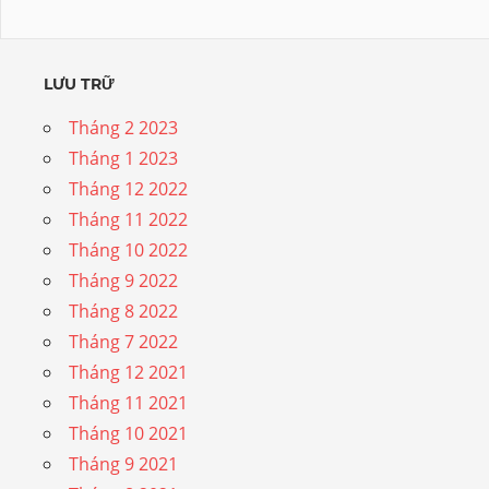
LƯU TRỮ
Tháng 2 2023
Tháng 1 2023
Tháng 12 2022
Tháng 11 2022
Tháng 10 2022
Tháng 9 2022
Tháng 8 2022
Tháng 7 2022
Tháng 12 2021
Tháng 11 2021
Tháng 10 2021
Tháng 9 2021