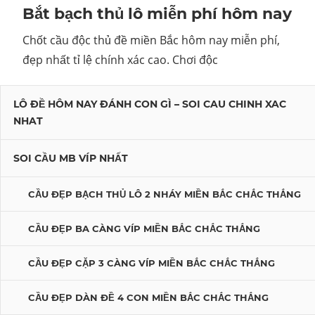
Bắt bạch thủ lô miễn phí hôm nay
Chốt cầu độc thủ đề miền Bắc hôm nay miễn phí,
đẹp nhất tỉ lệ chính xác cao. Chơi độc
LÔ ĐỀ HÔM NAY ĐÁNH CON GÌ – SOI CAU CHINH XAC
NHAT
SOI CẦU MB VÍP NHẤT
CẦU ĐẸP BẠCH THỦ LÔ 2 NHÁY MIỀN BẮC CHẮC THẮNG
CẦU ĐẸP BA CÀNG VÍP MIỀN BẮC CHẮC THẮNG
CẦU ĐẸP CẶP 3 CÀNG VÍP MIỀN BẮC CHẮC THẮNG
CẦU ĐẸP DÀN ĐỀ 4 CON MIỀN BẮC CHẮC THẮNG