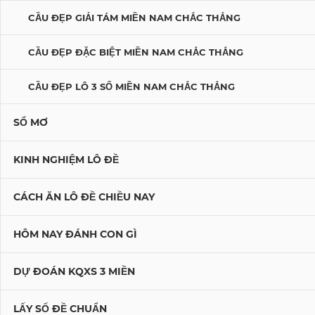
CẦU ĐẸP GIẢI TÁM MIỀN NAM CHẮC THẮNG
CẦU ĐẸP ĐẶC BIỆT MIỀN NAM CHẮC THẮNG
CẦU ĐẸP LÔ 3 SỐ MIỀN NAM CHẮC THẮNG
SỔ MƠ
KINH NGHIỆM LÔ ĐỀ
CÁCH ĂN LÔ ĐỀ CHIỀU NAY
HÔM NAY ĐÁNH CON GÌ
DỰ ĐOÁN KQXS 3 MIỀN
LẤY SỐ ĐỀ CHUẨN