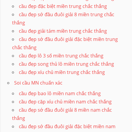
cầu đẹp đặc biệt miền trung chắc thắng
cầu đẹp sớ đầu đuôi giải 8 miền trung chắc
thắng
cầu đẹp giải tám miền trung chắc thắng
cầu đẹp sớ đầu đuôi giải đặc biệt miền trung
chắc thắng
cầu đẹp lô 3 số miền trung chắc thắng
cầu đẹp song thủ lô miền trung chắc thắng
cầu đẹp xíu chủ miền trung chắc thắng
Soi cầu MN chuẩn xác
cầu đẹp bao lô miền nam chắc thắng
cầu đẹp cặp xíu chủ miền nam chắc thắng
cầu đẹp sớ đầu đuôi giải 8 miền nam chắc
thắng
cầu đẹp sớ đầu đuôi giải đặc biệt miền nam