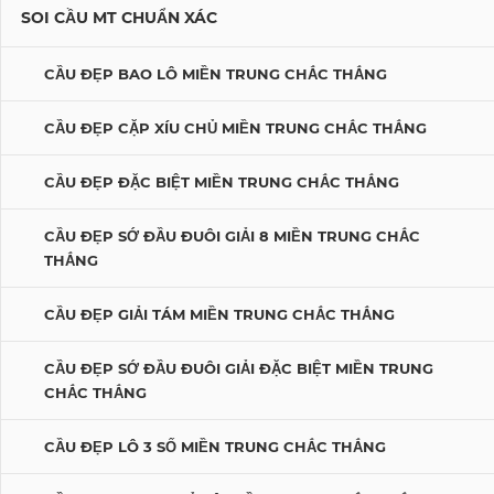
SOI CẦU MT CHUẨN XÁC
CẦU ĐẸP BAO LÔ MIỀN TRUNG CHẮC THẮNG
CẦU ĐẸP CẶP XÍU CHỦ MIỀN TRUNG CHẮC THẮNG
CẦU ĐẸP ĐẶC BIỆT MIỀN TRUNG CHẮC THẮNG
CẦU ĐẸP SỚ ĐẦU ĐUÔI GIẢI 8 MIỀN TRUNG CHẮC
THẮNG
CẦU ĐẸP GIẢI TÁM MIỀN TRUNG CHẮC THẮNG
CẦU ĐẸP SỚ ĐẦU ĐUÔI GIẢI ĐẶC BIỆT MIỀN TRUNG
CHẮC THẮNG
CẦU ĐẸP LÔ 3 SỐ MIỀN TRUNG CHẮC THẮNG