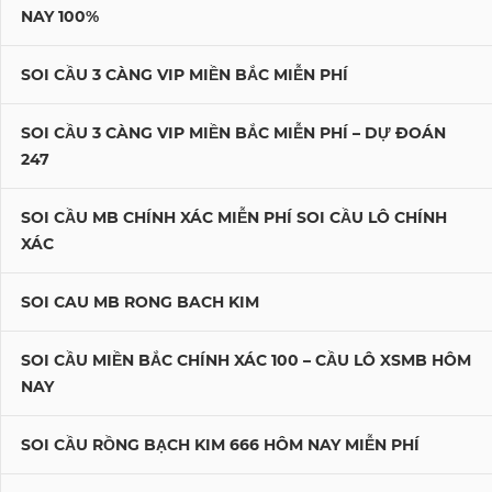
NAY 100%
SOI CẦU 3 CÀNG VIP MIỀN BẮC MIỄN PHÍ
SOI CẦU 3 CÀNG VIP MIỀN BẮC MIỄN PHÍ – DỰ ĐOÁN
247
SOI CẦU MB CHÍNH XÁC MIỄN PHÍ SOI CẦU LÔ CHÍNH
XÁC
SOI CAU MB RONG BACH KIM
SOI CẦU MIỀN BẮC CHÍNH XÁC 100 – CẦU LÔ XSMB HÔM
NAY
SOI CẦU RỒNG BẠCH KIM 666 HÔM NAY MIỄN PHÍ