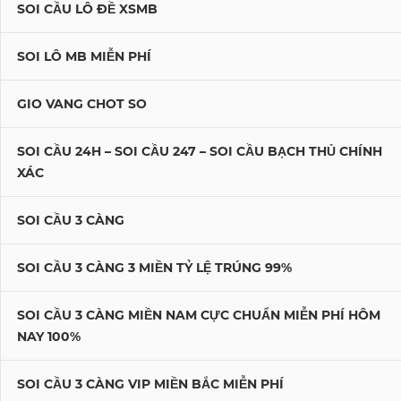
SOI CẦU LÔ ĐỀ XSMB
SOI LÔ MB MIỄN PHÍ
GIO VANG CHOT SO
SOI CẦU 24H – SOI CẦU 247 – SOI CẦU BẠCH THỦ CHÍNH
XÁC
SOI CẦU 3 CÀNG
SOI CẦU 3 CÀNG 3 MIỀN TỶ LỆ TRÚNG 99%
SOI CẦU 3 CÀNG MIỀN NAM CỰC CHUẨN MIỄN PHÍ HÔM
NAY 100%
SOI CẦU 3 CÀNG VIP MIỀN BẮC MIỄN PHÍ