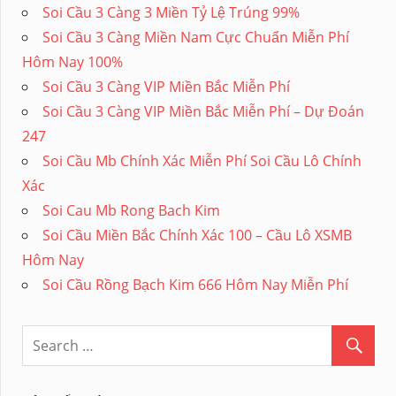
Soi Cầu 3 Càng 3 Miền Tỷ Lệ Trúng 99%
Soi Cầu 3 Càng Miền Nam Cực Chuẩn Miễn Phí
Hôm Nay 100%
Soi Cầu 3 Càng VIP Miền Bắc Miễn Phí
Soi Cầu 3 Càng VIP Miền Bắc Miễn Phí – Dự Đoán
247
Soi Cầu Mb Chính Xác Miễn Phí Soi Cầu Lô Chính
Xác
Soi Cau Mb Rong Bach Kim
Soi Cầu Miền Bắc Chính Xác 100 – Cầu Lô XSMB
Hôm Nay
Soi Cầu Rồng Bạch Kim 666 Hôm Nay Miễn Phí