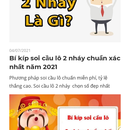
04/07/2021
Bí kíp soi cầu lô 2 nháy chuẩn xác
nhất năm 2021
Phương pháp soi cầu lô chuẩn miễn phí, tỷ lệ
thắng cao. Soi cầu lô 2 nháy chọn số đẹp nhất