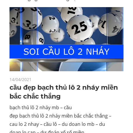
14/04/2021
cầu đẹp bạch thủ lô 2 nháy miền
bắc chắc thắng
bạch thủ lô 2 nháy mb – cầu
đẹp bạch thủ lô 2 nháy miền bắc chắc thắng –
cau lo 2 nhay – cầu lô – du doan lo mb – du
doan lo cap – dự đoán xổ số miền