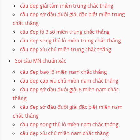
cầu đẹp giải tám miền trung chắc thắng
cầu đẹp sớ đầu đuôi giải đặc biệt miền trung
chắc thắng
cầu đẹp lô 3 số miền trung chắc thắng
cầu đẹp song thủ lô miền trung chắc thắng
cầu đẹp xíu chủ miền trung chắc thắng
Soi cầu MN chuẩn xác
cầu đẹp bao lô miền nam chắc thắng
cầu đẹp cặp xíu chủ miền nam chắc thắng
cầu đẹp sớ đầu đuôi giải 8 miền nam chắc
thắng
cầu đẹp sớ đầu đuôi giải đặc biệt miền nam
chắc thắng
cầu đẹp song thủ lô miền nam chắc thắng
cầu đẹp xíu chủ miền nam chắc thắng