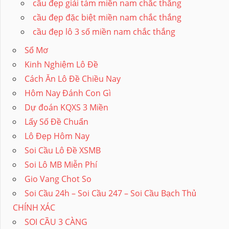
cầu đẹp giải tám miền nam chắc thắng
cầu đẹp đặc biệt miền nam chắc thắng
cầu đẹp lô 3 số miền nam chắc thắng
Sổ Mơ
Kinh Nghiệm Lô Đề
Cách Ăn Lô Đề Chiều Nay
Hôm Nay Đánh Con Gì
Dự đoán KQXS 3 Miền
Lấy Số Đề Chuẩn
Lô Đẹp Hôm Nay
Soi Cầu Lô Đề XSMB
Soi Lô MB Miễn Phí
Gio Vang Chot So
Soi Cầu 24h – Soi Cầu 247 – Soi Cầu Bạch Thủ
CHÍNH XÁC
SOI CẦU 3 CÀNG