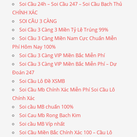
Soi Cầu 24h – Soi Cầu 247 – Soi Cầu Bạch Thủ
CHÍNH XÁC
SOI CẦU 3 CÀNG
Soi Cầu 3 Càng 3 Miền Tỷ Lệ Trúng 99%
Soi Cầu 3 Càng Miền Nam Cực Chuẩn Miễn
Phí Hôm Nay 100%
Soi Cầu 3 Càng VIP Miền Bắc Miễn Phí
Soi Cầu 3 Càng VIP Miền Bắc Miễn Phí – Dự
Đoán 247
Soi Cầu Lô Đề XSMB
Soi Cầu Mb Chính Xác Miễn Phí Soi Cầu Lô
Chính Xác
Soi cầu MB chuẩn 100%
Soi Cau Mb Rong Bach Kim
Soi cầu MB Víp nhất
Soi Cầu Miền Bắc Chính Xác 100 – Cầu Lô