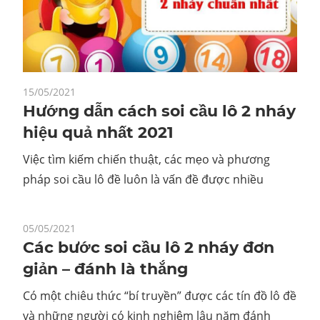
15/05/2021
Hướng dẫn cách soi cầu lô 2 nháy
hiệu quả nhất 2021
Việc tìm kiếm chiến thuật, các mẹo và phương
pháp soi cầu lô đề luôn là vấn đề được nhiều
05/05/2021
Các bước soi cầu lô 2 nháy đơn
giản – đánh là thắng
Có một chiêu thức “bí truyền” được các tín đồ lô đề
và những người có kinh nghiệm lâu năm đánh