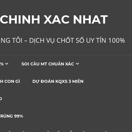
 CHINH XAC NHAT
 TÔI – DỊCH VỤ CHỐT SỐ UY TÍN 100%
0%
SOI CẦU MT CHUẨN XÁC
H CON GÌ
DỰ ĐOÁN KQXS 3 MIỀN
O
 TRÚNG 99%