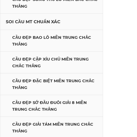
THẮNG
SOI CẦU MT CHUẨN XÁC
CẦU ĐẸP BAO LÔ MIỀN TRUNG CHẮC
THẮNG
CẦU ĐẸP CẶP XÍU CHỦ MIỀN TRUNG
CHẮC THẮNG
CẦU ĐẸP ĐẶC BIỆT MIỀN TRUNG CHẮC
THẮNG
CẦU ĐẸP SỚ ĐẦU ĐUÔI GIẢI 8 MIỀN
TRUNG CHẮC THẮNG
CẦU ĐẸP GIẢI TÁM MIỀN TRUNG CHẮC
THẮNG