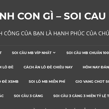
H CON GÌ – SOI CAU
 CÔNG CỦA BẠN LÀ HẠNH PHÚC CỦA CHÚNG
T
SOI CẦU MB VÍP NHẤT
SOI CẦU MB CHUẨN 10
M LÔ ĐỀ
CÁCH ĂN LÔ ĐỀ CHIỀU NAY
HÔM NAY ĐÁN
Ô ĐỀ XSMB
SOI LÔ MB MIỄN PHÍ
GIO VANG CHOT S
ÁC
SOI CẦU 3 CÀNG
SOI CẦU 3 CÀNG 3 MIỀN TỶ LỆ