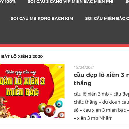
AY 100%
SOI CẦU 3 CÀNG VIP MIỀN BẮC MIỄN PHÍ
S
SOI CAU MB RONG BACH KIM
SOI CẦU MIỀN BẮC 
BẮT LÔ XIÊN 3 2020
15/04/2021
cầu đẹp lô xiên 3
thắng
cầu lô xiên 3 mb – cầu đẹ
chắc thắng – du doan cau
số – cau xien 3 mien bac –
– xiên 3 mb Nhằm