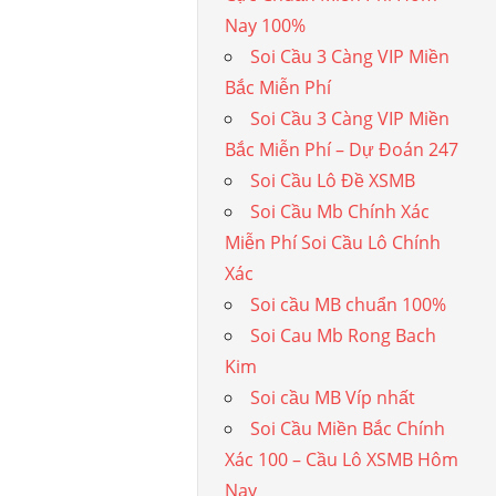
Nay 100%
Soi Cầu 3 Càng VIP Miền
Bắc Miễn Phí
Soi Cầu 3 Càng VIP Miền
Bắc Miễn Phí – Dự Đoán 247
Soi Cầu Lô Đề XSMB
Soi Cầu Mb Chính Xác
Miễn Phí Soi Cầu Lô Chính
Xác
Soi cầu MB chuẩn 100%
Soi Cau Mb Rong Bach
Kim
Soi cầu MB Víp nhất
Soi Cầu Miền Bắc Chính
Xác 100 – Cầu Lô XSMB Hôm
Nay