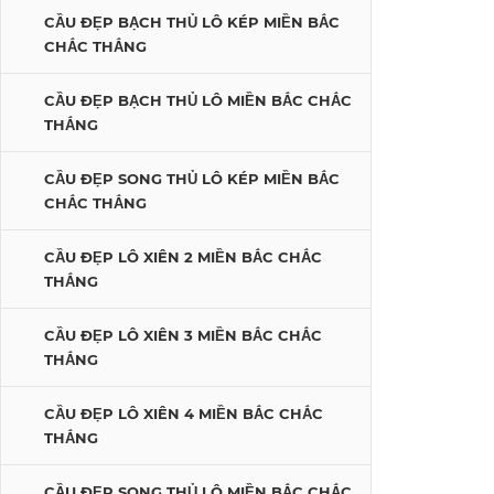
CẦU ĐẸP BẠCH THỦ LÔ KÉP MIỀN BẮC
CHẮC THẮNG
CẦU ĐẸP BẠCH THỦ LÔ MIỀN BẮC CHẮC
THẮNG
CẦU ĐẸP SONG THỦ LÔ KÉP MIỀN BẮC
CHẮC THẮNG
CẦU ĐẸP LÔ XIÊN 2 MIỀN BẮC CHẮC
THẮNG
CẦU ĐẸP LÔ XIÊN 3 MIỀN BẮC CHẮC
THẮNG
CẦU ĐẸP LÔ XIÊN 4 MIỀN BẮC CHẮC
THẮNG
CẦU ĐẸP SONG THỦ LÔ MIỀN BẮC CHẮC