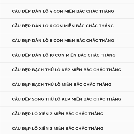
CẦU ĐẸP DÀN LÔ 4 CON MIỀN BẮC CHẮC THẮNG
CẦU ĐẸP DÀN LÔ 6 CON MIỀN BẮC CHẮC THẮNG
CẦU ĐẸP DÀN LÔ 8 CON MIỀN BẮC CHẮC THẮNG
CẦU ĐẸP DÀN LÔ 10 CON MIỀN BẮC CHẮC THẮNG
CẦU ĐẸP BẠCH THỦ LÔ KÉP MIỀN BẮC CHẮC THẮNG
CẦU ĐẸP BẠCH THỦ LÔ MIỀN BẮC CHẮC THẮNG
CẦU ĐẸP SONG THỦ LÔ KÉP MIỀN BẮC CHẮC THẮNG
CẦU ĐẸP LÔ XIÊN 2 MIỀN BẮC CHẮC THẮNG
CẦU ĐẸP LÔ XIÊN 3 MIỀN BẮC CHẮC THẮNG