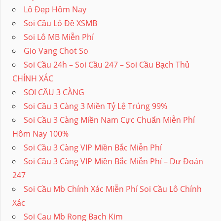
Lô Đẹp Hôm Nay
Soi Cầu Lô Đề XSMB
Soi Lô MB Miễn Phí
Gio Vang Chot So
Soi Cầu 24h – Soi Cầu 247 – Soi Cầu Bạch Thủ
CHÍNH XÁC
SOI CẦU 3 CÀNG
Soi Cầu 3 Càng 3 Miền Tỷ Lệ Trúng 99%
Soi Cầu 3 Càng Miền Nam Cực Chuẩn Miễn Phí
Hôm Nay 100%
Soi Cầu 3 Càng VIP Miền Bắc Miễn Phí
Soi Cầu 3 Càng VIP Miền Bắc Miễn Phí – Dự Đoán
247
Soi Cầu Mb Chính Xác Miễn Phí Soi Cầu Lô Chính
Xác
Soi Cau Mb Rong Bach Kim