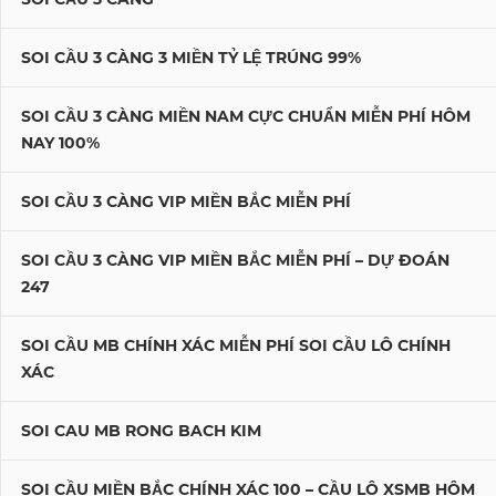
SOI CẦU 3 CÀNG 3 MIỀN TỶ LỆ TRÚNG 99%
SOI CẦU 3 CÀNG MIỀN NAM CỰC CHUẨN MIỄN PHÍ HÔM
NAY 100%
SOI CẦU 3 CÀNG VIP MIỀN BẮC MIỄN PHÍ
SOI CẦU 3 CÀNG VIP MIỀN BẮC MIỄN PHÍ – DỰ ĐOÁN
247
SOI CẦU MB CHÍNH XÁC MIỄN PHÍ SOI CẦU LÔ CHÍNH
XÁC
SOI CAU MB RONG BACH KIM
SOI CẦU MIỀN BẮC CHÍNH XÁC 100 – CẦU LÔ XSMB HÔM