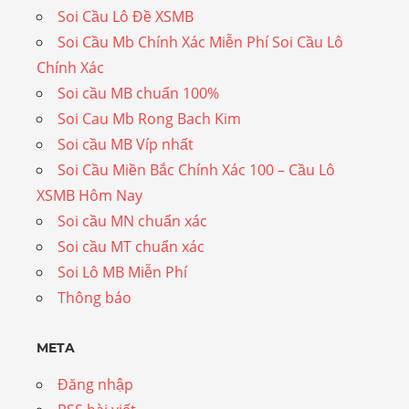
Soi Cầu Lô Đề XSMB
Soi Cầu Mb Chính Xác Miễn Phí Soi Cầu Lô
Chính Xác
Soi cầu MB chuẩn 100%
Soi Cau Mb Rong Bach Kim
Soi cầu MB Víp nhất
Soi Cầu Miền Bắc Chính Xác 100 – Cầu Lô
XSMB Hôm Nay
Soi cầu MN chuẩn xác
Soi cầu MT chuẩn xác
Soi Lô MB Miễn Phí
Thông báo
META
Đăng nhập