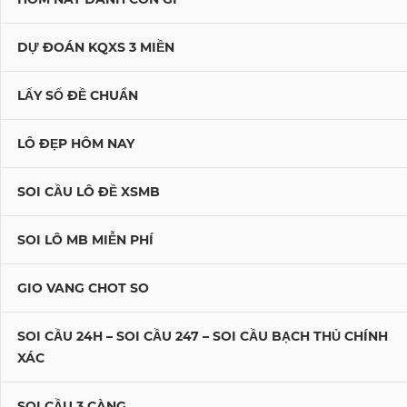
DỰ ĐOÁN KQXS 3 MIỀN
LẤY SỐ ĐỀ CHUẨN
LÔ ĐẸP HÔM NAY
SOI CẦU LÔ ĐỀ XSMB
SOI LÔ MB MIỄN PHÍ
GIO VANG CHOT SO
SOI CẦU 24H – SOI CẦU 247 – SOI CẦU BẠCH THỦ CHÍNH
XÁC
SOI CẦU 3 CÀNG