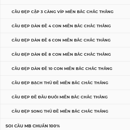
CẦU ĐẸP CẶP 3 CÀNG VÍP MIỀN BẮC CHẮC THẮNG
CẦU ĐẸP DÀN ĐỀ 4 CON MIỀN BẮC CHẮC THẮNG
CẦU ĐẸP DÀN ĐỀ 6 CON MIỀN BẮC CHẮC THẮNG
CẦU ĐẸP DÀN ĐỀ 8 CON MIỀN BẮC CHẮC THẮNG
CẦU ĐẸP DÀN ĐỀ 10 CON MIỀN BẮC CHẮC THẮNG
CẦU ĐẸP BẠCH THỦ ĐỀ MIỀN BẮC CHẮC THẮNG
CẦU ĐẸP ĐỀ ĐẦU ĐUÔI MIỀN BẮC CHẮC THẮNG
CẦU ĐẸP SONG THỦ ĐỀ MIỀN BẮC CHẮC THẮNG
SOI CẦU MB CHUẨN 100%