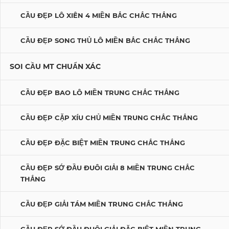
CẦU ĐẸP LÔ XIÊN 4 MIỀN BẮC CHẮC THẮNG
CẦU ĐẸP SONG THỦ LÔ MIỀN BẮC CHẮC THẮNG
SOI CẦU MT CHUẨN XÁC
CẦU ĐẸP BAO LÔ MIỀN TRUNG CHẮC THẮNG
CẦU ĐẸP CẶP XÍU CHỦ MIỀN TRUNG CHẮC THẮNG
CẦU ĐẸP ĐẶC BIỆT MIỀN TRUNG CHẮC THẮNG
CẦU ĐẸP SỚ ĐẦU ĐUÔI GIẢI 8 MIỀN TRUNG CHẮC
THẮNG
CẦU ĐẸP GIẢI TÁM MIỀN TRUNG CHẮC THẮNG