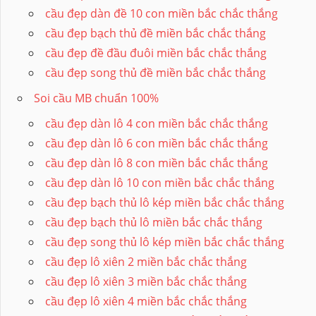
cầu đẹp dàn đề 10 con miền bắc chắc thắng
cầu đẹp bạch thủ đề miền bắc chắc thắng
cầu đẹp đề đầu đuôi miền bắc chắc thắng
cầu đẹp song thủ đề miền bắc chắc thắng
Soi cầu MB chuẩn 100%
cầu đẹp dàn lô 4 con miền bắc chắc thắng
cầu đẹp dàn lô 6 con miền bắc chắc thắng
cầu đẹp dàn lô 8 con miền bắc chắc thắng
cầu đẹp dàn lô 10 con miền bắc chắc thắng
cầu đẹp bạch thủ lô kép miền bắc chắc thắng
cầu đẹp bạch thủ lô miền bắc chắc thắng
cầu đẹp song thủ lô kép miền bắc chắc thắng
cầu đẹp lô xiên 2 miền bắc chắc thắng
cầu đẹp lô xiên 3 miền bắc chắc thắng
cầu đẹp lô xiên 4 miền bắc chắc thắng