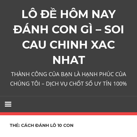
Skip
LÔ ĐỀ HÔM NAY
to
content
ĐÁNH CON GÌ – SOI
CAU CHINH XAC
NHAT
THÀNH CÔNG CỦA BẠN LÀ HẠNH PHÚC CỦA
CHÚNG TÔI – DỊCH VỤ CHỐT SỐ UY TÍN 100%
THẺ:
CÁCH ĐÁNH LÔ 10 CON