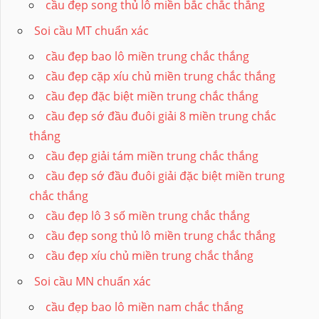
cầu đẹp song thủ lô miền bắc chắc thắng
Soi cầu MT chuẩn xác
cầu đẹp bao lô miền trung chắc thắng
cầu đẹp cặp xíu chủ miền trung chắc thắng
cầu đẹp đặc biệt miền trung chắc thắng
cầu đẹp sớ đầu đuôi giải 8 miền trung chắc
thắng
cầu đẹp giải tám miền trung chắc thắng
cầu đẹp sớ đầu đuôi giải đặc biệt miền trung
chắc thắng
cầu đẹp lô 3 số miền trung chắc thắng
cầu đẹp song thủ lô miền trung chắc thắng
cầu đẹp xíu chủ miền trung chắc thắng
Soi cầu MN chuẩn xác
cầu đẹp bao lô miền nam chắc thắng