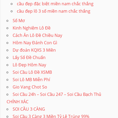
cầu đẹp đặc biệt miền nam chắc thắng
cầu đẹp lô 3 số miền nam chắc thắng
Sổ Mơ
Kinh Nghiệm Lô Đề
Cách Ăn Lô Đề Chiều Nay
Hôm Nay Đánh Con Gì
Dự đoán KQXS 3 Miền
Lấy Số Đề Chuẩn
Lô Đẹp Hôm Nay
Soi Cầu Lô Đề XSMB
Soi Lô MB Miễn Phí
Gio Vang Chot So
Soi Cầu 24h – Soi Cầu 247 – Soi Cầu Bạch Thủ
CHÍNH XÁC
SOI CẦU 3 CÀNG
Soi Cầu 3 Càng 3 Miền Tỷ Lệ Trúng 99%