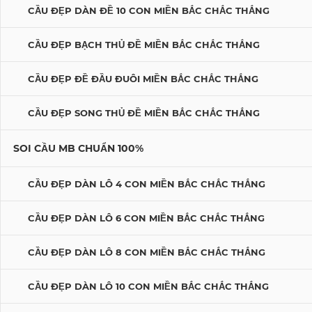
CẦU ĐẸP DÀN ĐỀ 10 CON MIỀN BẮC CHẮC THẮNG
CẦU ĐẸP BẠCH THỦ ĐỀ MIỀN BẮC CHẮC THẮNG
CẦU ĐẸP ĐỀ ĐẦU ĐUÔI MIỀN BẮC CHẮC THẮNG
CẦU ĐẸP SONG THỦ ĐỀ MIỀN BẮC CHẮC THẮNG
SOI CẦU MB CHUẨN 100%
CẦU ĐẸP DÀN LÔ 4 CON MIỀN BẮC CHẮC THẮNG
CẦU ĐẸP DÀN LÔ 6 CON MIỀN BẮC CHẮC THẮNG
CẦU ĐẸP DÀN LÔ 8 CON MIỀN BẮC CHẮC THẮNG
CẦU ĐẸP DÀN LÔ 10 CON MIỀN BẮC CHẮC THẮNG