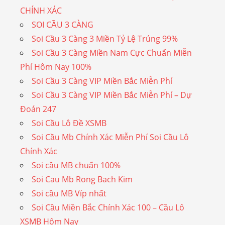
CHÍNH XÁC
SOI CẦU 3 CÀNG
Soi Cầu 3 Càng 3 Miền Tỷ Lệ Trúng 99%
Soi Cầu 3 Càng Miền Nam Cực Chuẩn Miễn
Phí Hôm Nay 100%
Soi Cầu 3 Càng VIP Miền Bắc Miễn Phí
Soi Cầu 3 Càng VIP Miền Bắc Miễn Phí – Dự
Đoán 247
Soi Cầu Lô Đề XSMB
Soi Cầu Mb Chính Xác Miễn Phí Soi Cầu Lô
Chính Xác
Soi cầu MB chuẩn 100%
Soi Cau Mb Rong Bach Kim
Soi cầu MB Víp nhất
Soi Cầu Miền Bắc Chính Xác 100 – Cầu Lô
XSMB Hôm Nay