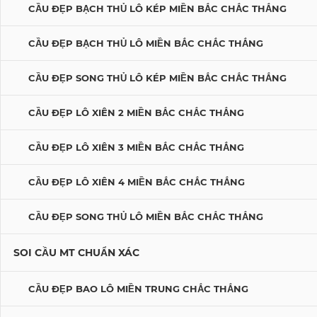
CẦU ĐẸP BẠCH THỦ LÔ KÉP MIỀN BẮC CHẮC THẮNG
CẦU ĐẸP BẠCH THỦ LÔ MIỀN BẮC CHẮC THẮNG
CẦU ĐẸP SONG THỦ LÔ KÉP MIỀN BẮC CHẮC THẮNG
CẦU ĐẸP LÔ XIÊN 2 MIỀN BẮC CHẮC THẮNG
CẦU ĐẸP LÔ XIÊN 3 MIỀN BẮC CHẮC THẮNG
CẦU ĐẸP LÔ XIÊN 4 MIỀN BẮC CHẮC THẮNG
CẦU ĐẸP SONG THỦ LÔ MIỀN BẮC CHẮC THẮNG
SOI CẦU MT CHUẨN XÁC
CẦU ĐẸP BAO LÔ MIỀN TRUNG CHẮC THẮNG