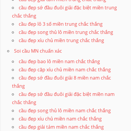
cầu đẹp sớ đầu đuôi giải đặc biệt miền trung
chắc thắng
cầu đẹp lô 3 số miền trung chắc thắng
cầu đẹp song thủ lô miền trung chắc thắng
cầu đẹp xíu chủ miền trung chắc thắng
Soi cầu MN chuẩn xác
cầu đẹp bao lô miền nam chắc thắng
cầu đẹp cặp xíu chủ miền nam chắc thắng
cầu đẹp sớ đầu đuôi giải 8 miền nam chắc
thắng
cầu đẹp sớ đầu đuôi giải đặc biệt miền nam
chắc thắng
cầu đẹp song thủ lô miền nam chắc thắng
cầu đẹp xíu chủ miền nam chắc thắng
cầu đẹp giải tám miền nam chắc thắng