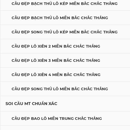
CẦU ĐẸP BẠCH THỦ LÔ KÉP MIỀN BẮC CHẮC THẮNG
CẦU ĐẸP BẠCH THỦ LÔ MIỀN BẮC CHẮC THẮNG
CẦU ĐẸP SONG THỦ LÔ KÉP MIỀN BẮC CHẮC THẮNG
CẦU ĐẸP LÔ XIÊN 2 MIỀN BẮC CHẮC THẮNG
CẦU ĐẸP LÔ XIÊN 3 MIỀN BẮC CHẮC THẮNG
CẦU ĐẸP LÔ XIÊN 4 MIỀN BẮC CHẮC THẮNG
CẦU ĐẸP SONG THỦ LÔ MIỀN BẮC CHẮC THẮNG
SOI CẦU MT CHUẨN XÁC
CẦU ĐẸP BAO LÔ MIỀN TRUNG CHẮC THẮNG