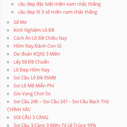
cầu đẹp đặc biệt miền nam chắc thắng
cầu đẹp lô 3 số miền nam chắc thắng
Sổ Mơ
Kinh Nghiệm Lô Đề
Cách Ăn Lô Đề Chiều Nay
Hôm Nay Đánh Con Gì
Dự đoán KQXS 3 Miền
Lấy Số Đề Chuẩn
Lô Đẹp Hôm Nay
Soi Cầu Lô Đề XSMB
Soi Lô MB Miễn Phí
Gio Vang Chot So
Soi Cầu 24h – Soi Cầu 247 – Soi Cầu Bạch Thủ
CHÍNH XÁC
SOI CẦU 3 CÀNG
Soi Cầu 3 Càng 3 Miền Tỷ Lệ Trúng 99%