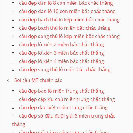
cầu đẹp dàn lô 8 con miền bắc chắc thắng
cầu đẹp dàn lô 10 con miền bắc chắc thắng
cầu đẹp bạch thủ lô kép miền bắc chắc thắng
cầu đẹp bạch thủ lô miền bắc chắc thắng
cầu đẹp song thủ lô kép miền bắc chắc thắng
cầu đẹp lô xiên 2 miền bắc chắc thắng
cầu đẹp lô xiên 3 miền bắc chắc thắng
cầu đẹp lô xiên 4 miền bắc chắc thắng
cầu đẹp song thủ lô miền bắc chắc thắng
Soi cầu MT chuẩn xác
cầu đẹp bao lô miền trung chắc thắng
cầu đẹp cặp xíu chủ miền trung chắc thắng
cầu đẹp đặc biệt miền trung chắc thắng
cầu đẹp sớ đầu đuôi giải 8 miền trung chắc
thắng
cầu đẹp giải tám miền trung chắc thắng