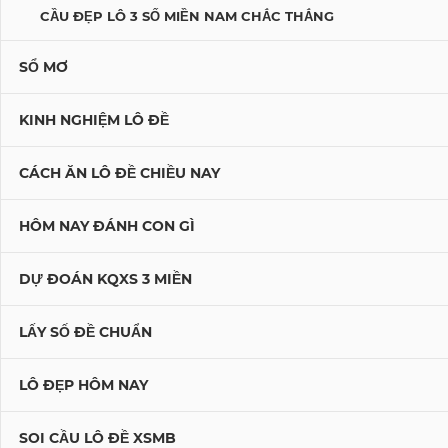
CẦU ĐẸP LÔ 3 SỐ MIỀN NAM CHẮC THẮNG
SỔ MƠ
KINH NGHIỆM LÔ ĐỀ
CÁCH ĂN LÔ ĐỀ CHIỀU NAY
HÔM NAY ĐÁNH CON GÌ
DỰ ĐOÁN KQXS 3 MIỀN
LẤY SỐ ĐỀ CHUẨN
LÔ ĐẸP HÔM NAY
SOI CẦU LÔ ĐỀ XSMB