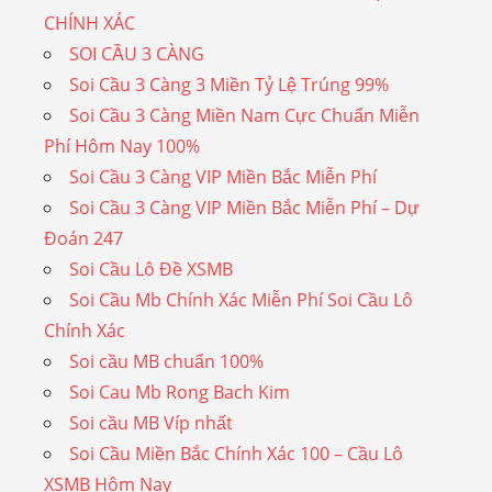
CHÍNH XÁC
SOI CẦU 3 CÀNG
Soi Cầu 3 Càng 3 Miền Tỷ Lệ Trúng 99%
Soi Cầu 3 Càng Miền Nam Cực Chuẩn Miễn
Phí Hôm Nay 100%
Soi Cầu 3 Càng VIP Miền Bắc Miễn Phí
Soi Cầu 3 Càng VIP Miền Bắc Miễn Phí – Dự
Đoán 247
Soi Cầu Lô Đề XSMB
Soi Cầu Mb Chính Xác Miễn Phí Soi Cầu Lô
Chính Xác
Soi cầu MB chuẩn 100%
Soi Cau Mb Rong Bach Kim
Soi cầu MB Víp nhất
Soi Cầu Miền Bắc Chính Xác 100 – Cầu Lô
XSMB Hôm Nay