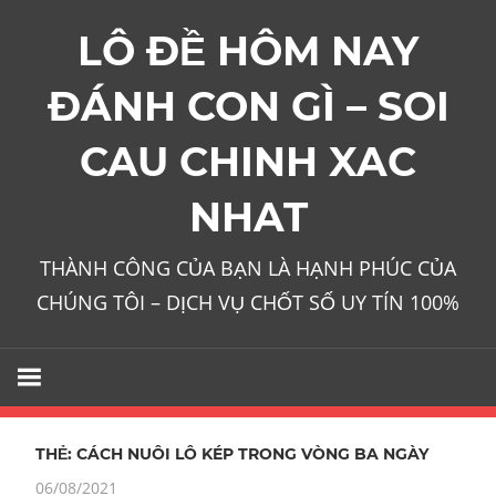
Skip
LÔ ĐỀ HÔM NAY
to
content
ĐÁNH CON GÌ – SOI
CAU CHINH XAC
NHAT
THÀNH CÔNG CỦA BẠN LÀ HẠNH PHÚC CỦA
CHÚNG TÔI – DỊCH VỤ CHỐT SỐ UY TÍN 100%
THẺ:
CÁCH NUÔI LÔ KÉP TRONG VÒNG BA NGÀY
06/08/2021