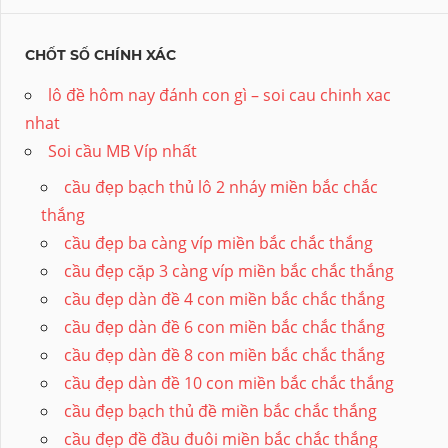
CHỐT SỐ CHÍNH XÁC
lô đề hôm nay đánh con gì – soi cau chinh xac
nhat
Soi cầu MB Víp nhất
cầu đẹp bạch thủ lô 2 nháy miền bắc chắc
thắng
cầu đẹp ba càng víp miền bắc chắc thắng
cầu đẹp cặp 3 càng víp miền bắc chắc thắng
cầu đẹp dàn đề 4 con miền bắc chắc thắng
cầu đẹp dàn đề 6 con miền bắc chắc thắng
cầu đẹp dàn đề 8 con miền bắc chắc thắng
cầu đẹp dàn đề 10 con miền bắc chắc thắng
cầu đẹp bạch thủ đề miền bắc chắc thắng
cầu đẹp đề đầu đuôi miền bắc chắc thắng