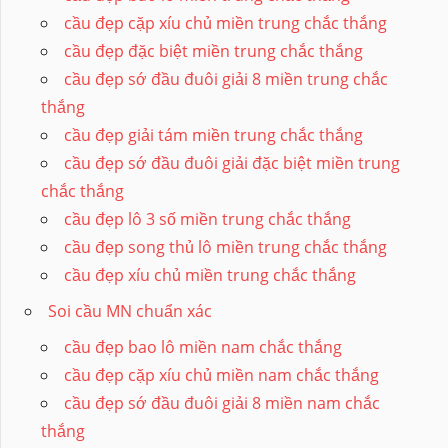
cầu đẹp cặp xíu chủ miền trung chắc thắng
cầu đẹp đặc biệt miền trung chắc thắng
cầu đẹp sớ đầu đuôi giải 8 miền trung chắc
thắng
cầu đẹp giải tám miền trung chắc thắng
cầu đẹp sớ đầu đuôi giải đặc biệt miền trung
chắc thắng
cầu đẹp lô 3 số miền trung chắc thắng
cầu đẹp song thủ lô miền trung chắc thắng
cầu đẹp xíu chủ miền trung chắc thắng
Soi cầu MN chuẩn xác
cầu đẹp bao lô miền nam chắc thắng
cầu đẹp cặp xíu chủ miền nam chắc thắng
cầu đẹp sớ đầu đuôi giải 8 miền nam chắc
thắng