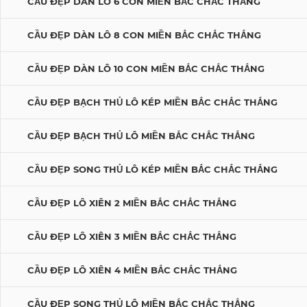
CẦU ĐẸP DÀN LÔ 6 CON MIỀN BẮC CHẮC THẮNG
CẦU ĐẸP DÀN LÔ 8 CON MIỀN BẮC CHẮC THẮNG
CẦU ĐẸP DÀN LÔ 10 CON MIỀN BẮC CHẮC THẮNG
CẦU ĐẸP BẠCH THỦ LÔ KÉP MIỀN BẮC CHẮC THẮNG
CẦU ĐẸP BẠCH THỦ LÔ MIỀN BẮC CHẮC THẮNG
CẦU ĐẸP SONG THỦ LÔ KÉP MIỀN BẮC CHẮC THẮNG
CẦU ĐẸP LÔ XIÊN 2 MIỀN BẮC CHẮC THẮNG
CẦU ĐẸP LÔ XIÊN 3 MIỀN BẮC CHẮC THẮNG
CẦU ĐẸP LÔ XIÊN 4 MIỀN BẮC CHẮC THẮNG
CẦU ĐẸP SONG THỦ LÔ MIỀN BẮC CHẮC THẮNG