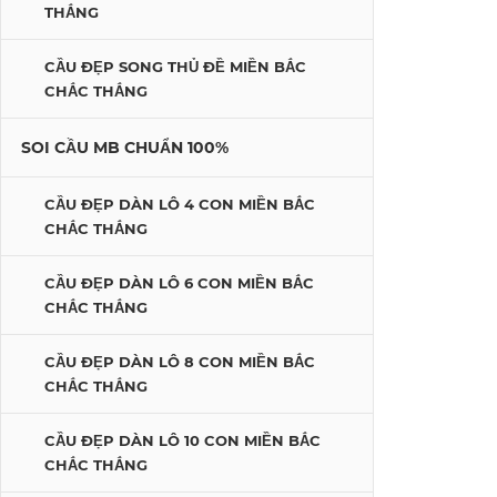
THẮNG
CẦU ĐẸP SONG THỦ ĐỀ MIỀN BẮC
CHẮC THẮNG
SOI CẦU MB CHUẨN 100%
CẦU ĐẸP DÀN LÔ 4 CON MIỀN BẮC
CHẮC THẮNG
CẦU ĐẸP DÀN LÔ 6 CON MIỀN BẮC
CHẮC THẮNG
CẦU ĐẸP DÀN LÔ 8 CON MIỀN BẮC
CHẮC THẮNG
CẦU ĐẸP DÀN LÔ 10 CON MIỀN BẮC
CHẮC THẮNG