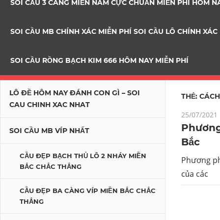
SOI CẦU 3 CÀNG MIỀN NAM CỰC CHUẨN MIỄN PHÍ HÔM N
SOI CẦU MB CHÍNH XÁC MIỄN PHÍ SOI CẦU LÔ CHÍNH XÁC
SOI CẦU RỒNG BẠCH KIM 666 HÔM NAY MIỄN PHÍ
LÔ ĐỀ HÔM NAY ĐÁNH CON GÌ – SOI
THẺ:
CÁCH
CAU CHINH XAC NHAT
25/07/2021
Phương 
SOI CẦU MB VÍP NHẤT
Bắc
CẦU ĐẸP BẠCH THỦ LÔ 2 NHÁY MIỀN
Phương phá
BẮC CHẮC THẮNG
của các
CẦU ĐẸP BA CÀNG VÍP MIỀN BẮC CHẮC
THẮNG