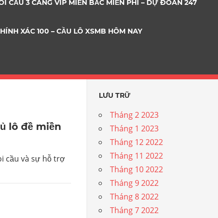
OI CẦU 3 CÀNG VIP MIỀN BẮC MIỄN PHÍ – DỰ ĐOÁN 247
CHÍNH XÁC 100 – CẦU LÔ XSMB HÔM NAY
LƯU TRỮ
Tháng 2 2023
ủ lô đề miền
Tháng 1 2023
Tháng 12 2022
Tháng 11 2022
i cầu và sự hỗ trợ
Tháng 10 2022
Tháng 9 2022
Tháng 8 2022
Tháng 7 2022