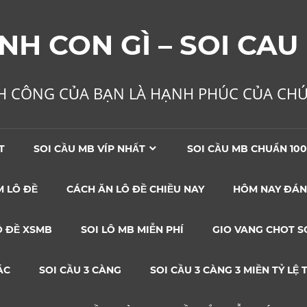
H CON GÌ – SOI CAU
 CÔNG CỦA BẠN LÀ HẠNH PHÚC CỦA CHÚNG
T
SOI CẦU MB VÍP NHẤT
SOI CẦU MB CHUẨN 10
M LÔ ĐỀ
CÁCH ĂN LÔ ĐỀ CHIỀU NAY
HÔM NAY ĐÁN
Ô ĐỀ XSMB
SOI LÔ MB MIỄN PHÍ
GIO VANG CHOT S
ÁC
SOI CẦU 3 CÀNG
SOI CẦU 3 CÀNG 3 MIỀN TỶ LỆ