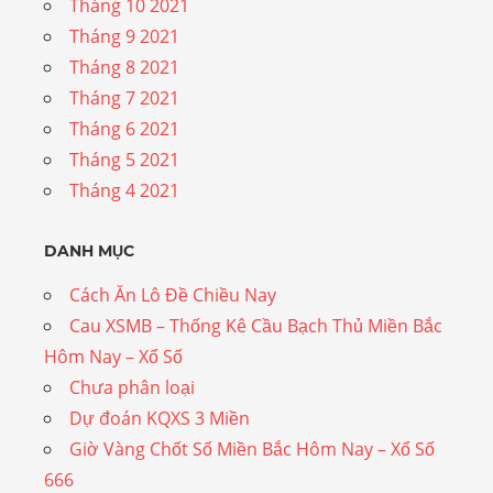
Tháng 10 2021
Tháng 9 2021
Tháng 8 2021
Tháng 7 2021
Tháng 6 2021
Tháng 5 2021
Tháng 4 2021
DANH MỤC
Cách Ăn Lô Đề Chiều Nay
Cau XSMB – Thống Kê Cầu Bạch Thủ Miền Bắc
Hôm Nay – Xổ Số
Chưa phân loại
Dự đoán KQXS 3 Miền
Giờ Vàng Chốt Số Miền Bắc Hôm Nay – Xổ Số
666