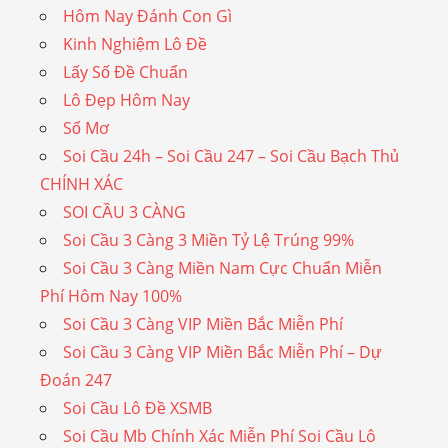
Hôm Nay Đánh Con Gì
Kinh Nghiệm Lô Đề
Lấy Số Đề Chuẩn
Lô Đẹp Hôm Nay
Sổ Mơ
Soi Cầu 24h – Soi Cầu 247 – Soi Cầu Bạch Thủ
CHÍNH XÁC
SOI CẦU 3 CÀNG
Soi Cầu 3 Càng 3 Miền Tỷ Lệ Trúng 99%
Soi Cầu 3 Càng Miền Nam Cực Chuẩn Miễn
Phí Hôm Nay 100%
Soi Cầu 3 Càng VIP Miền Bắc Miễn Phí
Soi Cầu 3 Càng VIP Miền Bắc Miễn Phí – Dự
Đoán 247
Soi Cầu Lô Đề XSMB
Soi Cầu Mb Chính Xác Miễn Phí Soi Cầu Lô