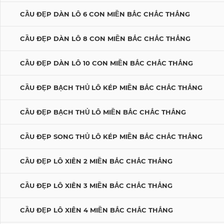
CẦU ĐẸP DÀN LÔ 6 CON MIỀN BẮC CHẮC THẮNG
CẦU ĐẸP DÀN LÔ 8 CON MIỀN BẮC CHẮC THẮNG
CẦU ĐẸP DÀN LÔ 10 CON MIỀN BẮC CHẮC THẮNG
CẦU ĐẸP BẠCH THỦ LÔ KÉP MIỀN BẮC CHẮC THẮNG
CẦU ĐẸP BẠCH THỦ LÔ MIỀN BẮC CHẮC THẮNG
CẦU ĐẸP SONG THỦ LÔ KÉP MIỀN BẮC CHẮC THẮNG
CẦU ĐẸP LÔ XIÊN 2 MIỀN BẮC CHẮC THẮNG
CẦU ĐẸP LÔ XIÊN 3 MIỀN BẮC CHẮC THẮNG
CẦU ĐẸP LÔ XIÊN 4 MIỀN BẮC CHẮC THẮNG