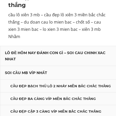
thắng
cầu lô xiên 3 mb – cầu đẹp lô xiên 3 miền bắc chắc
thắng – du doan cau lo mien bac – chốt số – cau
xien 3 mien bac – lo xien 3 mien bac – xiên 3 mb
Nhằm
LÔ ĐỀ HÔM NAY ĐÁNH CON GÌ – SOI CAU CHINH XAC
NHAT
SOI CẦU MB VÍP NHẤT
CẦU ĐẸP BẠCH THỦ LÔ 2 NHÁY MIỀN BẮC CHẮC THẮNG
CẦU ĐẸP BA CÀNG VÍP MIỀN BẮC CHẮC THẮNG
CẦU ĐẸP CẶP 3 CÀNG VÍP MIỀN BẮC CHẮC THẮNG