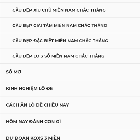
CẦU ĐẸP XÍU CHỦ MIỀN NAM CHẮC THẮNG
CẦU ĐẸP GIẢI TÁM MIỀN NAM CHẮC THẮNG
CẦU ĐẸP ĐẶC BIỆT MIỀN NAM CHẮC THẮNG
CẦU ĐẸP LÔ 3 SỐ MIỀN NAM CHẮC THẮNG
SỔ MƠ
KINH NGHIỆM LÔ ĐỀ
CÁCH ĂN LÔ ĐỀ CHIỀU NAY
HÔM NAY ĐÁNH CON GÌ
DỰ ĐOÁN KQXS 3 MIỀN