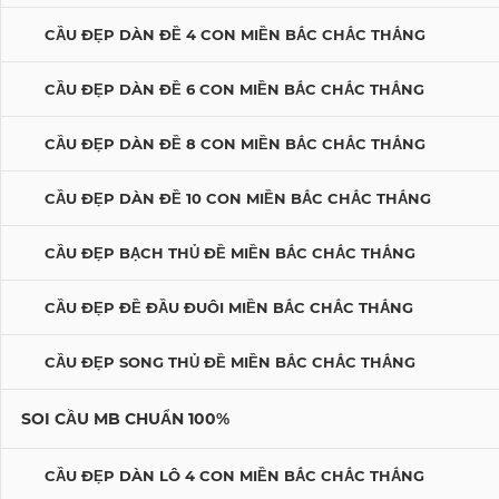
CẦU ĐẸP DÀN ĐỀ 4 CON MIỀN BẮC CHẮC THẮNG
CẦU ĐẸP DÀN ĐỀ 6 CON MIỀN BẮC CHẮC THẮNG
CẦU ĐẸP DÀN ĐỀ 8 CON MIỀN BẮC CHẮC THẮNG
CẦU ĐẸP DÀN ĐỀ 10 CON MIỀN BẮC CHẮC THẮNG
CẦU ĐẸP BẠCH THỦ ĐỀ MIỀN BẮC CHẮC THẮNG
CẦU ĐẸP ĐỀ ĐẦU ĐUÔI MIỀN BẮC CHẮC THẮNG
CẦU ĐẸP SONG THỦ ĐỀ MIỀN BẮC CHẮC THẮNG
SOI CẦU MB CHUẨN 100%
CẦU ĐẸP DÀN LÔ 4 CON MIỀN BẮC CHẮC THẮNG