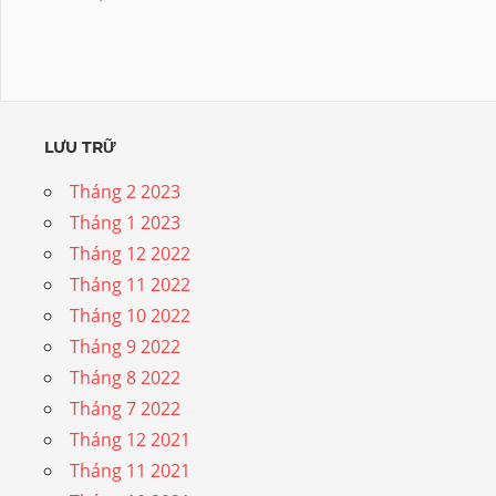
LƯU TRỮ
Tháng 2 2023
Tháng 1 2023
Tháng 12 2022
Tháng 11 2022
Tháng 10 2022
Tháng 9 2022
Tháng 8 2022
Tháng 7 2022
Tháng 12 2021
Tháng 11 2021