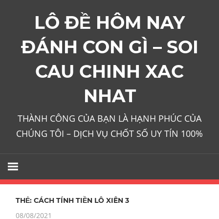
Skip
LÔ ĐỀ HÔM NAY
to
content
ĐÁNH CON GÌ – SOI
CAU CHINH XAC
NHAT
THÀNH CÔNG CỦA BẠN LÀ HẠNH PHÚC CỦA
CHÚNG TÔI – DỊCH VỤ CHỐT SỐ UY TÍN 100%
THẺ:
CÁCH TÍNH TIỀN LÔ XIÊN 3
08/08/2021