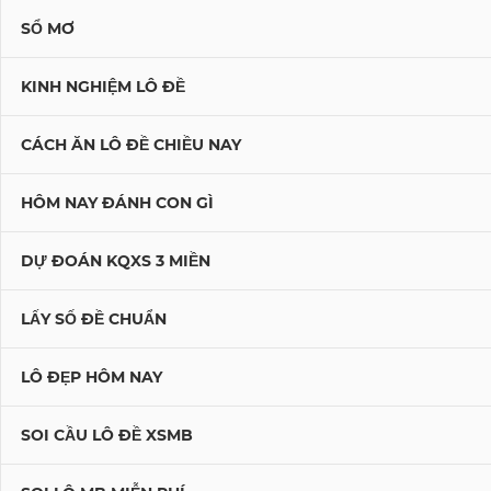
SỔ MƠ
KINH NGHIỆM LÔ ĐỀ
CÁCH ĂN LÔ ĐỀ CHIỀU NAY
HÔM NAY ĐÁNH CON GÌ
DỰ ĐOÁN KQXS 3 MIỀN
LẤY SỐ ĐỀ CHUẨN
LÔ ĐẸP HÔM NAY
SOI CẦU LÔ ĐỀ XSMB