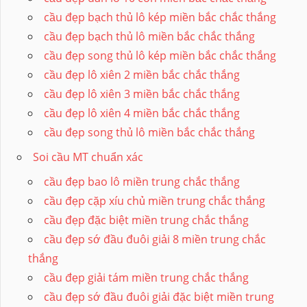
cầu đẹp bạch thủ lô kép miền bắc chắc thắng
cầu đẹp bạch thủ lô miền bắc chắc thắng
cầu đẹp song thủ lô kép miền bắc chắc thắng
cầu đẹp lô xiên 2 miền bắc chắc thắng
cầu đẹp lô xiên 3 miền bắc chắc thắng
cầu đẹp lô xiên 4 miền bắc chắc thắng
cầu đẹp song thủ lô miền bắc chắc thắng
Soi cầu MT chuẩn xác
cầu đẹp bao lô miền trung chắc thắng
cầu đẹp cặp xíu chủ miền trung chắc thắng
cầu đẹp đặc biệt miền trung chắc thắng
cầu đẹp sớ đầu đuôi giải 8 miền trung chắc
thắng
cầu đẹp giải tám miền trung chắc thắng
cầu đẹp sớ đầu đuôi giải đặc biệt miền trung