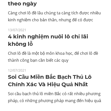
theo ngày
Càng chơi lô đề lâu chúng ta càng tích được nhiều
kinh nghiệm cho bản thân, nhưng để có được
13/07/2021
4 kinh nghiệm nuôi lô chỉ lãi
không lỗ
Chơi lô đề là một bộ môn khoa học, để chơi lô đề
thành công bạn cần biết các quy
12/07/2021
Soi Cầu Miền Bắc Bạch Thủ Lô
Chính Xác Và Hiệu Quả Nhất
Soi cầu bạch thủ lô miền Bắc có rất nhiều phương
pháp, có những phương pháp mang đến hiệu quả