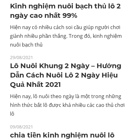
Kinh nghiệm nuôi bạch thủ lô 2
ngày cao nhất 99%
Hiện nay có nhiều cách soi cầu giúp người chơi
giành nhiều phần thắng. Trong đó, kinh nghiệm
nuôi bạch thủ
29/08/2021
Lô Nuôi Khung 2 Ngày – Hướng
Dẫn Cách Nuôi Lô 2 Ngày Hiệu
Quả Nhất 2021
Hiện nay, lô nuôi theo ngày là một trong những
hình thức bắt lô được khá nhiều các cao thủ chơi
lô
09/08/2021
chia tiền kinh nghiệm nuôi lô