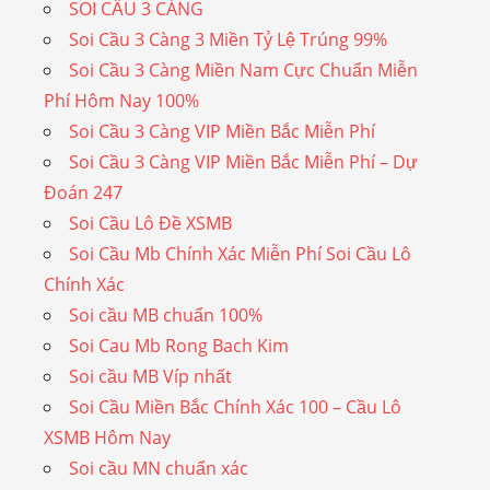
SOI CẦU 3 CÀNG
Soi Cầu 3 Càng 3 Miền Tỷ Lệ Trúng 99%
Soi Cầu 3 Càng Miền Nam Cực Chuẩn Miễn
Phí Hôm Nay 100%
Soi Cầu 3 Càng VIP Miền Bắc Miễn Phí
Soi Cầu 3 Càng VIP Miền Bắc Miễn Phí – Dự
Đoán 247
Soi Cầu Lô Đề XSMB
Soi Cầu Mb Chính Xác Miễn Phí Soi Cầu Lô
Chính Xác
Soi cầu MB chuẩn 100%
Soi Cau Mb Rong Bach Kim
Soi cầu MB Víp nhất
Soi Cầu Miền Bắc Chính Xác 100 – Cầu Lô
XSMB Hôm Nay
Soi cầu MN chuẩn xác