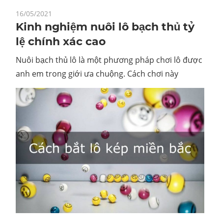
16/05/2021
Kinh nghiệm nuôi lô bạch thủ tỷ
lệ chính xác cao
Nuôi bạch thủ lô là một phương pháp chơi lô được
anh em trong giới ưa chuộng. Cách chơi này