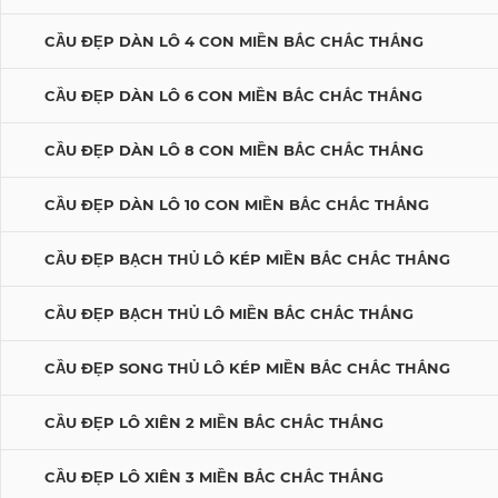
CẦU ĐẸP DÀN LÔ 4 CON MIỀN BẮC CHẮC THẮNG
CẦU ĐẸP DÀN LÔ 6 CON MIỀN BẮC CHẮC THẮNG
CẦU ĐẸP DÀN LÔ 8 CON MIỀN BẮC CHẮC THẮNG
CẦU ĐẸP DÀN LÔ 10 CON MIỀN BẮC CHẮC THẮNG
CẦU ĐẸP BẠCH THỦ LÔ KÉP MIỀN BẮC CHẮC THẮNG
CẦU ĐẸP BẠCH THỦ LÔ MIỀN BẮC CHẮC THẮNG
CẦU ĐẸP SONG THỦ LÔ KÉP MIỀN BẮC CHẮC THẮNG
CẦU ĐẸP LÔ XIÊN 2 MIỀN BẮC CHẮC THẮNG
CẦU ĐẸP LÔ XIÊN 3 MIỀN BẮC CHẮC THẮNG