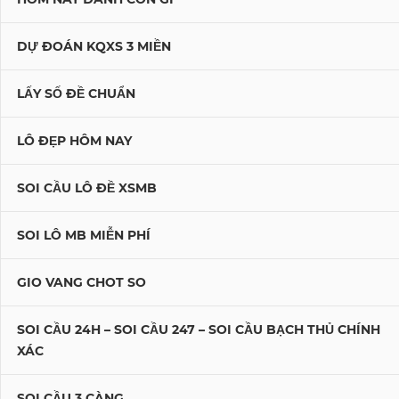
DỰ ĐOÁN KQXS 3 MIỀN
LẤY SỐ ĐỀ CHUẨN
LÔ ĐẸP HÔM NAY
SOI CẦU LÔ ĐỀ XSMB
SOI LÔ MB MIỄN PHÍ
GIO VANG CHOT SO
SOI CẦU 24H – SOI CẦU 247 – SOI CẦU BẠCH THỦ CHÍNH
XÁC
SOI CẦU 3 CÀNG