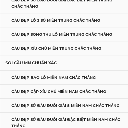
CẦU ĐẸP SỚ ĐẦU ĐUÔI GIẢI ĐẶC BIỆT MIỀN TRUNG
CHẮC THẮNG
CẦU ĐẸP LÔ 3 SỐ MIỀN TRUNG CHẮC THẮNG
CẦU ĐẸP SONG THỦ LÔ MIỀN TRUNG CHẮC THẮNG
CẦU ĐẸP XÍU CHỦ MIỀN TRUNG CHẮC THẮNG
SOI CẦU MN CHUẨN XÁC
CẦU ĐẸP BAO LÔ MIỀN NAM CHẮC THẮNG
CẦU ĐẸP CẶP XÍU CHỦ MIỀN NAM CHẮC THẮNG
CẦU ĐẸP SỚ ĐẦU ĐUÔI GIẢI 8 MIỀN NAM CHẮC THẮNG
CẦU ĐẸP SỚ ĐẦU ĐUÔI GIẢI ĐẶC BIỆT MIỀN NAM CHẮC
THẮNG