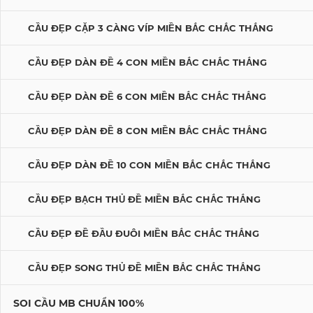
CẦU ĐẸP CẶP 3 CÀNG VÍP MIỀN BẮC CHẮC THẮNG
CẦU ĐẸP DÀN ĐỀ 4 CON MIỀN BẮC CHẮC THẮNG
CẦU ĐẸP DÀN ĐỀ 6 CON MIỀN BẮC CHẮC THẮNG
CẦU ĐẸP DÀN ĐỀ 8 CON MIỀN BẮC CHẮC THẮNG
CẦU ĐẸP DÀN ĐỀ 10 CON MIỀN BẮC CHẮC THẮNG
CẦU ĐẸP BẠCH THỦ ĐỀ MIỀN BẮC CHẮC THẮNG
CẦU ĐẸP ĐỀ ĐẦU ĐUÔI MIỀN BẮC CHẮC THẮNG
CẦU ĐẸP SONG THỦ ĐỀ MIỀN BẮC CHẮC THẮNG
SOI CẦU MB CHUẨN 100%