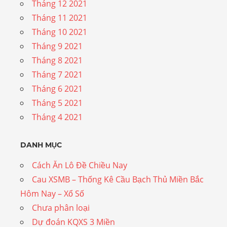
Tháng 12 2021
Tháng 11 2021
Tháng 10 2021
Tháng 9 2021
Tháng 8 2021
Tháng 7 2021
Tháng 6 2021
Tháng 5 2021
Tháng 4 2021
DANH MỤC
Cách Ăn Lô Đề Chiều Nay
Cau XSMB – Thống Kê Cầu Bạch Thủ Miền Bắc
Hôm Nay – Xổ Số
Chưa phân loại
Dự đoán KQXS 3 Miền