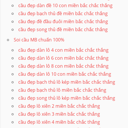
cầu đẹp dàn đề 10 con miền bắc chắc thắng
cầu đẹp bạch thủ đề miền bắc chắc thắng
cầu đẹp đề đầu đuôi miền bắc chắc thắng
cầu đẹp song thủ đề miền bắc chắc thắng
Soi cầu MB chuẩn 100%
cầu đẹp dàn lô 4 con miền bắc chắc thắng
cầu đẹp dàn lô 6 con miền bắc chắc thắng
cầu đẹp dàn lô 8 con miền bắc chắc thắng
cầu đẹp dàn lô 10 con miền bắc chắc thắng
cầu đẹp bạch thủ lô kép miền bắc chắc thắng
cầu đẹp bạch thủ lô miền bắc chắc thắng
cầu đẹp song thủ lô kép miền bắc chắc thắng
cầu đẹp lô xiên 2 miền bắc chắc thắng
cầu đẹp lô xiên 3 miền bắc chắc thắng
cầu đẹp lô xiên 4 miền bắc chắc thắng