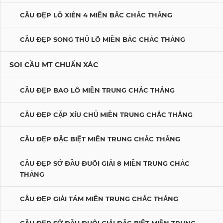
CẦU ĐẸP LÔ XIÊN 4 MIỀN BẮC CHẮC THẮNG
CẦU ĐẸP SONG THỦ LÔ MIỀN BẮC CHẮC THẮNG
SOI CẦU MT CHUẨN XÁC
CẦU ĐẸP BAO LÔ MIỀN TRUNG CHẮC THẮNG
CẦU ĐẸP CẶP XÍU CHỦ MIỀN TRUNG CHẮC THẮNG
CẦU ĐẸP ĐẶC BIỆT MIỀN TRUNG CHẮC THẮNG
CẦU ĐẸP SỚ ĐẦU ĐUÔI GIẢI 8 MIỀN TRUNG CHẮC
THẮNG
CẦU ĐẸP GIẢI TÁM MIỀN TRUNG CHẮC THẮNG