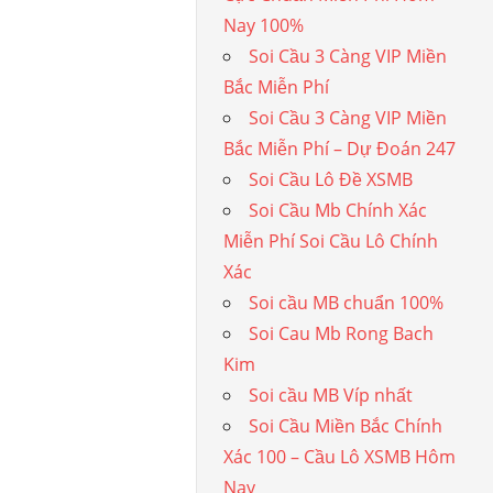
Nay 100%
Soi Cầu 3 Càng VIP Miền
Bắc Miễn Phí
Soi Cầu 3 Càng VIP Miền
Bắc Miễn Phí – Dự Đoán 247
Soi Cầu Lô Đề XSMB
Soi Cầu Mb Chính Xác
Miễn Phí Soi Cầu Lô Chính
Xác
Soi cầu MB chuẩn 100%
Soi Cau Mb Rong Bach
Kim
Soi cầu MB Víp nhất
Soi Cầu Miền Bắc Chính
Xác 100 – Cầu Lô XSMB Hôm
Nay