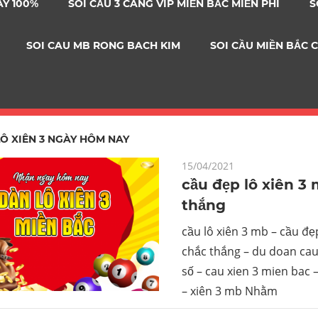
AY 100%
SOI CẦU 3 CÀNG VIP MIỀN BẮC MIỄN PHÍ
S
SOI CAU MB RONG BACH KIM
SOI CẦU MIỀN BẮC 
LÔ XIÊN 3 NGÀY HÔM NAY
15/04/2021
cầu đẹp lô xiên 3
thắng
cầu lô xiên 3 mb – cầu đẹ
chắc thắng – du doan cau
số – cau xien 3 mien bac –
– xiên 3 mb Nhằm