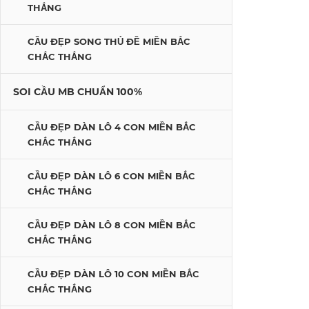
THẮNG
CẦU ĐẸP SONG THỦ ĐỀ MIỀN BẮC
CHẮC THẮNG
SOI CẦU MB CHUẨN 100%
CẦU ĐẸP DÀN LÔ 4 CON MIỀN BẮC
CHẮC THẮNG
CẦU ĐẸP DÀN LÔ 6 CON MIỀN BẮC
CHẮC THẮNG
CẦU ĐẸP DÀN LÔ 8 CON MIỀN BẮC
CHẮC THẮNG
CẦU ĐẸP DÀN LÔ 10 CON MIỀN BẮC
CHẮC THẮNG