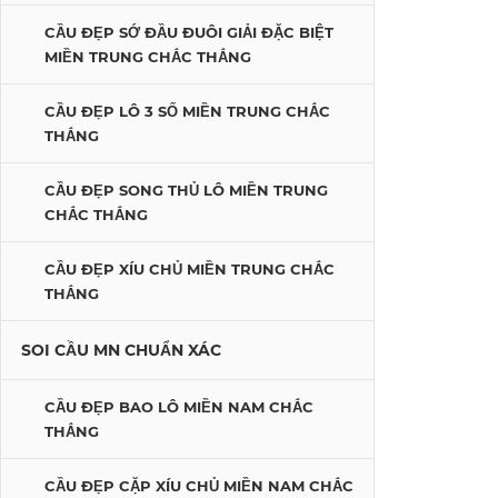
CẦU ĐẸP SỚ ĐẦU ĐUÔI GIẢI ĐẶC BIỆT
MIỀN TRUNG CHẮC THẮNG
CẦU ĐẸP LÔ 3 SỐ MIỀN TRUNG CHẮC
THẮNG
CẦU ĐẸP SONG THỦ LÔ MIỀN TRUNG
CHẮC THẮNG
CẦU ĐẸP XÍU CHỦ MIỀN TRUNG CHẮC
THẮNG
SOI CẦU MN CHUẨN XÁC
CẦU ĐẸP BAO LÔ MIỀN NAM CHẮC
THẮNG
CẦU ĐẸP CẶP XÍU CHỦ MIỀN NAM CHẮC