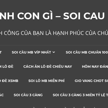
H CON GÌ – SOI CAU
 CÔNG CỦA BẠN LÀ HẠNH PHÚC CỦA CHÚNG
T
SOI CẦU MB VÍP NHẤT
SOI CẦU MB CHUẨN 10
M LÔ ĐỀ
CÁCH ĂN LÔ ĐỀ CHIỀU NAY
HÔM NAY ĐÁN
Ô ĐỀ XSMB
SOI LÔ MB MIỄN PHÍ
GIO VANG CHOT S
ÁC
SOI CẦU 3 CÀNG
SOI CẦU 3 CÀNG 3 MIỀN TỶ LỆ