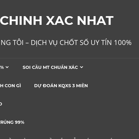
 CHINH XAC NHAT
 TÔI – DỊCH VỤ CHỐT SỐ UY TÍN 100%
0%
SOI CẦU MT CHUẨN XÁC
H CON GÌ
DỰ ĐOÁN KQXS 3 MIỀN
O
 TRÚNG 99%