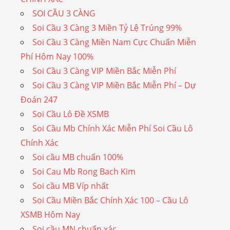
SOI CẦU 3 CÀNG
Soi Cầu 3 Càng 3 Miền Tỷ Lệ Trúng 99%
Soi Cầu 3 Càng Miền Nam Cực Chuẩn Miễn
Phí Hôm Nay 100%
Soi Cầu 3 Càng VIP Miền Bắc Miễn Phí
Soi Cầu 3 Càng VIP Miền Bắc Miễn Phí – Dự
Đoán 247
Soi Cầu Lô Đề XSMB
Soi Cầu Mb Chính Xác Miễn Phí Soi Cầu Lô
Chính Xác
Soi cầu MB chuẩn 100%
Soi Cau Mb Rong Bach Kim
Soi cầu MB Víp nhất
Soi Cầu Miền Bắc Chính Xác 100 – Cầu Lô
XSMB Hôm Nay
Soi cầu MN chuẩn xác