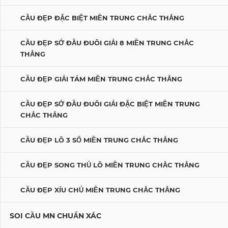
CẦU ĐẸP ĐẶC BIỆT MIỀN TRUNG CHẮC THẮNG
CẦU ĐẸP SỚ ĐẦU ĐUÔI GIẢI 8 MIỀN TRUNG CHẮC
THẮNG
CẦU ĐẸP GIẢI TÁM MIỀN TRUNG CHẮC THẮNG
CẦU ĐẸP SỚ ĐẦU ĐUÔI GIẢI ĐẶC BIỆT MIỀN TRUNG
CHẮC THẮNG
CẦU ĐẸP LÔ 3 SỐ MIỀN TRUNG CHẮC THẮNG
CẦU ĐẸP SONG THỦ LÔ MIỀN TRUNG CHẮC THẮNG
CẦU ĐẸP XÍU CHỦ MIỀN TRUNG CHẮC THẮNG
SOI CẦU MN CHUẨN XÁC