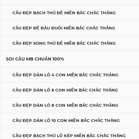
CẦU ĐẸP BẠCH THỦ ĐỀ MIỀN BẮC CHẮC THẮNG
CẦU ĐẸP ĐỀ ĐẦU ĐUÔI MIỀN BẮC CHẮC THẮNG
CẦU ĐẸP SONG THỦ ĐỀ MIỀN BẮC CHẮC THẮNG
SOI CẦU MB CHUẨN 100%
CẦU ĐẸP DÀN LÔ 4 CON MIỀN BẮC CHẮC THẮNG
CẦU ĐẸP DÀN LÔ 6 CON MIỀN BẮC CHẮC THẮNG
CẦU ĐẸP DÀN LÔ 8 CON MIỀN BẮC CHẮC THẮNG
CẦU ĐẸP DÀN LÔ 10 CON MIỀN BẮC CHẮC THẮNG
CẦU ĐẸP BẠCH THỦ LÔ KÉP MIỀN BẮC CHẮC THẮNG