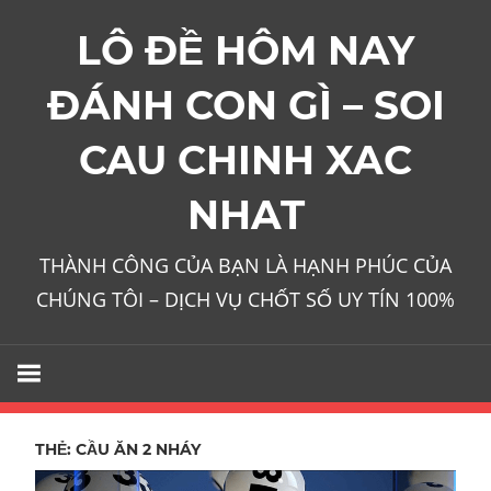
Skip
LÔ ĐỀ HÔM NAY
to
content
ĐÁNH CON GÌ – SOI
CAU CHINH XAC
NHAT
THÀNH CÔNG CỦA BẠN LÀ HẠNH PHÚC CỦA
CHÚNG TÔI – DỊCH VỤ CHỐT SỐ UY TÍN 100%
THẺ:
CẦU ĂN 2 NHÁY